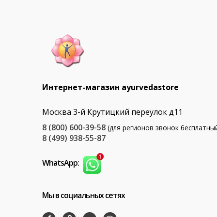
Интернет-магазин ayurvedastore
Москва 3-й Крутицкий переулок д11
8 (800) 600-39-58
(для регионов звонок бесплатны
8 (499) 938-55-87
WhatsApp:
Мы в социальных сетях