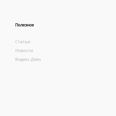
Полезное
Статьи
Новости
Яндекс Дзен