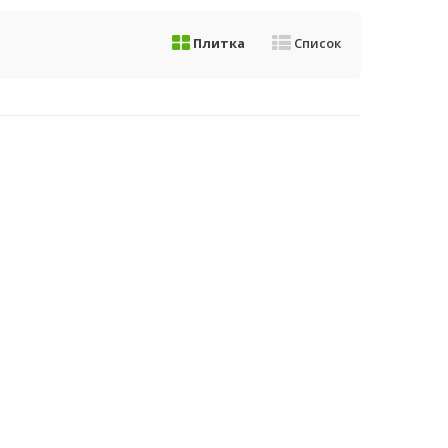
Плитка
Список