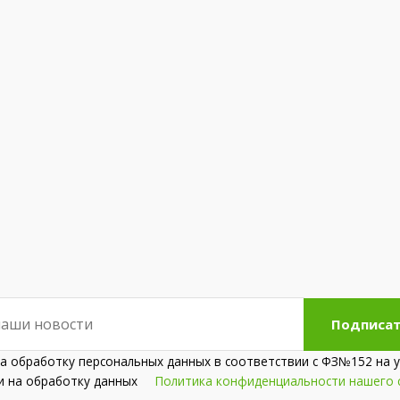
Подписат
на обработку персональных данных в соответствии с ФЗ№152 на у
сии на обработку данных
Политика конфиденциальности нашего 