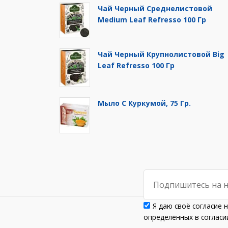
Чай Черный Среднелистовой
Medium Leaf Refresso 100 Гр
Чай Черный Крупнолистовой Big
Leaf Refresso 100 Гр
Мыло С Куркумой, 75 Гр.
Я даю своё согласие 
определённых в согла