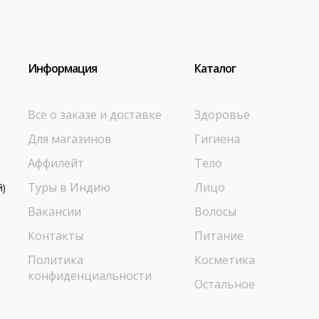
Информация
Каталог
Все о заказе и доставке
Здоровье
Для магазинов
Гигиена
Аффилейт
Тело
Туры в Индию
Лицо
й)
Вакансии
Волосы
Контакты
Питание
Политика
Косметика
конфиденциальности
Остальное