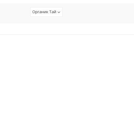
Органик Тай