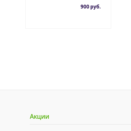
900 руб.
Акции