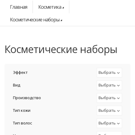
Главная
Косметика
Косметические наборы
Косметические наборы
Эффект
Выбрать
Вид
Выбрать
Производство
Выбрать
Тип кожи
Выбрать
Тип волос
Выбрать