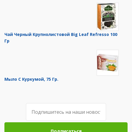
Чай Черный Крупнолистовой Big Leaf Refresso 100
Гр
Мыло С Куркумой, 75 Гр.
Подписаться