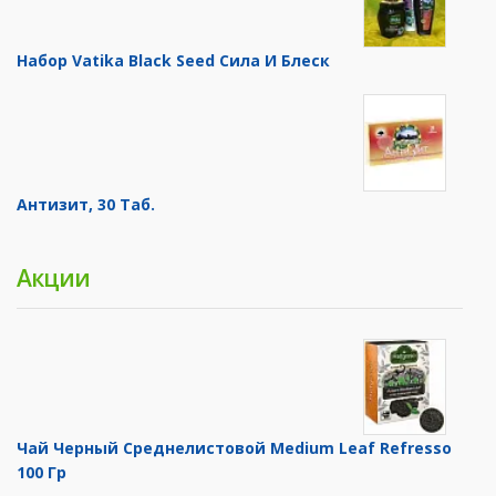
Набор Vatika Black Seed Сила И Блеск
Антизит, 30 Таб.
Акции
Чай Черный Среднелистовой Medium Leaf Refresso
100 Гр