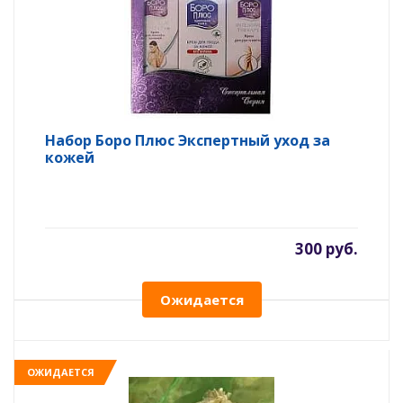
Набор Боро Плюс Экспертный уход за
кожей
300 руб.
Ожидается
ОЖИДАЕТСЯ