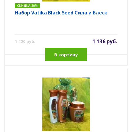
СКИДКА 20%
Набор Vatika Black Seed Сила и Блеск
1 136 руб.
1 420 руб.
В корзину