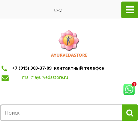
Вход
+7 (915) 303-37-09 контактный телефон
mail@ayurvedastore.ru