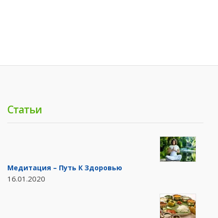
Статьи
Медитация – Путь К Здоровью
16.01.2020