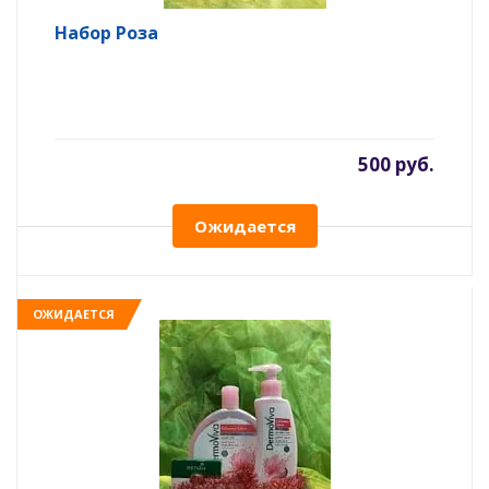
Набор Роза
500 руб.
Ожидается
ОЖИДАЕТСЯ