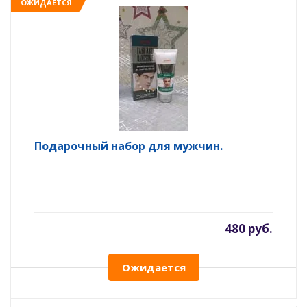
ОЖИДАЕТСЯ
Подарочный набор для мужчин.
480 руб.
Ожидается