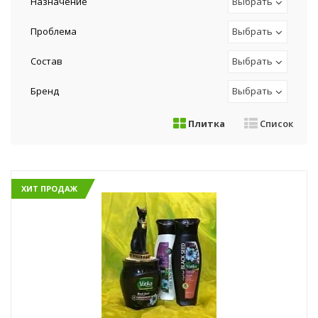
Назначение
Выбрать
Проблема
Выбрать
Состав
Выбрать
Бренд
Выбрать
Плитка
Список
ХИТ ПРОДАЖ