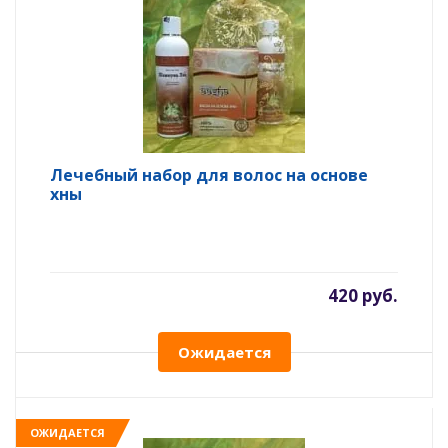
Лечебный набор для волос на основе
хны
420 руб.
Ожидается
ОЖИДАЕТСЯ