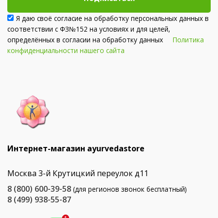
Я даю своё согласие на обработку персональных данных в
соответствии с ФЗ№152 на условиях и для целей,
определённых в согласии на обработку данных
Политика
конфиденциальности нашего сайта
Интернет-магазин ayurvedastore
Москва 3-й Крутицкий переулок д11
8 (800) 600-39-58
(для регионов звонок бесплатный)
8 (499) 938-55-87