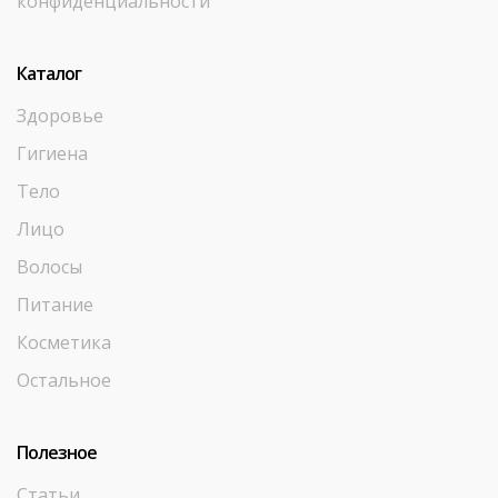
конфиденциальности
Каталог
Здоровье
Гигиена
Тело
Лицо
Волосы
Питание
Косметика
Остальное
Полезное
Статьи