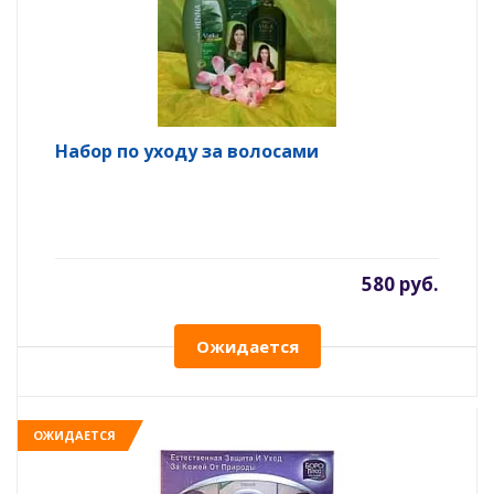
Набор по уходу за волосами
580 руб.
Ожидается
ОЖИДАЕТСЯ