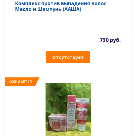
Комплекс против выпадения волос
Масло и Шампунь (ААША)
730 руб.
Отсутствует
ОЖИДАЕТСЯ