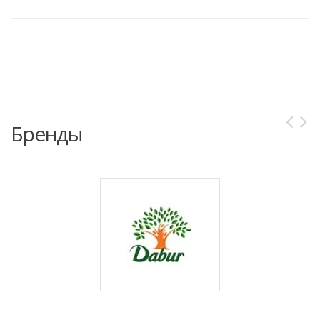
Бренды