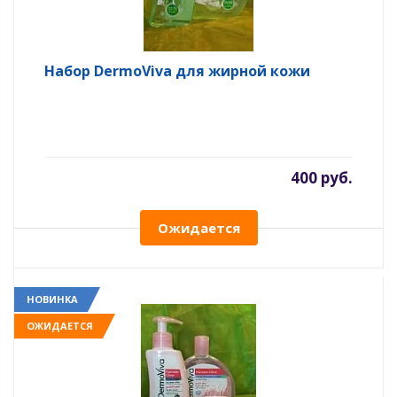
Набор DermoViva для жирной кожи
400 руб.
Ожидается
НОВИНКА
ОЖИДАЕТСЯ