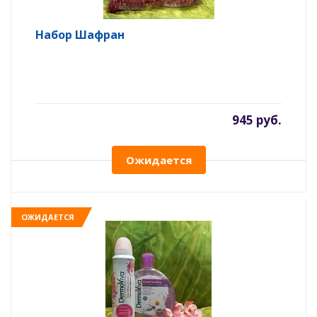
Набор Шафран
945 руб.
Ожидается
ОЖИДАЕТСЯ