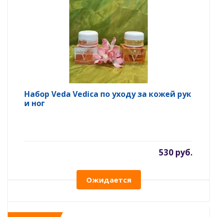
Набор Veda Vedica по уходу за кожей рук
и ног
530 руб.
Ожидается