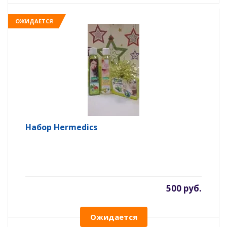
ОЖИДАЕТСЯ
Набор Hermedics
500 руб.
Ожидается