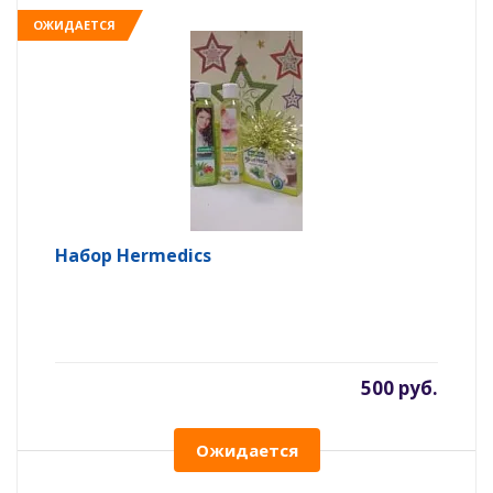
ОЖИДАЕТСЯ
Набор Hermedics
500 руб.
Ожидается