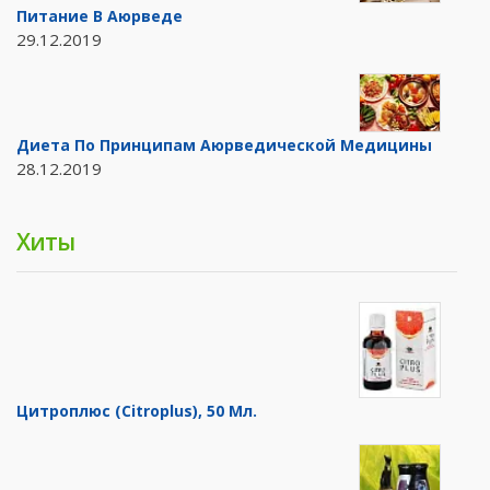
Питание В Аюрведе
29.12.2019
Диета По Принципам Аюрведической Медицины
28.12.2019
Хиты
Цитроплюс (Citroplus), 50 Мл.