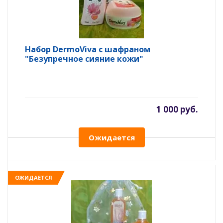
Набор DermoViva с шафраном
"Безупречное сияние кожи"
1 000 руб.
Ожидается
ОЖИДАЕТСЯ