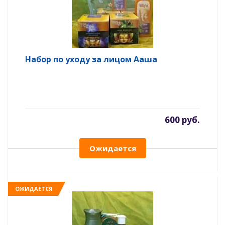
Набор по уходу за лицом Ааша
600 руб.
Ожидается
ОЖИДАЕТСЯ