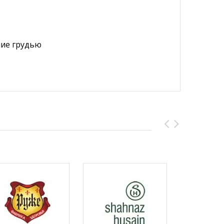
ние грудью