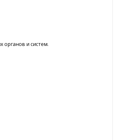
х органов и систем.