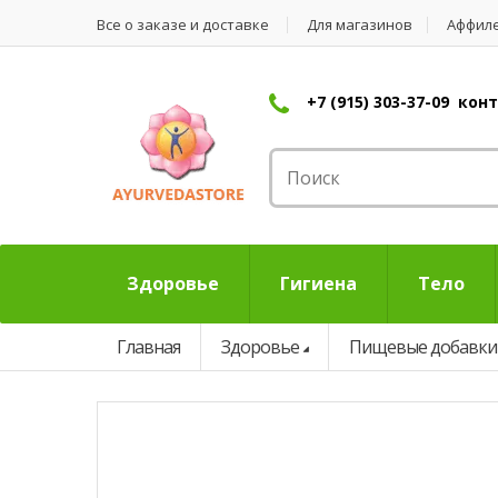
Все о заказе и доставке
Для магазинов
Аффил
+7 (915) 303-37-09 ко
Здоровье
Гигиена
Тело
Главная
Здоровье
Пищевые добавки