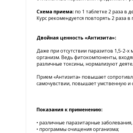
Схема приема:
по 1 таблетке 2 раза в д
Курс рекомендуется повторять 2 раза в г
Двойная ценность «Антизита»:
Даже при отсутствии паразитов 1,5-2-
организм. Ведь фитокомпоненты, входя
различные токсины, нормализуют деяте
Прием «Антизита» повышает сопротивля
самочувствии, повышает умственную и 
Показания к применению:
• различные паразитарные заболевания,
• программы очищения организма;