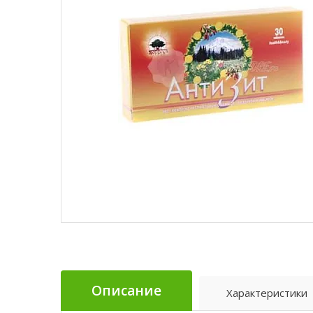
Описание
Характеристики