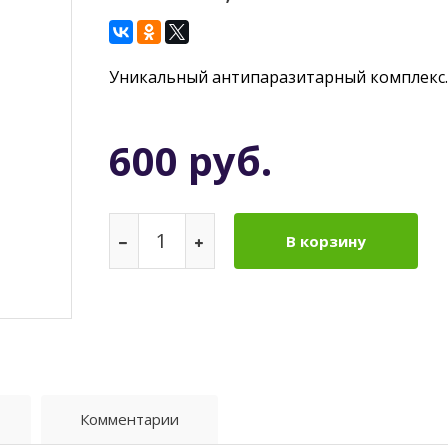
Уникальный антипаразитарный комплекс.
600 руб.
В корзину
Комментарии