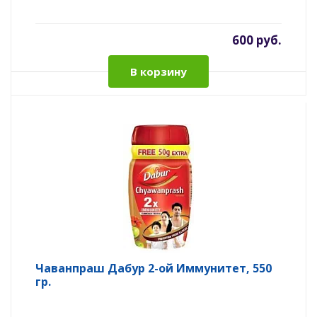
600 руб.
В корзину
Чаванпраш Дабур 2-ой Иммунитет, 550
гр.