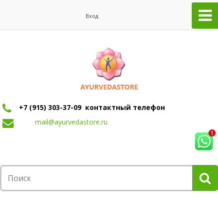
Вход
+7 (915) 303-37-09 контактный телефон
mail@ayurvedastore.ru