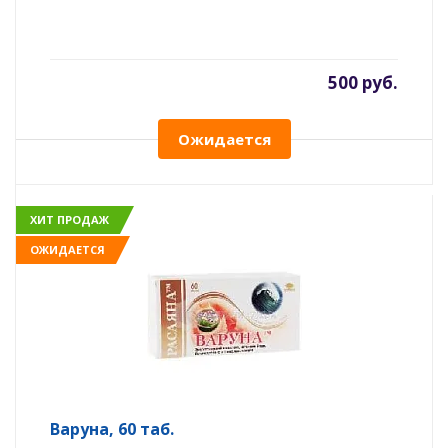
500 руб.
Ожидается
ХИТ ПРОДАЖ
ОЖИДАЕТСЯ
Варуна, 60 таб.