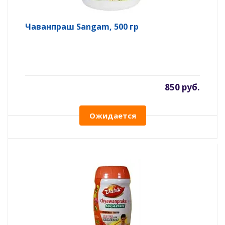
Чаванпраш Sangam, 500 гр
850 руб.
Ожидается