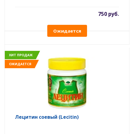
750 руб.
Ожидается
ХИТ ПРОДАЖ
ОЖИДАЕТСЯ
Лецитин соевый (Lecitin)