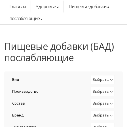
Главная
Здоровье
Пищевые добавки
послабляющие
Пищевые добавки (БАД)
послабляющие
Вид
Выбрать
Производство
Выбрать
Состав
Выбрать
Бренд
Выбрать