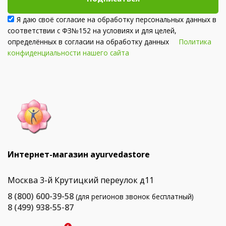
Я даю своё согласие на обработку персональных данных в
соответствии с ФЗ№152 на условиях и для целей,
определённых в согласии на обработку данных
Политика
конфиденциальности нашего сайта
Интернет-магазин ayurvedastore
Москва 3-й Крутицкий переулок д11
8 (800) 600-39-58
(для регионов звонок бесплатный)
8 (499) 938-55-87