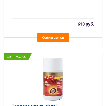
610 руб.
Ожидается
ХИТ ПРОДАЖ