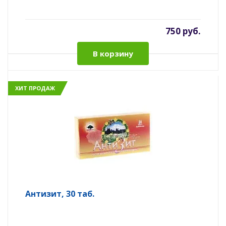
750 руб.
В корзину
ХИТ ПРОДАЖ
Антизит, 30 таб.