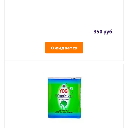
350 руб.
Ожидается