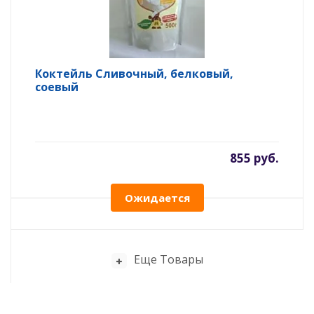
Коктейль Сливочный, белковый,
соевый
855 руб.
Ожидается
Еще Товары