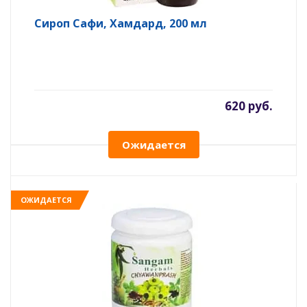
Сироп Сафи, Хамдард, 200 мл
620 руб.
Ожидается
ОЖИДАЕТСЯ