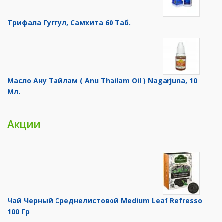
Трифала Гуггул, Самхита 60 Таб.
Масло Ану Тайлам ( Anu Thailam Oil ) Nagarjuna, 10
Мл.
Акции
Чай Черный Среднелистовой Medium Leaf Refresso
100 Гр