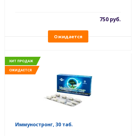
750 руб.
Ожидается
ХИТ ПРОДАЖ
ОЖИДАЕТСЯ
Иммуностронг, 30 таб.