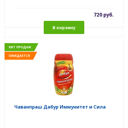
720 руб.
В корзину
ХИТ ПРОДАЖ
ОЖИДАЕТСЯ
Чаванпраш Дабур Иммунитет и Сила