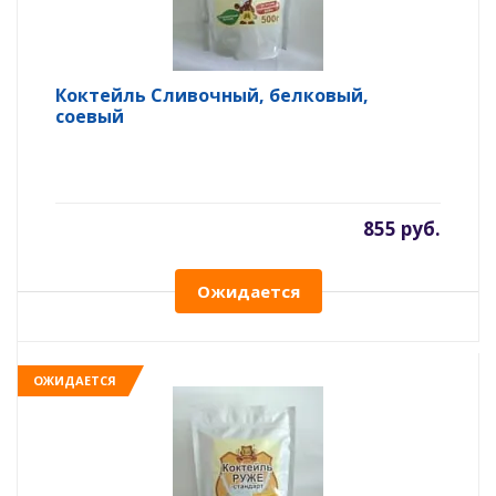
Коктейль Сливочный, белковый,
соевый
855 руб.
Ожидается
ОЖИДАЕТСЯ