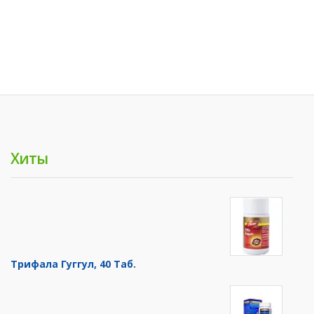
Хиты
Трифала Гуггул, 40 Таб.