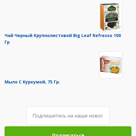
Чай Черный Крупнолистовой Big Leaf Refresso 100
Гр
Мыло С Куркумой, 75 Гр.
Подписаться