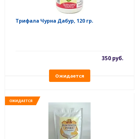
Трифала Чурна Дабур, 120 гр.
350 руб.
Ожидается
ОЖИДАЕТСЯ