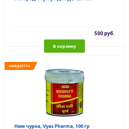
500 руб.
В корзину
ОЖИДАЕТСЯ
Ним чурна, Vyas Pharma, 100 гр