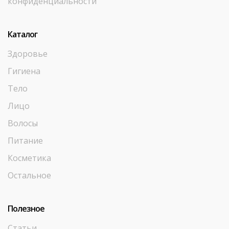
конфиденциальности
Каталог
Здоровье
Гигиена
Тело
Лицо
Волосы
Питание
Косметика
Остальное
Полезное
Статьи