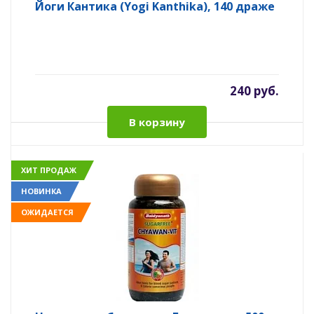
Йоги Кантика (Yogi Kanthika), 140 драже
240 руб.
В корзину
ХИТ ПРОДАЖ
НОВИНКА
ОЖИДАЕТСЯ