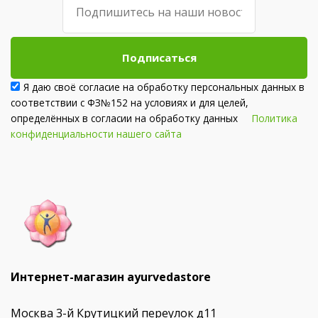
Подписаться
Я даю своё согласие на обработку персональных данных в
соответствии с ФЗ№152 на условиях и для целей,
определённых в согласии на обработку данных
Политика
конфиденциальности нашего сайта
Интернет-магазин ayurvedastore
Москва 3-й Крутицкий переулок д11