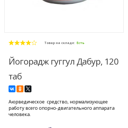
Товар на складе:
Есть
Йогорадж гуггул Дабур, 120
таб
Аюрведическое средство, нормализующее
работу всего опорно-двигательного аппарата
человека.