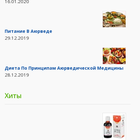
16.01.2020
Питание В Аюрведе
29.12.2019
Диета По Принципам Аюрведической Медицины
28.12.2019
Хиты