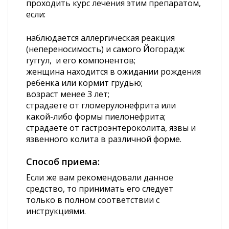
проходить курс лечения этим препаратом,
если:
наблюдается аллергическая реакция
(непереносимость) и самого Йогорадж
гуггул, и его компонентов;
женщина находится в ожидании рождения
ребенка или кормит грудью;
возраст менее 3 лет;
страдаете от гломерулонефрита или
какой-либо формы пиелонефрита;
страдаете от гастроэнтероколита, язвы и
язвенного колита в различной форме.
Способ приема:
Если же вам рекомендовали данное
средство, то принимать его следует
только в полном соответствии с
инструкциями.