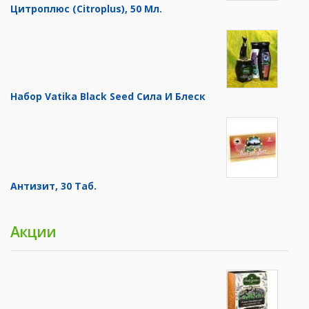
Цитроплюс (Citroplus), 50 Мл.
Набор Vatika Black Seed Сила И Блеск
Антизит, 30 Таб.
Акции