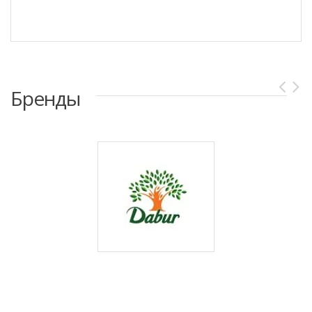
Бренды