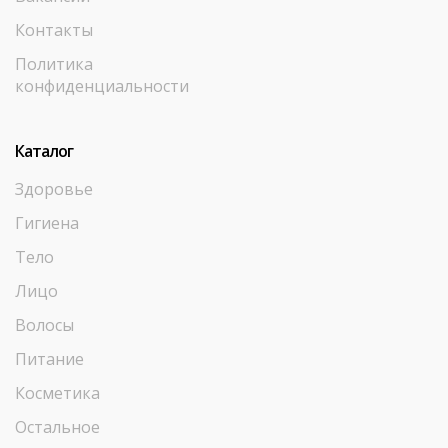
Контакты
Политика
конфиденциальности
Каталог
Здоровье
Гигиена
Тело
Лицо
Волосы
Питание
Косметика
Остальное