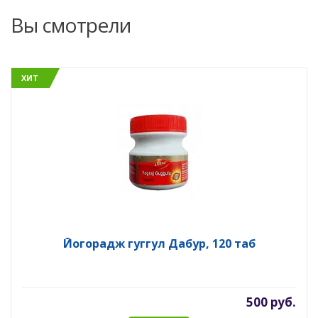
Вы смотрели
ХИТ
Йогорадж гуггул Дабур, 120 таб
500 руб.