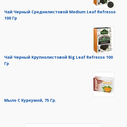
Чай Черный Среднелистовой Medium Leaf Refresso
100 Гр
Чай Черный Крупнолистовой Big Leaf Refresso 100
Гр
Мыло С Куркумой, 75 Гр.