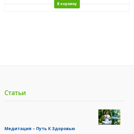
В корзину
Статьи
Медитация – Путь К Здоровью