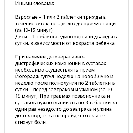
Иными словами:
Взрослые – 1 или 2 таблетки трижды в
течение суток, незадолго до приема пищи
(за 10-15 минут);
Дети – 1 таблетка единожды или дважды в
сутки, в зависимости от возраста ребенка.
При наличии дегенеративно-
дистрофических изменений в суставах
необходимо осуществлять прием
Йогорадж гуггул неделю на новой Луне и
неделю после полнолуния по 2 таблетки в
сутки – перед завтраком и ужином (за 10-
15 минут). При травмах позвоночника и
суставов нужно выпивать по 3 таблетки за
один раз незадолго до завтрака и ужина
до тех пор, пока не пройдет отек и не
стихнут боли.