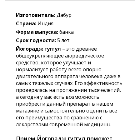
Изготовитель:
Дабур
Страна:
Индия
Форма выпуска:
банка
Срок годности:
5 лет
Йогорадж гуггул
– это древнее
общеукрепляющее аюрведическое
средство, которое улучшает и
нормализует работу всего опорно-
двигательного аппарата человека даже в
самых тяжелых случаях. Его эффективность
проверялась на протяжении тысячелетий,
а сегодня у вас есть возможность
приобрести данный препарат в нашем
магазине и самостоятельно оценить все
его преимущества по сравнению с
лекарствами современной медицины.
Прием Йогорадж гуггул поможет