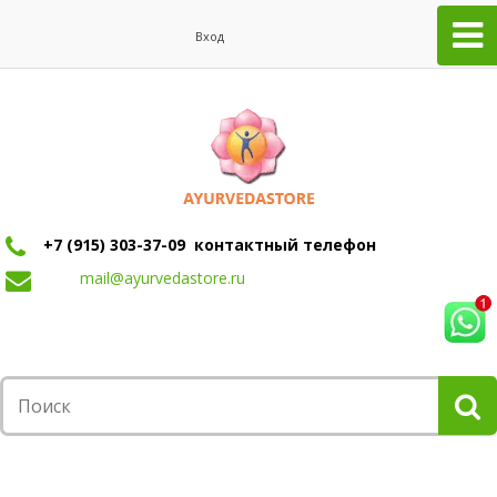
Вход
+7 (915) 303-37-09 контактный телефон
mail@ayurvedastore.ru