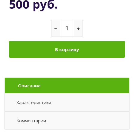
500 руб.
В корзину
Описание
Характеристики
Комментарии