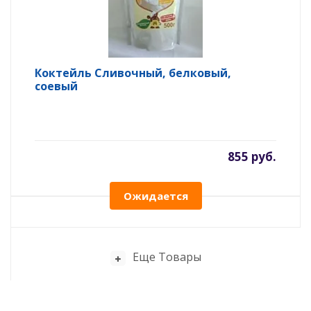
Коктейль Сливочный, белковый,
соевый
855 руб.
Ожидается
Еще Товары