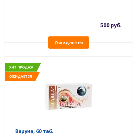
500 руб.
Ожидается
ХИТ ПРОДАЖ
ОЖИДАЕТСЯ
Варуна, 60 таб.