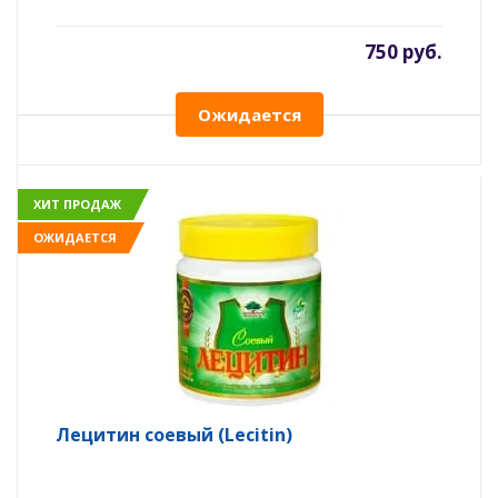
750 руб.
Ожидается
ХИТ ПРОДАЖ
ОЖИДАЕТСЯ
Лецитин соевый (Lecitin)