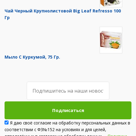
Чай Черный Крупнолистовой Big Leaf Refresso 100
Гр
Мыло С Куркумой, 75 Гр.
Подписаться
Я даю своё согласие на обработку персональных данных в
соответствии с ФЗ№152 на условиях и для целей,