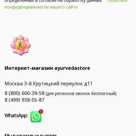
определённых в согласии на обработку данных
Политика
конфиденциальности нашего сайта
Интернет-магазин ayurvedastore
Москва 3-й Крутицкий переулок д11
8 (800) 600-39-58
(для регионов звонок бесплатный)
8 (499) 938-55-87
WhatsApp:
Мы в социальных сетях