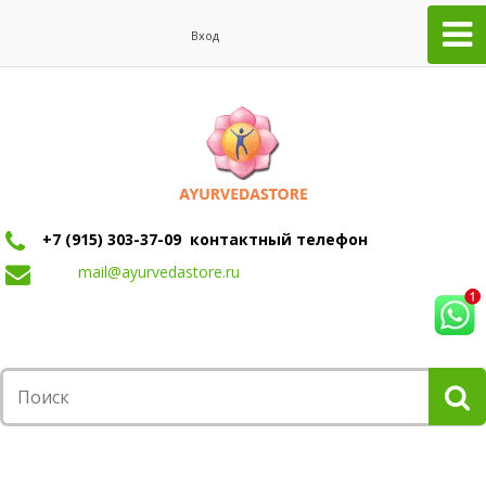
Вход
+7 (915) 303-37-09 контактный телефон
mail@ayurvedastore.ru