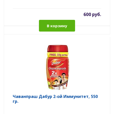
600 руб.
В корзину
Чаванпраш Дабур 2-ой Иммунитет, 550
гр.