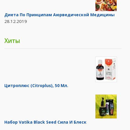
Диета По Принципам Аюрведической Медицины
28.12.2019
Хиты
Цитроплюс (Citroplus), 50 Мл.
Набор Vatika Black Seed Сила И Блеск