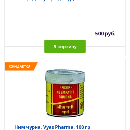
500 руб.
В корзину
ОЖИДАЕТСЯ
Ним чурна, Vyas Pharma, 100 гр