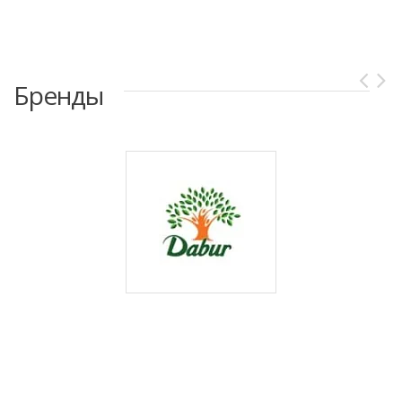
Бренды