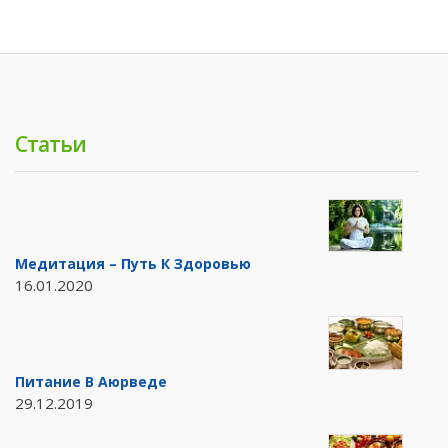
Статьи
Медитация – Путь К Здоровью
16.01.2020
Питание В Аюрведе
29.12.2019