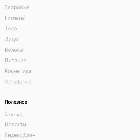
Здоровье
Гигиена
Тело
Лицо
Волосы
Питание
Косметика
Остальное
Полезное
Статьи
Новости
Яндекс Дзен