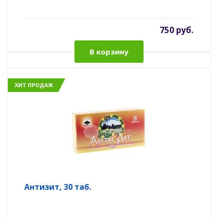
750 руб.
В корзину
ХИТ ПРОДАЖ
Антизит, 30 таб.