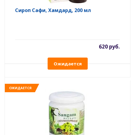
Сироп Сафи, Хамдард, 200 мл
620 руб.
Ожидается
ОЖИДАЕТСЯ