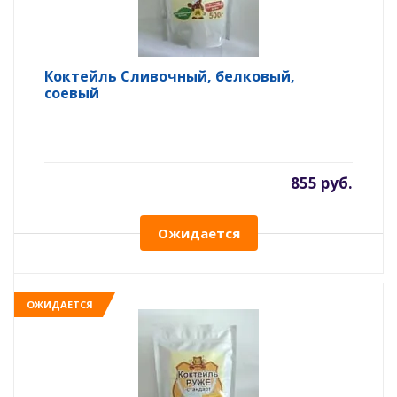
Коктейль Сливочный, белковый,
соевый
855 руб.
Ожидается
ОЖИДАЕТСЯ