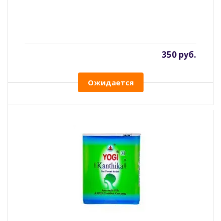
350 руб.
Ожидается