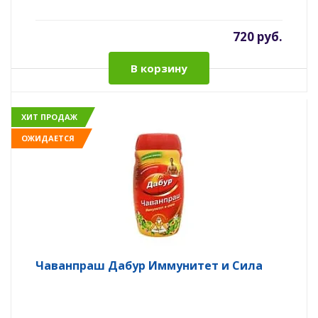
720 руб.
В корзину
ХИТ ПРОДАЖ
ОЖИДАЕТСЯ
Чаванпраш Дабур Иммунитет и Сила