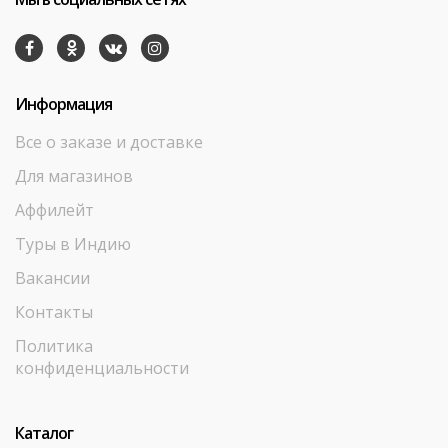
Информация
Все о заказе и доставке
Для магазинов
Аффилейт
Туры в Индию
Вакансии
Контакты
Политика
конфиденциальности
Каталог