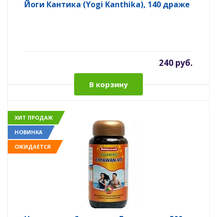
Йоги Кантика (Yogi Kanthika), 140 драже
240 руб.
В корзину
ХИТ ПРОДАЖ
НОВИНКА
ОЖИДАЕТСЯ