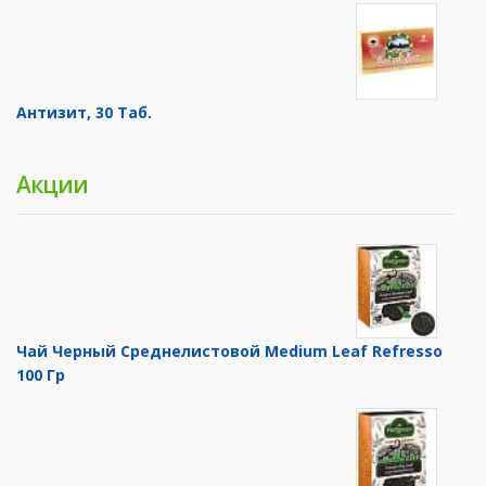
Антизит, 30 Таб.
Акции
Чай Черный Среднелистовой Medium Leaf Refresso
100 Гр