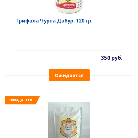
Трифала Чурна Дабур, 120 гр.
350 руб.
Ожидается
ОЖИДАЕТСЯ