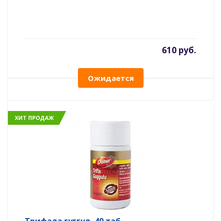
610 руб.
Ожидается
ХИТ ПРОДАЖ