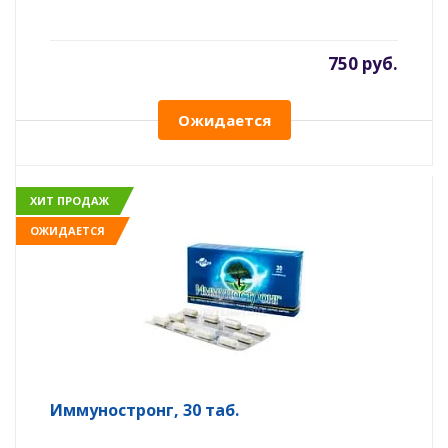
750 руб.
Ожидается
ХИТ ПРОДАЖ
ОЖИДАЕТСЯ
Иммуностронг, 30 таб.