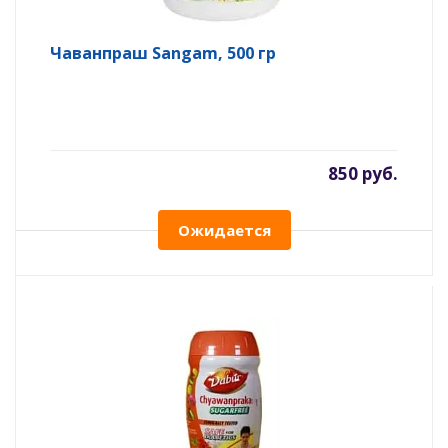
Чаванпраш Sangam, 500 гр
850 руб.
Ожидается