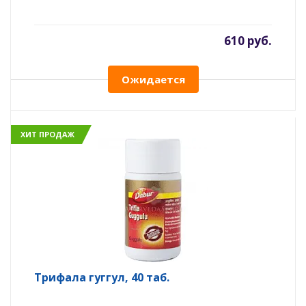
610 руб.
Ожидается
ХИТ ПРОДАЖ
Трифала гуггул, 40 таб.