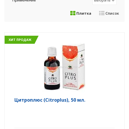
Применение
Выбрать
Плитка
Список
ХИТ ПРОДАЖ
Цитроплюс (Citroplus), 50 мл.