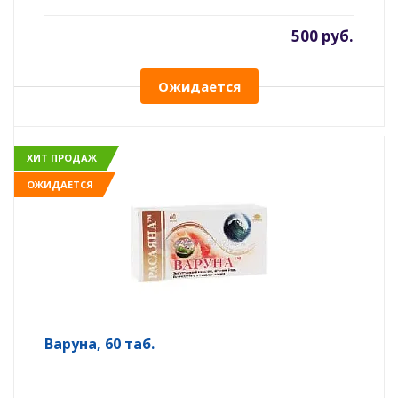
500 руб.
Ожидается
ХИТ ПРОДАЖ
ОЖИДАЕТСЯ
Варуна, 60 таб.