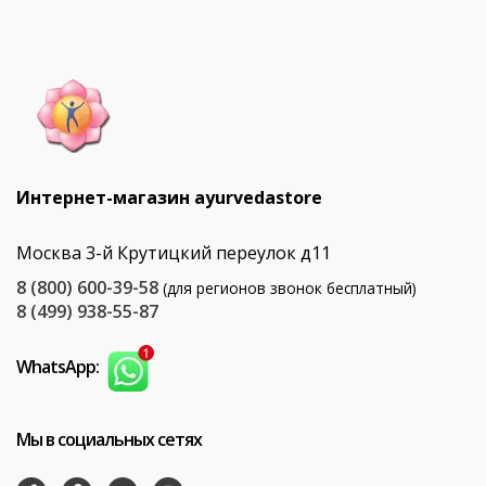
Интернет-магазин ayurvedastore
Москва 3-й Крутицкий переулок д11
8 (800) 600-39-58
(для регионов звонок бесплатный)
8 (499) 938-55-87
WhatsApp:
Мы в социальных сетях