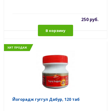
250 руб.
В корзину
ХИТ ПРОДАЖ
Йогорадж гуггул Дабур, 120 таб