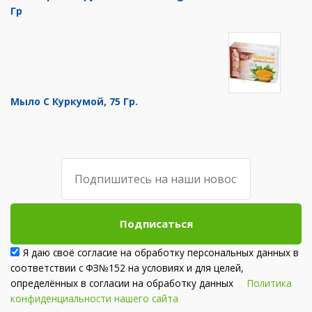
Гр
Мыло С Куркумой, 75 Гр.
Подписаться
Я даю своё согласие на обработку персональных данных в
соответствии с ФЗ№152 на условиях и для целей,
определённых в согласии на обработку данных
Политика
конфиденциальности нашего сайта