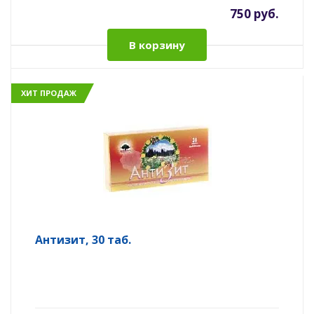
750 руб.
В корзину
ХИТ ПРОДАЖ
Антизит, 30 таб.