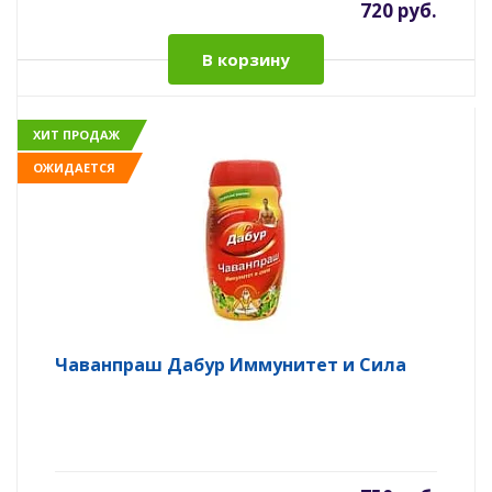
720 руб.
В корзину
ХИТ ПРОДАЖ
ОЖИДАЕТСЯ
Чаванпраш Дабур Иммунитет и Сила