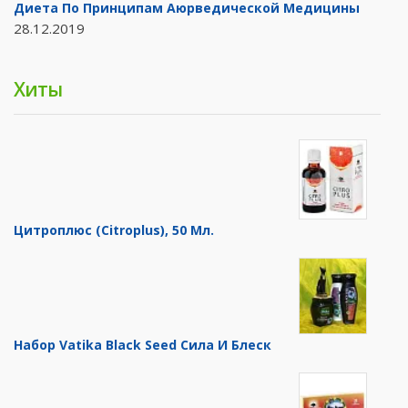
Диета По Принципам Аюрведической Медицины
28.12.2019
Хиты
Цитроплюс (Citroplus), 50 Мл.
Набор Vatika Black Seed Сила И Блеск