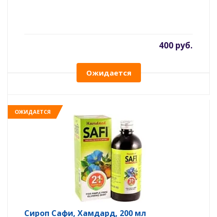
400 руб.
Ожидается
ОЖИДАЕТСЯ
Сироп Сафи, Хамдард, 200 мл