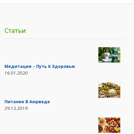
Статьи
Медитация – Путь К Здоровью
16.01.2020
Питание В Аюрведе
29.12.2019