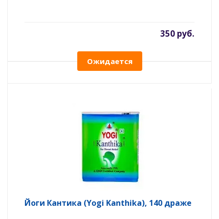
350 руб.
Ожидается
Йоги Кантика (Yogi Kanthika), 140 драже