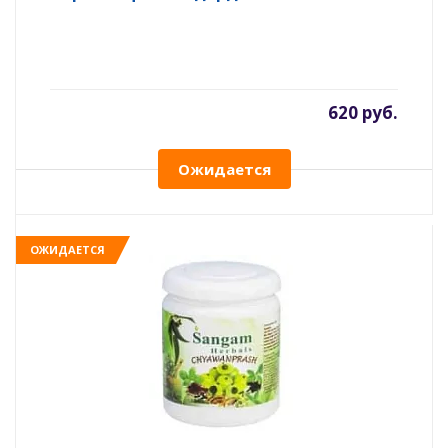
620 руб.
Ожидается
ОЖИДАЕТСЯ