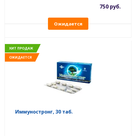
750 руб.
Ожидается
ХИТ ПРОДАЖ
ОЖИДАЕТСЯ
Иммуностронг, 30 таб.