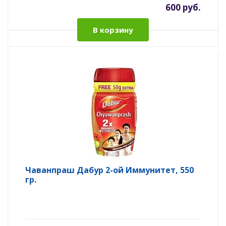
600 руб.
В корзину
Чаванпраш Дабур 2-ой Иммунитет, 550
гр.