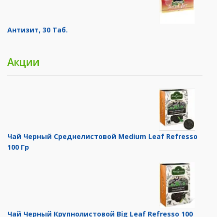
Антизит, 30 Таб.
Акции
Чай Черный Среднелистовой Medium Leaf Refresso
100 Гр
Чай Черный Крупнолистовой Big Leaf Refresso 100