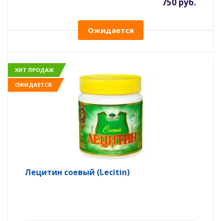
750 руб.
Ожидается
ХИТ ПРОДАЖ
ОЖИДАЕТСЯ
Лецитин соевый (Lecitin)