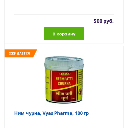
500 руб.
В корзину
ОЖИДАЕТСЯ
Ним чурна, Vyas Pharma, 100 гр