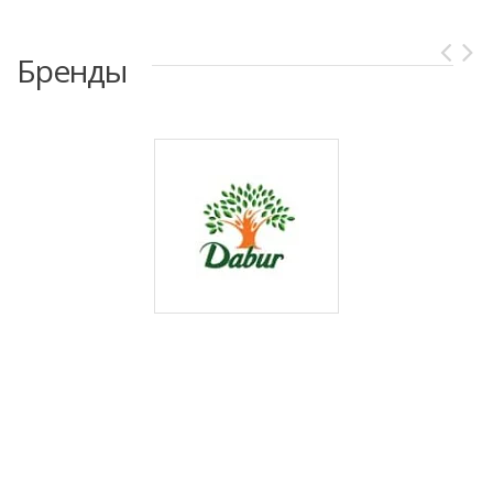
Бренды