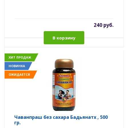
240 руб.
В корзину
ХИТ ПРОДАЖ
НОВИНКА
ОЖИДАЕТСЯ
Чаванпраш без сахара Бадьянатх , 500
гр.