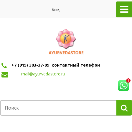
Вход
+7 (915) 303-37-09 контактный телефон
mail@ayurvedastore.ru