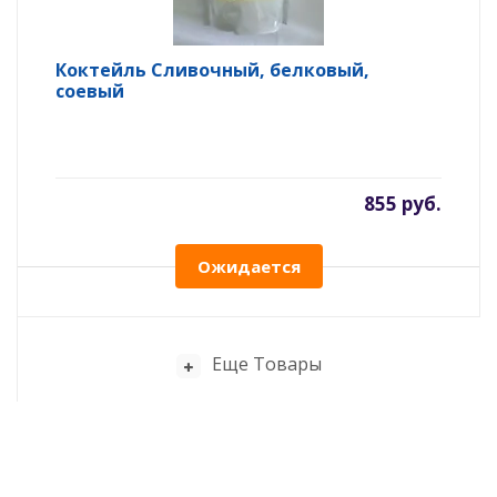
Коктейль Сливочный, белковый,
соевый
855 руб.
Ожидается
Еще Товары