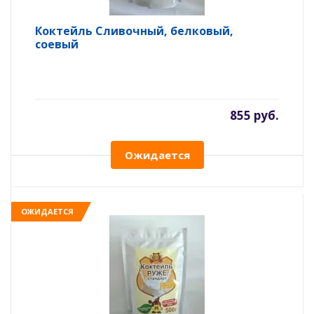
Коктейль Сливочный, белковый,
соевый
855 руб.
Ожидается
ОЖИДАЕТСЯ