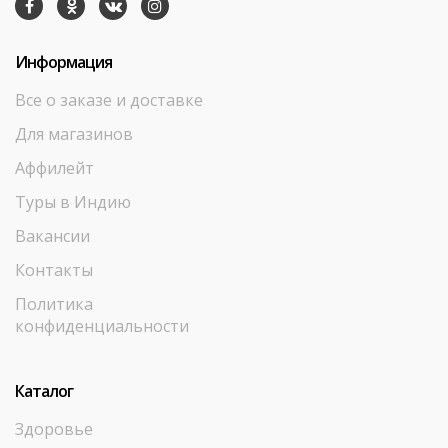
Информация
Все о заказе и доставке
Для магазинов
Аффилейт
Туры в Индию
Вакансии
Контакты
Политика
конфиденциальности
Каталог
Здоровье