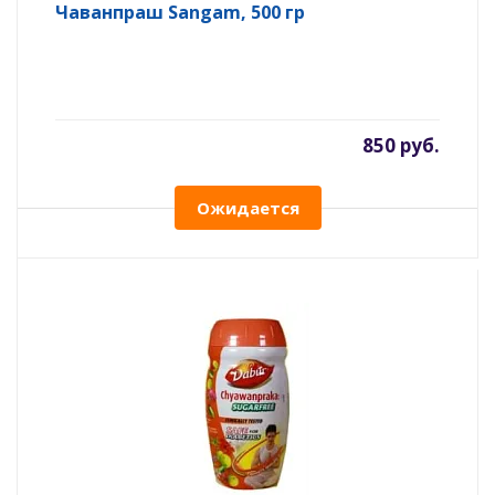
Чаванпраш Sangam, 500 гр
850 руб.
Ожидается