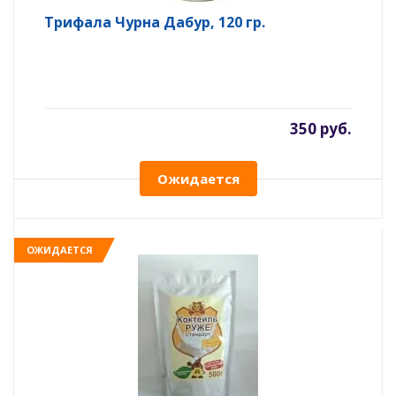
Трифала Чурна Дабур, 120 гр.
350 руб.
Ожидается
ОЖИДАЕТСЯ