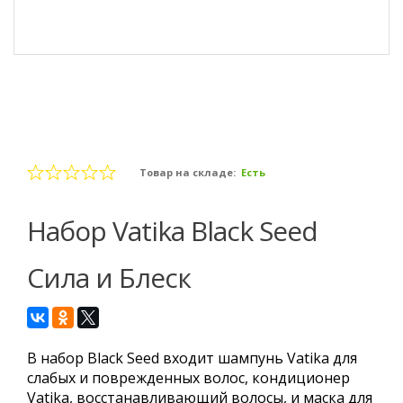
Товар на складе:
Есть
Набор Vatika Black Seed
Сила и Блеск
В набор Black Seed входит шампунь Vatika для
слабых и поврежденных волос, кондиционер
Vatika, восстанавливающий волосы, и маска для