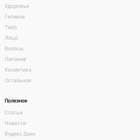
Здоровье
Гигиена
Тело
Лицо
Волосы
Питание
Косметика
Остальное
Полезное
Статьи
Новости
Яндекс Дзен