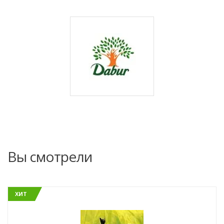
Вы смотрели
ХИТ