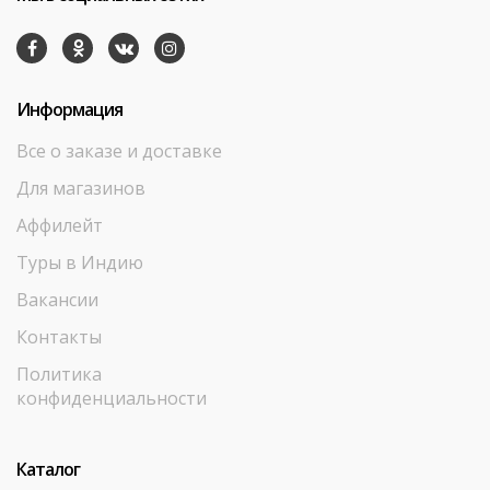
Информация
Все о заказе и доставке
Для магазинов
Аффилейт
Туры в Индию
Вакансии
Контакты
Политика
конфиденциальности
Каталог