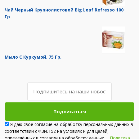
Чай Черный Крупнолистовой Big Leaf Refresso 100
Гр
Мыло С Куркумой, 75 Гр.
Подписаться
Я даю своё согласие на обработку персональных данных в
соответствии с ФЗ№152 на условиях и для целей,
определённых в согласии на обработку данных
Политика