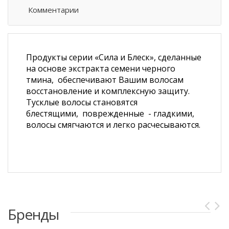
Комментарии
Продукты серии «Сила и Блеск», сделанные
на основе экстракта семени черного
тмина, обеспечивают Вашим волосам
восстановление и комплексную защиту.
Тусклые волосы становятся
блестящими, поврежденные - гладкими,
волосы смягчаются и легко расчесываются.
Бренды