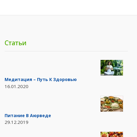
Статьи
Медитация – Путь К Здоровью
16.01.2020
Питание В Аюрведе
29.12.2019