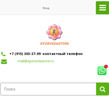
Вход
+7 (915) 303-37-09 контактный телефон
mail@ayurvedastore.ru