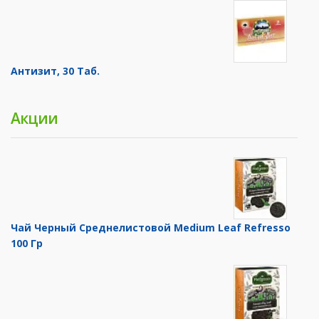
Антизит, 30 Таб.
Акции
Чай Черный Среднелистовой Medium Leaf Refresso
100 Гр