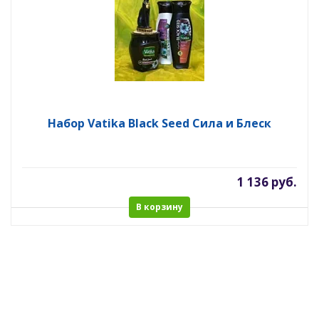
Набор Vatika Black Seed Сила и Блеск
1 136 руб.
В корзину