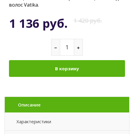
волос Vatika.
1 136 руб.
1 420 руб.
В корзину
Описание
Характеристики