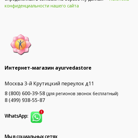
конфиденциальности нашего сайта
Интернет-магазин ayurvedastore
Москва 3-й Крутицкий переулок д11
8 (800) 600-39-58
(для регионов звонок бесплатный)
8 (499) 938-55-87
WhatsApp:
Мы в социальных сетях