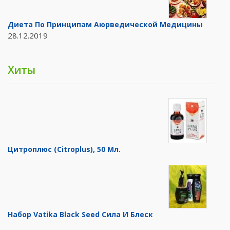
Диета По Принципам Аюрведической Медицины
28.12.2019
Хиты
Цитроплюс (Citroplus), 50 Мл.
Набор Vatika Black Seed Сила И Блеск