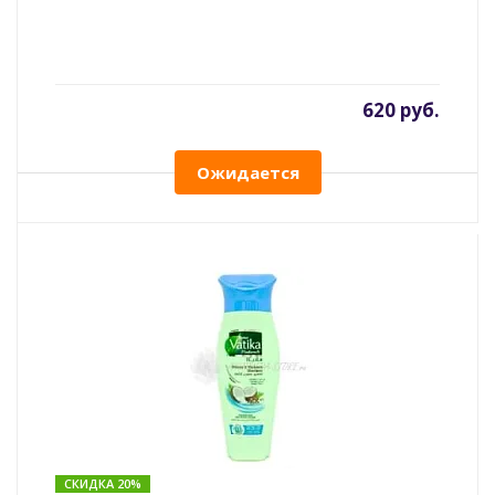
620 руб.
Ожидается
СКИДКА 20%