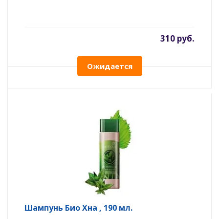
310 руб.
Ожидается
Шампунь Био Хна , 190 мл.