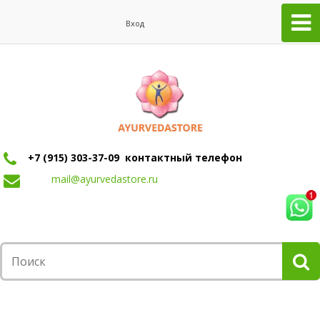
Вход
+7 (915) 303-37-09 контактный телефон
mail@ayurvedastore.ru