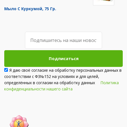
Мыло С Куркумой, 75 Гр.
Подписаться
Я даю своё согласие на обработку персональных данных в
соответствии с ФЗ№152 на условиях и для целей,
определённых в согласии на обработку данных
Политика
конфиденциальности нашего сайта