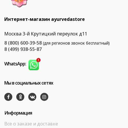
Интернет-магазин ayurvedastore
Москва 3-й Крутицкий переулок д11
8 (800) 600-39-58
(для регионов звонок бесплатный)
8 (499) 938-55-87
WhatsApp:
Мы в социальных сетях
Информация
Все о заказе и доставке