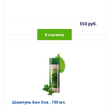
550 руб.
В корзину
Шампунь Био Хна , 190 мл.