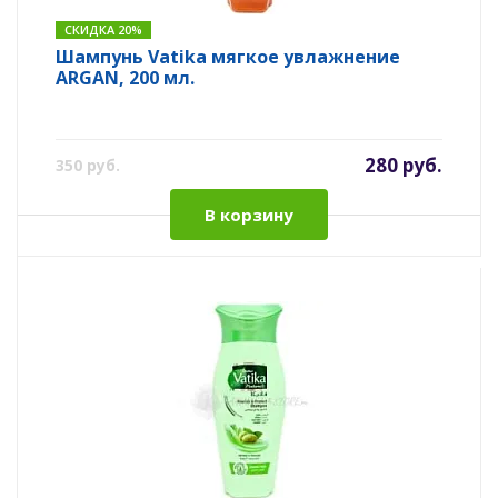
СКИДКА 20%
Шампунь Vatika мягкое увлажнение
ARGAN, 200 мл.
280 руб.
350 руб.
В корзину