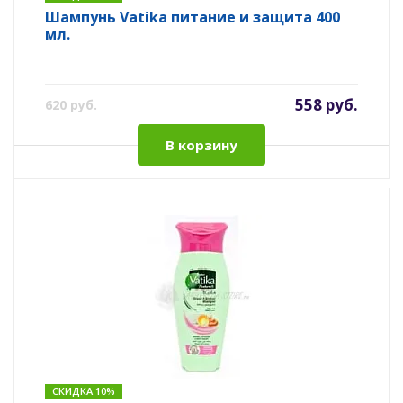
Шампунь Vatika питание и защита 400
мл.
558 руб.
620 руб.
В корзину
СКИДКА 10%