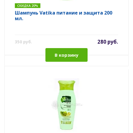
СКИДКА 20%
Шампунь Vatika питание и защита 200
мл.
280 руб.
350 руб.
В корзину