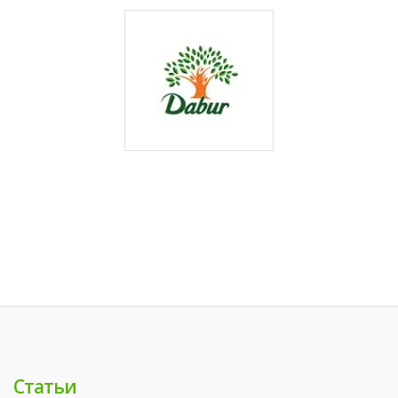
Статьи