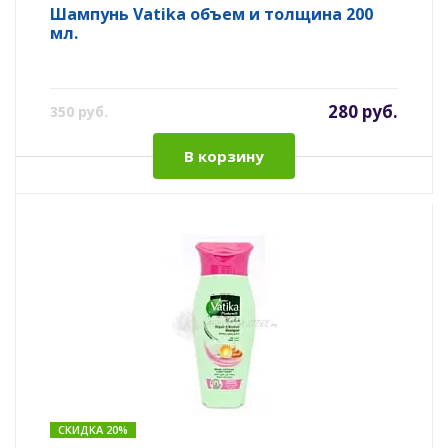
Шампунь Vatika объем и толщина 200
мл.
280 руб.
350 руб.
В корзину
СКИДКА 20%