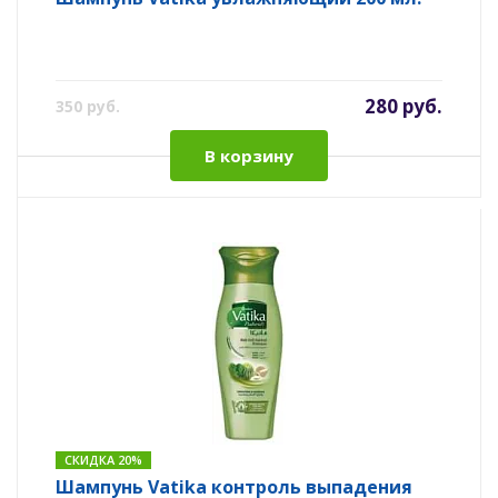
280 руб.
350 руб.
В корзину
СКИДКА 20%
Шампунь Vatika контроль выпадения