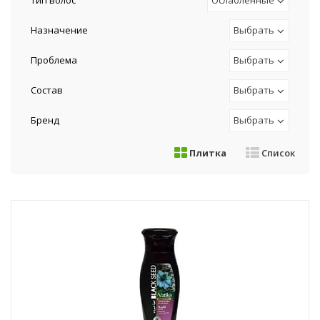
Тип волос
Ослабленные
Назначение
Выбрать
Проблема
Выбрать
Состав
Выбрать
Бренд
Выбрать
Плитка
Список