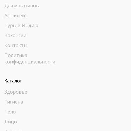
Для магазинов
Аффилейт
Туры в Индию
Вакансии
Контакты
Политика
конфиденциальности
Каталог
Здоровье
Гигиена
Тело
Лицо