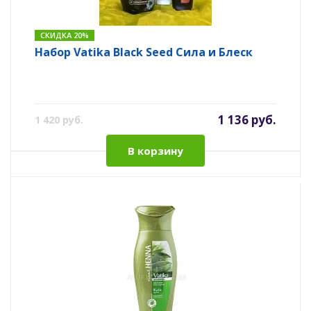
СКИДКА 20%
Набор Vatika Black Seed Сила и Блеск
1 136 руб.
1 420 руб.
В корзину