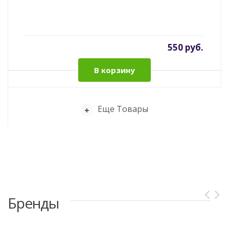
550 руб.
В корзину
Еще Товары
Бренды