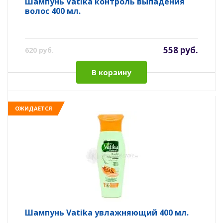
Шампунь Vatika контроль выпадения
волос 400 мл.
558 руб.
620 руб.
В корзину
ОЖИДАЕТСЯ
Шампунь Vatika увлажняющий 400 мл.