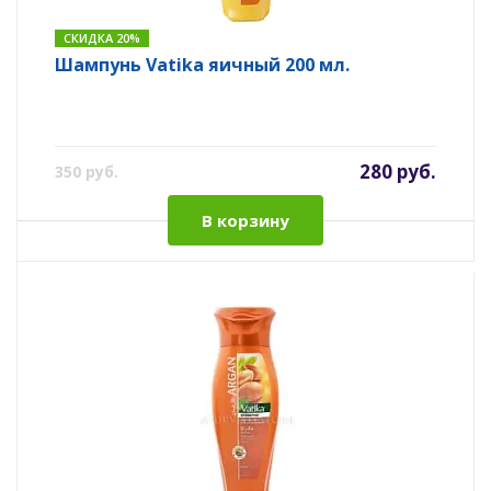
СКИДКА 20%
Шампунь Vatika яичный 200 мл.
280 руб.
350 руб.
В корзину