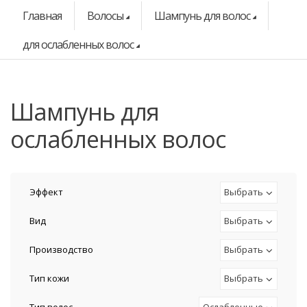
Главная
Волосы
Шампунь для волос
для ослабленных волос
шампунь для
ослабленных волос
Эффект
Выбрать
Вид
Выбрать
Производство
Выбрать
Тип кожи
Выбрать