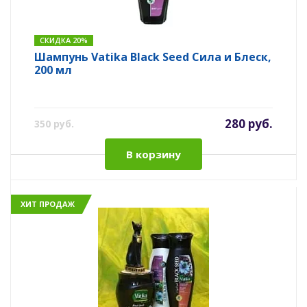
СКИДКА 20%
Шампунь Vatika Black Seed Сила и Блеск,
200 мл
280 руб.
350 руб.
В корзину
ХИТ ПРОДАЖ