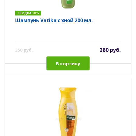
СКИДКА 20%
Шампунь Vatika с хной 200 мл.
280 руб.
350 руб.
В корзину