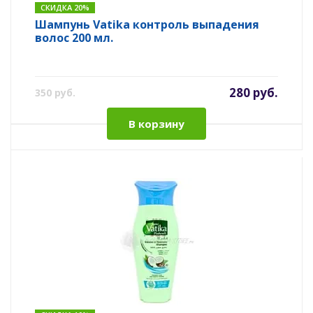
СКИДКА 20%
Шампунь Vatika контроль выпадения
волос 200 мл.
280 руб.
350 руб.
В корзину