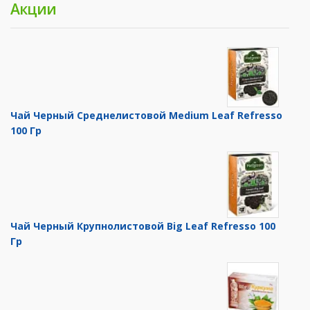
Акции
Чай Черный Среднелистовой Medium Leaf Refresso
100 Гр
Чай Черный Крупнолистовой Big Leaf Refresso 100
Гр