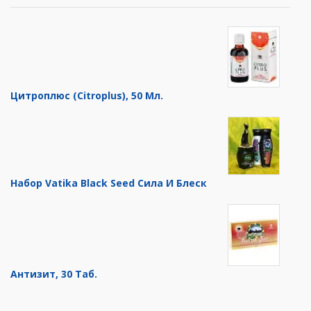
Цитроплюс (Citroplus), 50 Мл.
Набор Vatika Black Seed Сила И Блеск
Антизит, 30 Таб.