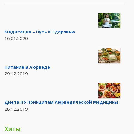
Медитация – Путь К Здоровью
16.01.2020
Питание В Аюрведе
29.12.2019
Диета По Принципам Аюрведической Медицины
28.12.2019
Хиты