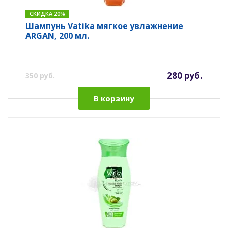
СКИДКА 20%
Шампунь Vatika мягкое увлажнение
ARGAN, 200 мл.
280 руб.
350 руб.
В корзину