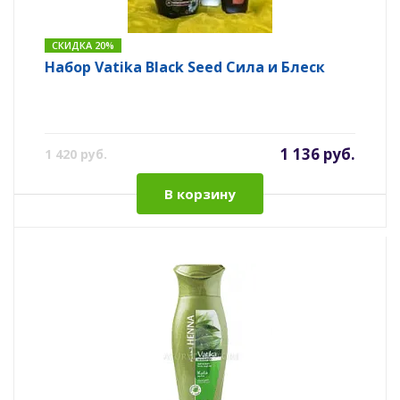
СКИДКА 20%
Набор Vatika Black Seed Сила и Блеск
1 136 руб.
1 420 руб.
В корзину