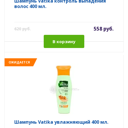
Шампунь Vatika контроль выпадения
волос 400 мл.
558 руб.
620 руб.
В корзину
ОЖИДАЕТСЯ
Шампунь Vatika увлажняющий 400 мл.