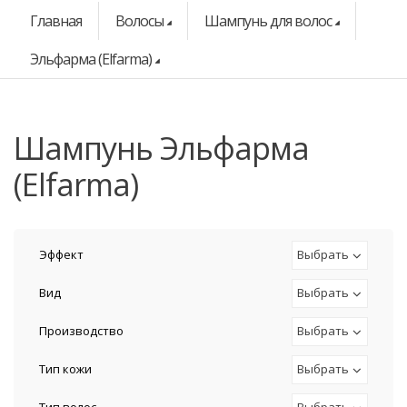
Главная
Волосы
Шампунь для волос
Эльфарма (Elfarma)
шампунь Эльфарма
(Elfarma)
Эффект
Выбрать
Вид
Выбрать
Производство
Выбрать
Тип кожи
Выбрать