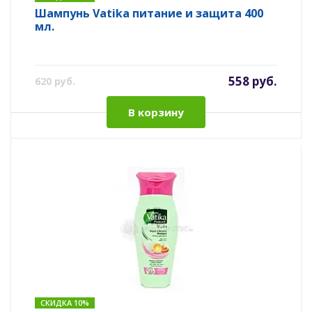
Шампунь Vatika питание и защита 400
мл.
558 руб.
620 руб.
В корзину
СКИДКА 10%