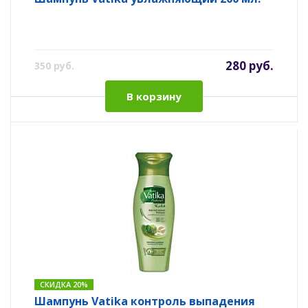
280 руб.
350 руб.
В корзину
СКИДКА 20%
Шампунь Vatika контроль выпадения