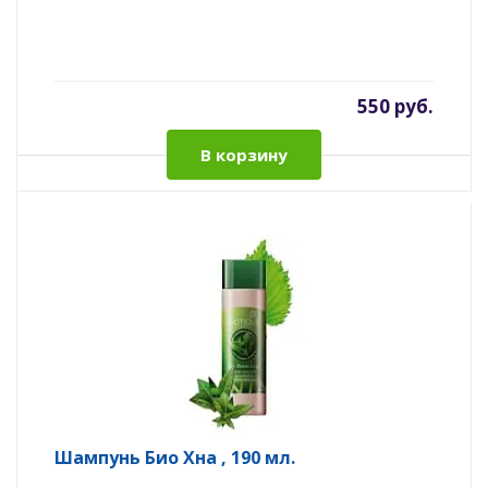
550 руб.
В корзину
Шампунь Био Хна , 190 мл.