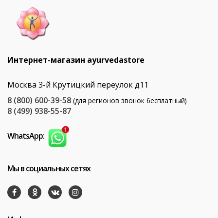
Интернет-магазин ayurvedastore
Москва 3-й Крутицкий переулок д11
8 (800) 600-39-58
(для регионов звонок бесплатный)
8 (499) 938-55-87
WhatsApp:
Мы в социальных сетях