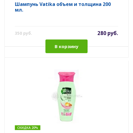
Шампунь Vatika объем и толщина 200
мл.
280 руб.
350 руб.
В корзину
СКИДКА 20%