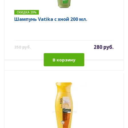
СКИДКА 20%
Шампунь Vatika с хной 200 мл.
280 руб.
350 руб.
В корзину