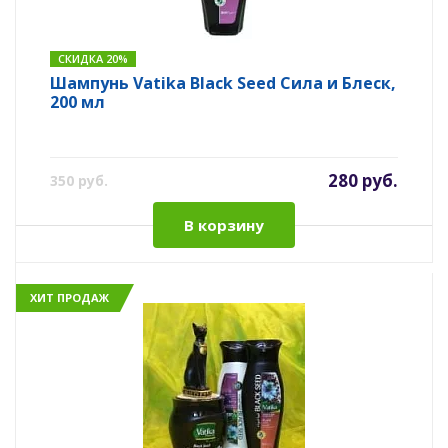
СКИДКА 20%
Шампунь Vatika Black Seed Сила и Блеск,
200 мл
280 руб.
350 руб.
В корзину
ХИТ ПРОДАЖ