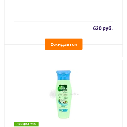
620 руб.
Ожидается
СКИДКА 20%