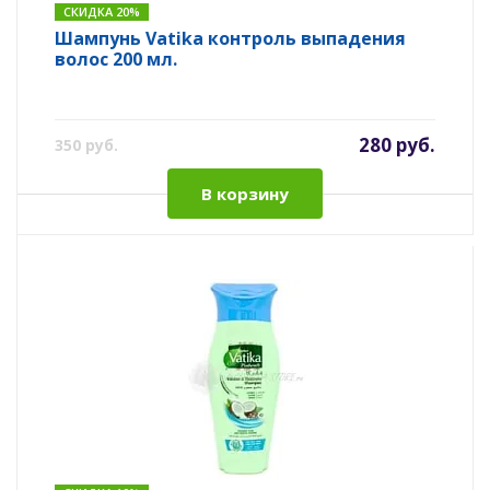
СКИДКА 20%
Шампунь Vatika контроль выпадения
волос 200 мл.
280 руб.
350 руб.
В корзину