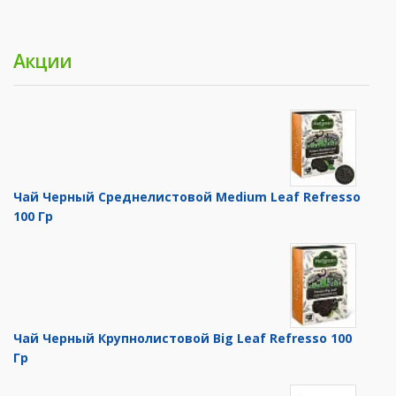
Акции
Чай Черный Среднелистовой Medium Leaf Refresso
100 Гр
Чай Черный Крупнолистовой Big Leaf Refresso 100
Гр