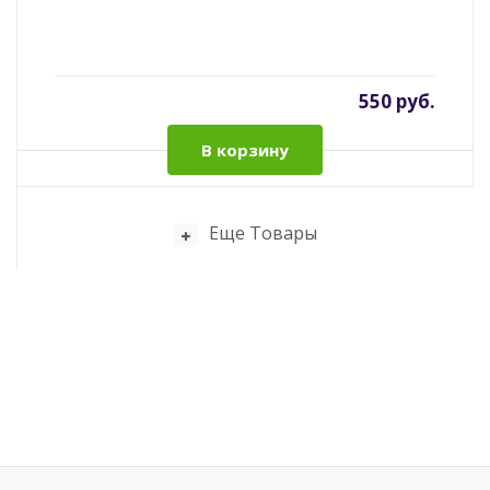
550 руб.
В корзину
Еще Товары