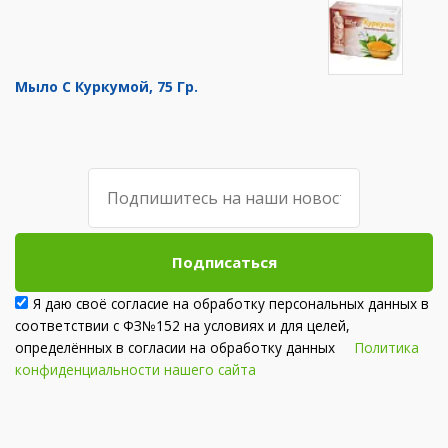
Мыло С Куркумой, 75 Гр.
Подписаться
Я даю своё согласие на обработку персональных данных в
соответствии с ФЗ№152 на условиях и для целей,
определённых в согласии на обработку данных
Политика
конфиденциальности нашего сайта