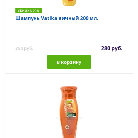
СКИДКА 20%
Шампунь Vatika яичный 200 мл.
280 руб.
350 руб.
В корзину