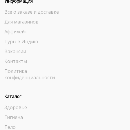
Информация
Все о заказе и доставке
Для магазинов
Аффилейт
Туры в Индию
Вакансии
Контакты
Политика
конфиденциальности
Каталог
Здоровье
Гигиена
Тело