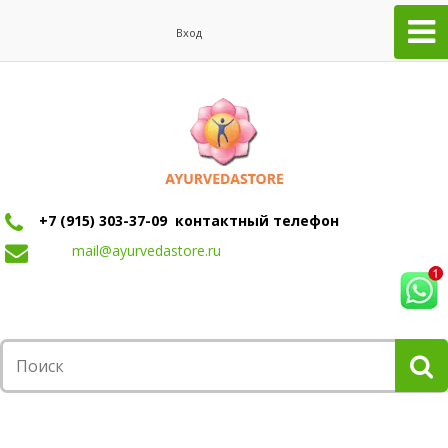
Вход
+7 (915) 303-37-09 контактный телефон
mail@ayurvedastore.ru