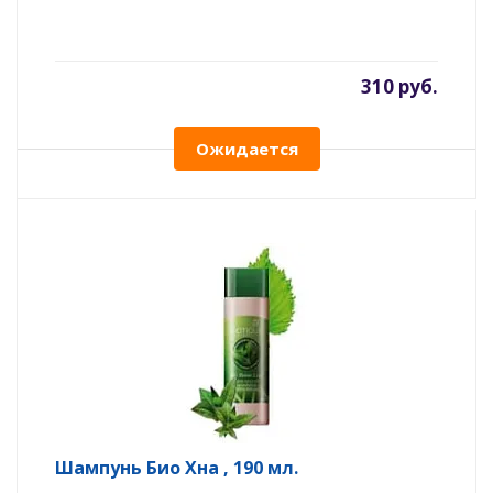
310 руб.
Ожидается
Шампунь Био Хна , 190 мл.