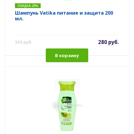
СКИДКА 20%
Шампунь Vatika питание и защита 200
мл.
280 руб.
350 руб.
В корзину