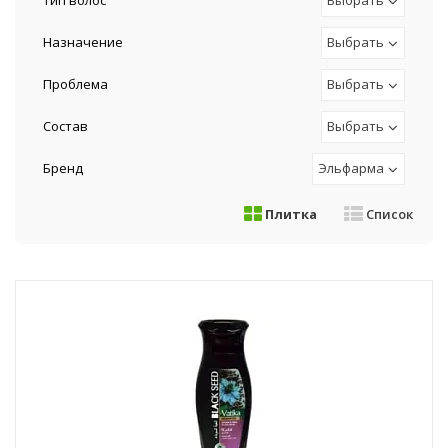
Тип волос
Выбрать
Назначение
Выбрать
Проблема
Выбрать
Состав
Выбрать
Бренд
Эльфарма
Плитка
Список