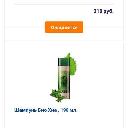
310 руб.
Ожидается
Шампунь Био Хна , 190 мл.