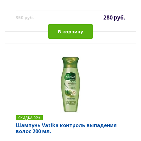
280 руб.
350 руб.
В корзину
СКИДКА 20%
Шампунь Vatika контроль выпадения
волос 200 мл.