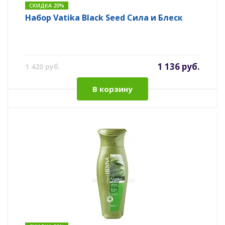
СКИДКА 20%
Набор Vatika Black Seed Сила и Блеск
1 136 руб.
1 420 руб.
В корзину