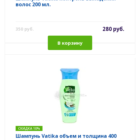
волос 200 мл.
280 руб.
350 руб.
В корзину
СКИДКА 10%
Шампунь Vatika объем и толщина 400