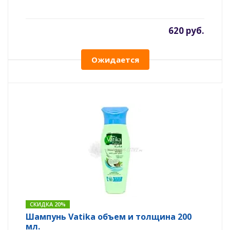
620 руб.
Ожидается
СКИДКА 20%
Шампунь Vatika объем и толщина 200
мл.