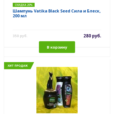
СКИДКА 20%
Шампунь Vatika Black Seed Сила и Блеск,
200 мл
280 руб.
350 руб.
В корзину
ХИТ ПРОДАЖ