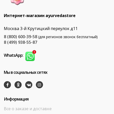
Интернет-магазин ayurvedastore
Москва 3-й Крутицкий переулок д11
8 (800) 600-39-58
(для регионов звонок бесплатный)
8 (499) 938-55-87
WhatsApp:
Мы в социальных сетях
Информация
Все о заказе и доставке