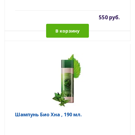
550 руб.
В корзину
Шампунь Био Хна , 190 мл.