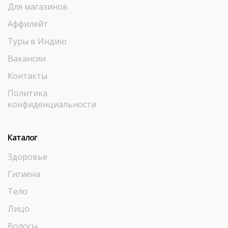
Для магазинов
Аффилейт
Туры в Индию
Вакансии
Контакты
Политика
конфиденциальности
Каталог
Здоровье
Гигиена
Тело
Лицо
Волосы