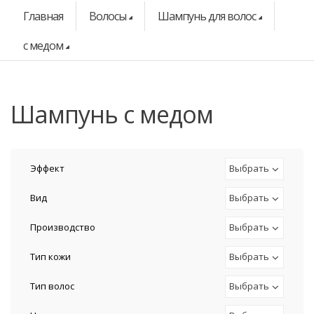
Главная
Волосы
Шампунь для волос
с медом
шампунь с медом
Эффект
Выбрать
Вид
Выбрать
Производство
Выбрать
Тип кожи
Выбрать
Тип волос
Выбрать