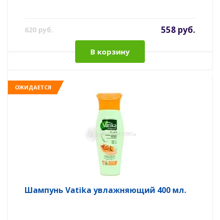
558 руб.
620 руб.
В корзину
ОЖИДАЕТСЯ
Шампунь Vatika увлажняющий 400 мл.