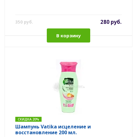
280 руб.
350 руб.
В корзину
СКИДКА 20%
Шампунь Vatika исцеление и
восстановление 200 мл.