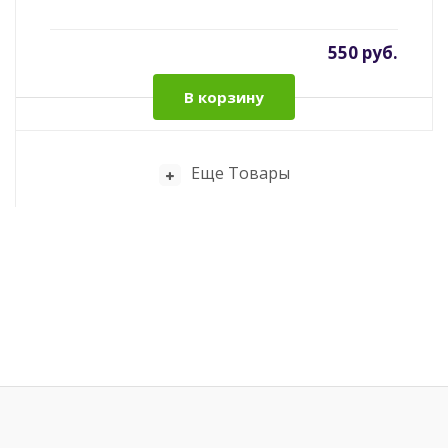
550 руб.
В корзину
Еще Товары