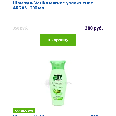
Шампунь Vatika мягкое увлажнение
ARGAN, 200 мл.
280 руб.
350 руб.
В корзину
СКИДКА 20%