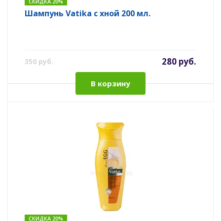
СКИДКА 20%
Шампунь Vatika с хной 200 мл.
280 руб.
350 руб.
В корзину
СКИДКА 20%