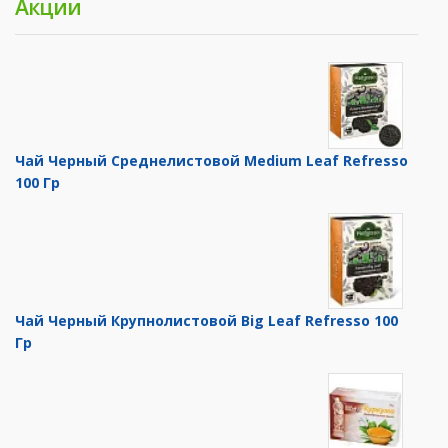
Акции
Чай Черный Среднелистовой Medium Leaf Refresso
100 Гр
Чай Черный Крупнолистовой Big Leaf Refresso 100
Гр