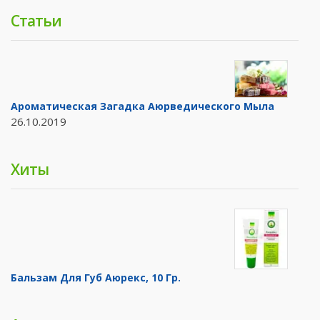
Статьи
Ароматическая Загадка Аюрведического Мыла
26.10.2019
Хиты
Бальзам Для Губ Аюрекс, 10 Гр.