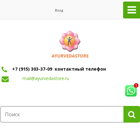
Вход
+7 (915) 303-37-09 контактный телефон
mail@ayurvedastore.ru