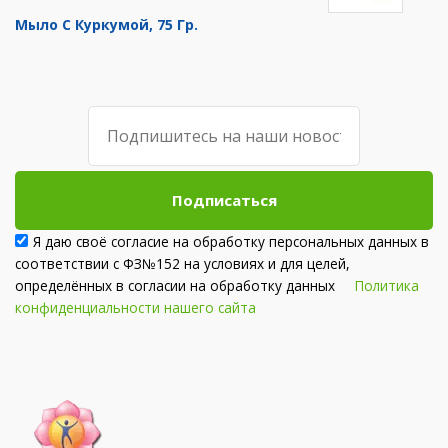
Мыло С Куркумой, 75 Гр.
Подписаться
Я даю своё согласие на обработку персональных данных в
соответствии с ФЗ№152 на условиях и для целей,
определённых в согласии на обработку данных
Политика
конфиденциальности нашего сайта