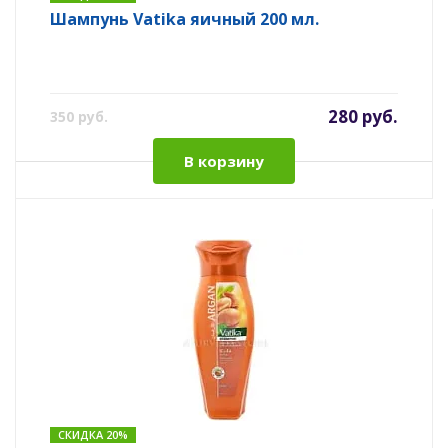
Шампунь Vatika яичный 200 мл.
280 руб.
350 руб.
В корзину
СКИДКА 20%