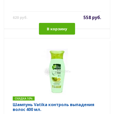
558 руб.
620 руб.
В корзину
СКИДКА 10%
Шампунь Vatika контроль выпадения
волос 400 мл.