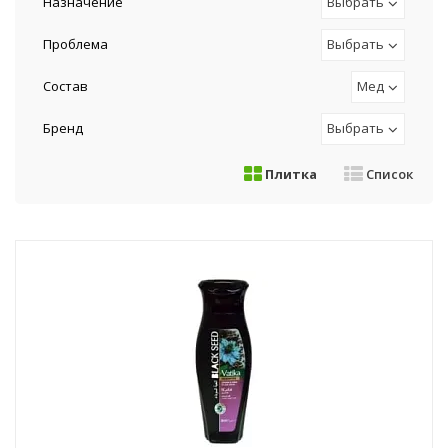
Назначение
Выбрать
Проблема
Выбрать
Состав
Мед
Бренд
Выбрать
Плитка
Список