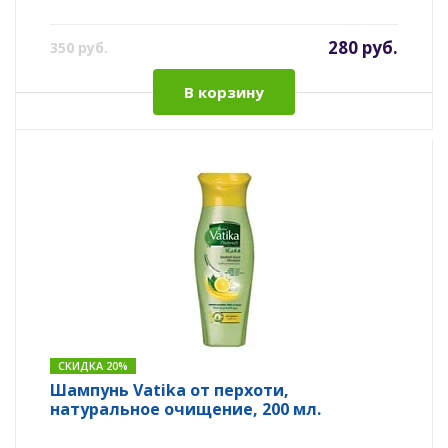
280 руб.
350 руб.
В корзину
СКИДКА 20%
Шампунь Vatika от перхоти,
натуральное очищение, 200 мл.