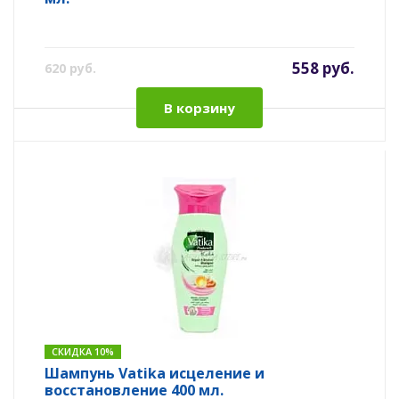
558 руб.
620 руб.
В корзину
СКИДКА 10%
Шампунь Vatika исцеление и
восстановление 400 мл.