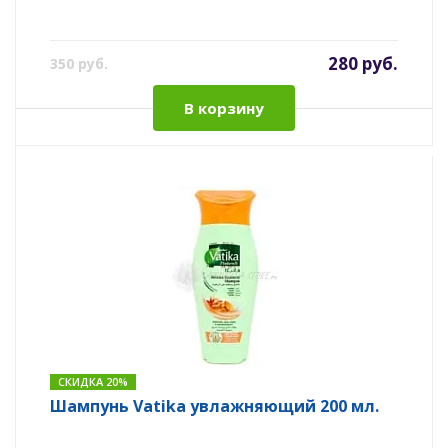
280 руб.
350 руб.
В корзину
СКИДКА 20%
Шампунь Vatika увлажняющий 200 мл.