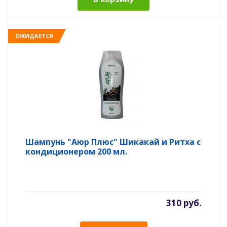
ОЖИДАЕТСЯ
Шампунь "Аюр Плюс" Шикакай и Ритха с
кондиционером 200 мл.
310 руб.