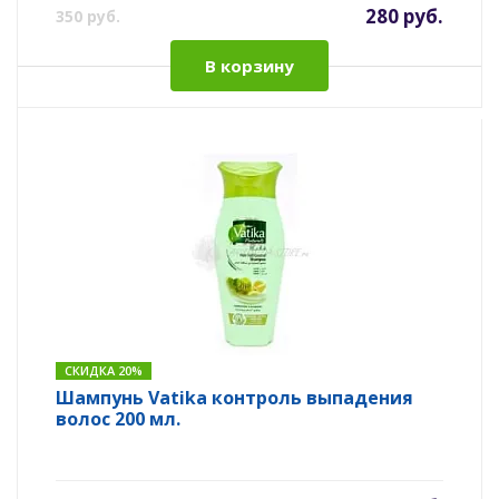
280 руб.
350 руб.
В корзину
СКИДКА 20%
Шампунь Vatika контроль выпадения
волос 200 мл.