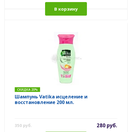
В корзину
СКИДКА 20%
Шампунь Vatika исцеление и
восстановление 200 мл.
280 руб.
350 руб.