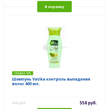
В корзину
СКИДКА 10%
Шампунь Vatika контроль выпадения
волос 400 мл.
558 руб.
620 руб.