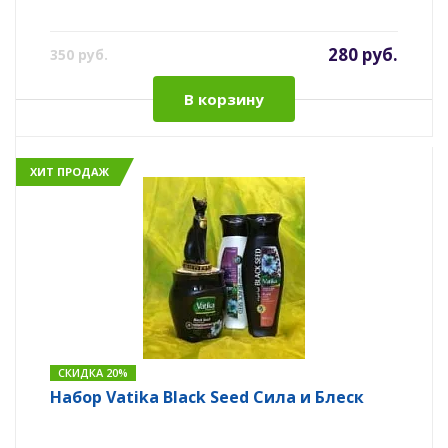
280 руб.
350 руб.
В корзину
ХИТ ПРОДАЖ
СКИДКА 20%
Набор Vatika Black Seed Сила и Блеск