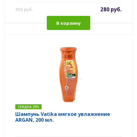
280 руб.
350 руб.
В корзину
СКИДКА 20%
Шампунь Vatika мягкое увлажнение
ARGAN, 200 мл.