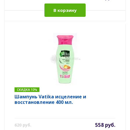
В корзину
СКИДКА 10%
Шампунь Vatika исцеление и
восстановление 400 мл.
558 руб.
620 руб.