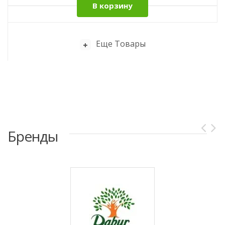
В корзину
Еще Товары
Бренды