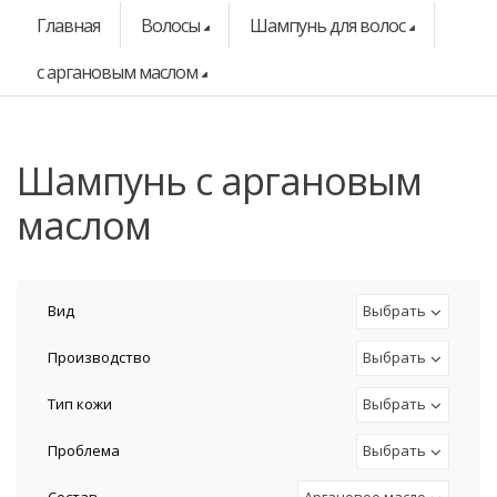
Главная
Волосы
Шампунь для волос
с аргановым маслом
шампунь с аргановым
маслом
Вид
Выбрать
Производство
Выбрать
Тип кожи
Выбрать
Проблема
Выбрать