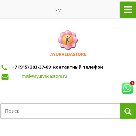
Вход
+7 (915) 303-37-09 контактный телефон
mail@ayurvedastore.ru