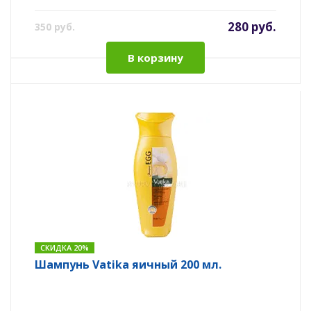
280 руб.
350 руб.
В корзину
СКИДКА 20%
Шампунь Vatika яичный 200 мл.