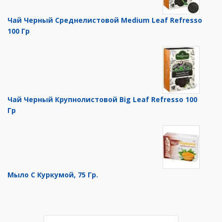
Чай Черный Среднелистовой Medium Leaf Refresso
100 Гр
Чай Черный Крупнолистовой Big Leaf Refresso 100
Гр
Мыло С Куркумой, 75 Гр.