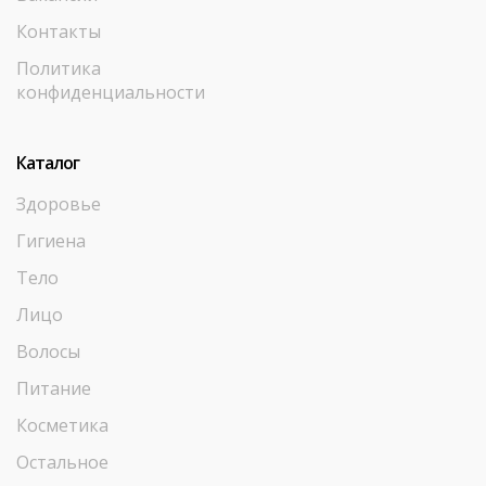
Контакты
Политика
конфиденциальности
Каталог
Здоровье
Гигиена
Тело
Лицо
Волосы
Питание
Косметика
Остальное