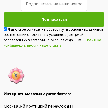
Подписаться
Я даю своё согласие на обработку персональных данных в
соответствии с ФЗ№152 на условиях и для целей,
определённых в согласии на обработку данных
Политика
конфиденциальности нашего сайта
Интернет-магазин ayurvedastore
Москва 3-й Крутицкий переулок д11