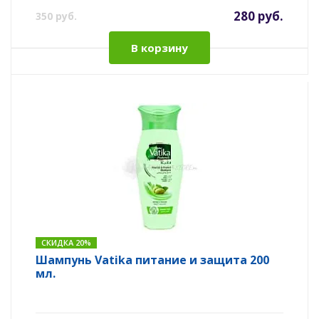
280 руб.
350 руб.
В корзину
СКИДКА 20%
Шампунь Vatika питание и защита 200
мл.