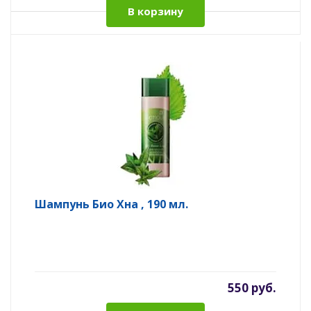
В корзину
Шампунь Био Хна , 190 мл.
550 руб.