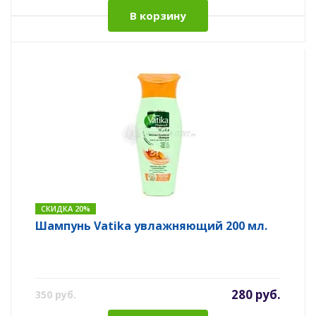
В корзину
СКИДКА 20%
Шампунь Vatika увлажняющий 200 мл.
280 руб.
350 руб.