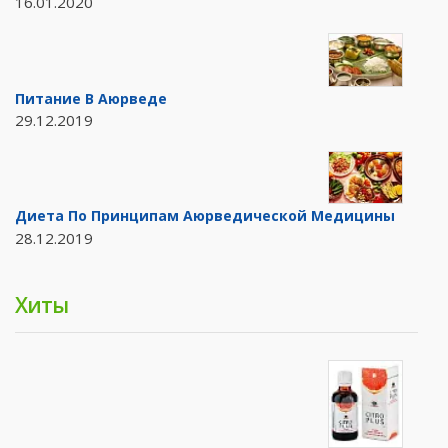
16.01.2020
Питание В Аюрведе
29.12.2019
Диета По Принципам Аюрведической Медицины
28.12.2019
Хиты