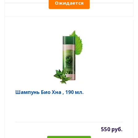
Ожидается
Шампунь Био Хна , 190 мл.
550 руб.