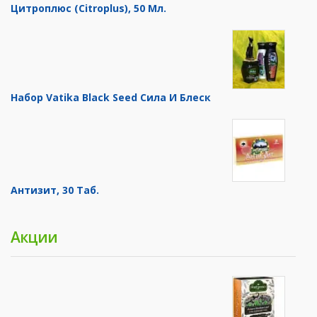
Цитроплюс (Citroplus), 50 Мл.
Набор Vatika Black Seed Сила И Блеск
Антизит, 30 Таб.
Акции