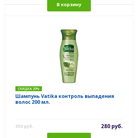
В корзину
СКИДКА 20%
Шампунь Vatika контроль выпадения
волос 200 мл.
280 руб.
350 руб.