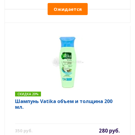
Ожидается
СКИДКА 20%
Шампунь Vatika объем и толщина 200
мл.
280 руб.
350 руб.