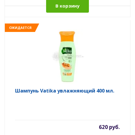
В корзину
ОЖИДАЕТСЯ
Шампунь Vatika увлажняющий 400 мл.
620 руб.