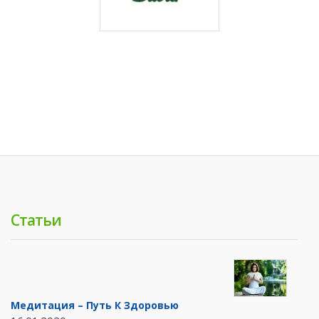
Статьи
Медитация – Путь К Здоровью