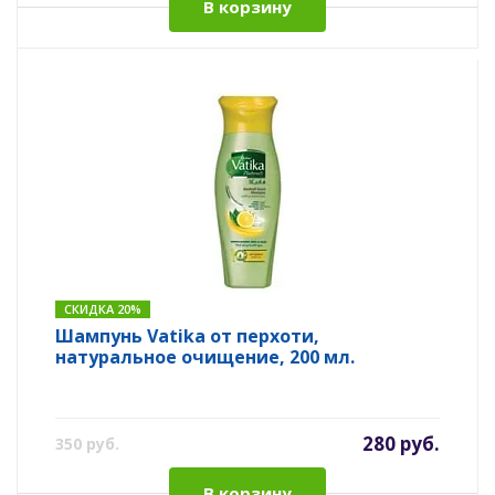
В корзину
СКИДКА 20%
Шампунь Vatika от перхоти,
натуральное очищение, 200 мл.
280 руб.
350 руб.
В корзину