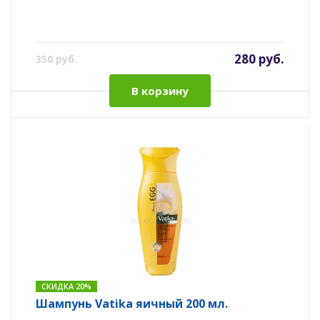
280 руб.
350 руб.
В корзину
СКИДКА 20%
Шампунь Vatika яичный 200 мл.