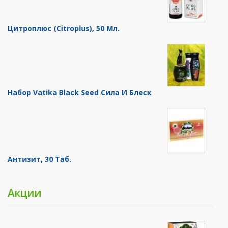
Цитроплюс (Citroplus), 50 Мл.
Набор Vatika Black Seed Сила И Блеск
Антизит, 30 Таб.
Акции