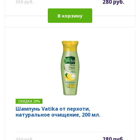
280 руб.
350 руб.
В корзину
СКИДКА 20%
Шампунь Vatika от перхоти,
натуральное очищение, 200 мл.
280 руб.
350 руб.