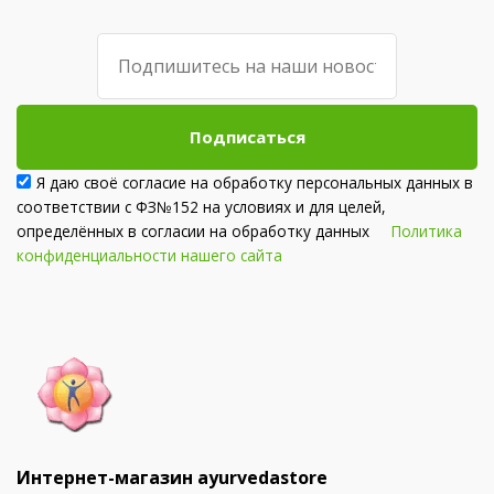
Подписаться
Я даю своё согласие на обработку персональных данных в
соответствии с ФЗ№152 на условиях и для целей,
определённых в согласии на обработку данных
Политика
конфиденциальности нашего сайта
Интернет-магазин ayurvedastore