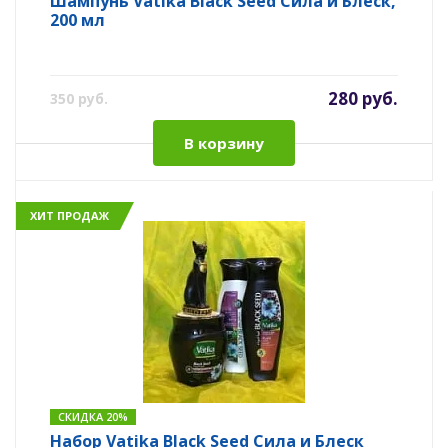
Шампунь Vatika Black Seed Сила и Блеск,
200 мл
280 руб.
350 руб.
В корзину
ХИТ ПРОДАЖ
СКИДКА 20%
Набор Vatika Black Seed Сила и Блеск