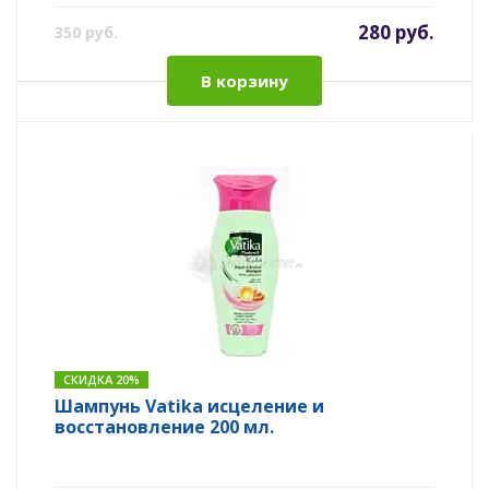
280 руб.
350 руб.
В корзину
СКИДКА 20%
Шампунь Vatika исцеление и
восстановление 200 мл.