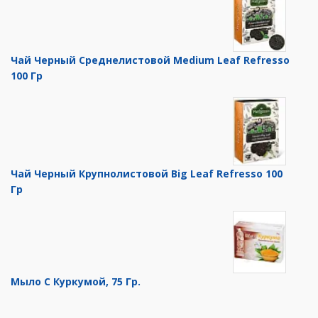
Чай Черный Среднелистовой Medium Leaf Refresso
100 Гр
Чай Черный Крупнолистовой Big Leaf Refresso 100
Гр
Мыло С Куркумой, 75 Гр.