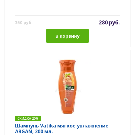
280 руб.
350 руб.
В корзину
СКИДКА 20%
Шампунь Vatika мягкое увлажнение
ARGAN, 200 мл.