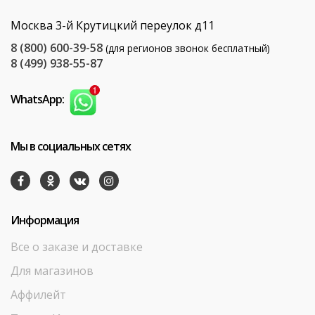
Москва 3-й Крутицкий переулок д11
8 (800) 600-39-58
(для регионов звонок бесплатный)
8 (499) 938-55-87
WhatsApp:
Мы в социальных сетях
Информация
Все о заказе и доставке
Для магазинов
Аффилейт