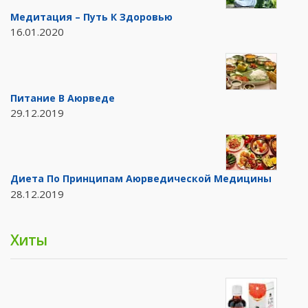
Медитация – Путь К Здоровью
16.01.2020
Питание В Аюрведе
29.12.2019
Диета По Принципам Аюрведической Медицины
28.12.2019
Хиты