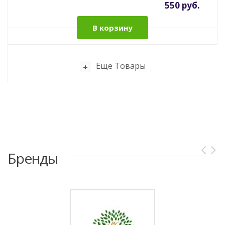
550 руб.
В корзину
Еще Товары
Бренды