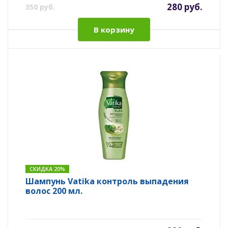
280 руб.
350 руб.
В корзину
СКИДКА 20%
Шампунь Vatika контроль выпадения
волос 200 мл.