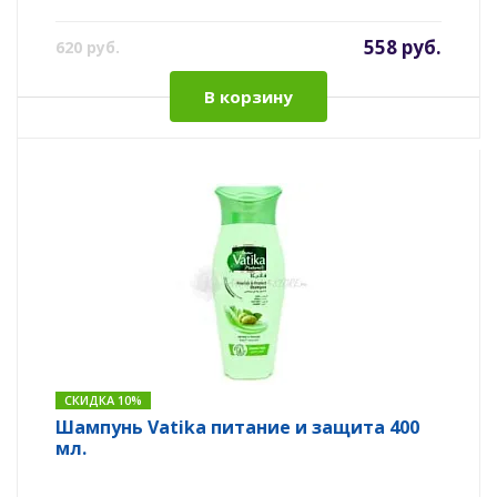
558 руб.
620 руб.
В корзину
СКИДКА 10%
Шампунь Vatika питание и защита 400
мл.