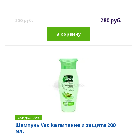
280 руб.
350 руб.
В корзину
СКИДКА 20%
Шампунь Vatika питание и защита 200
мл.