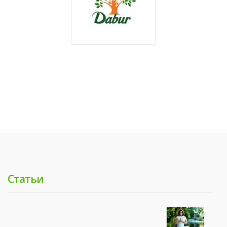
Статьи