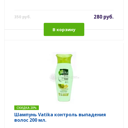
280 руб.
350 руб.
В корзину
СКИДКА 20%
Шампунь Vatika контроль выпадения
волос 200 мл.