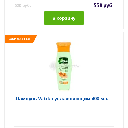
558 руб.
620 руб.
В корзину
ОЖИДАЕТСЯ
Шампунь Vatika увлажняющий 400 мл.