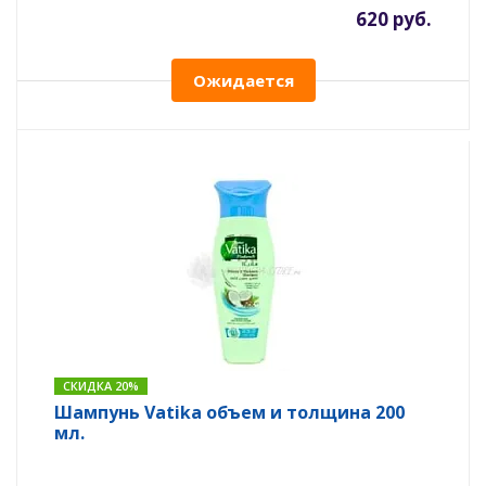
620 руб.
Ожидается
СКИДКА 20%
Шампунь Vatika объем и толщина 200
мл.