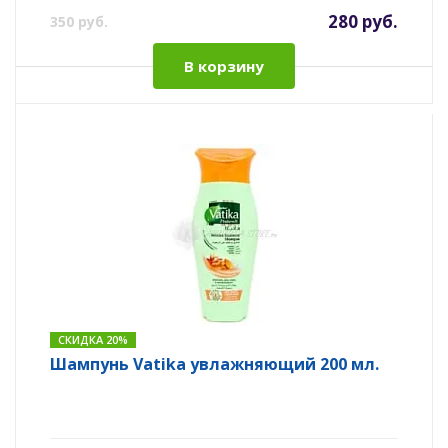
280 руб.
350 руб.
В корзину
СКИДКА 20%
Шампунь Vatika увлажняющий 200 мл.