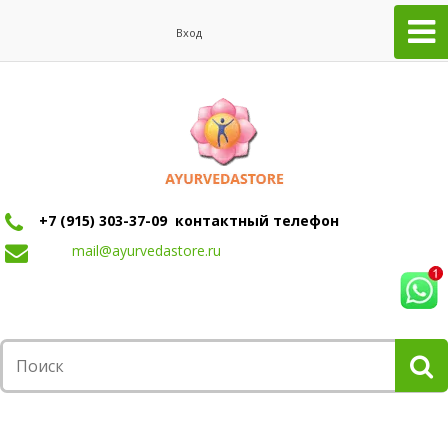
Вход
+7 (915) 303-37-09 контактный телефон
mail@ayurvedastore.ru