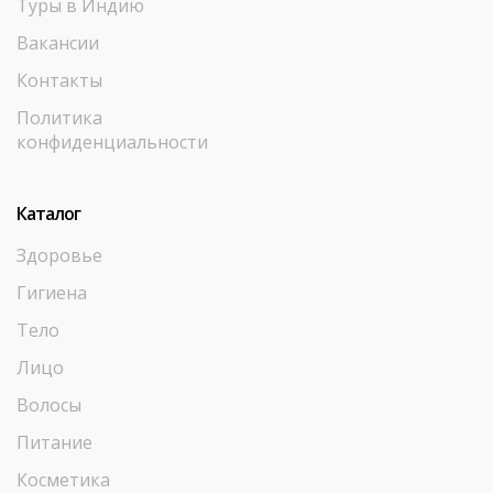
Туры в Индию
Вакансии
Контакты
Политика
конфиденциальности
Каталог
Здоровье
Гигиена
Тело
Лицо
Волосы
Питание
Косметика