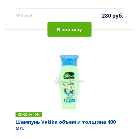
280 руб.
350 руб.
В корзину
СКИДКА 10%
Шампунь Vatika объем и толщина 400
мл.