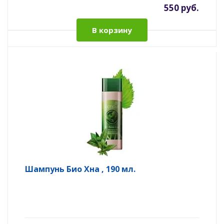
550 руб.
В корзину
Шампунь Био Хна , 190 мл.