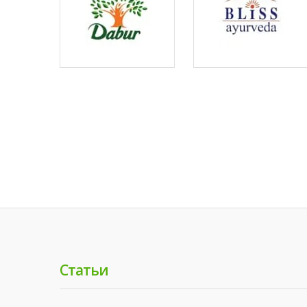
Статьи