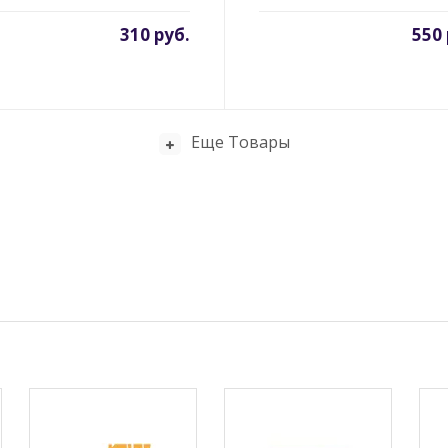
310 руб.
550 
Еще Товары