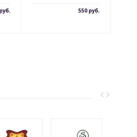
руб.
550 руб.