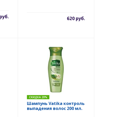
руб.
620 руб.
СКИДКА 20%
Шампунь Vatika контроль
выпадения волос 200 мл.