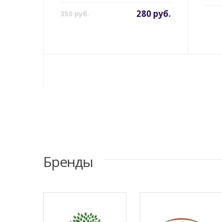
280 руб.
350 руб.
Бренды