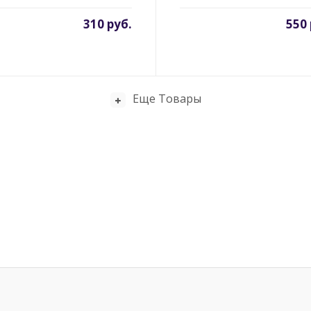
310 руб.
550 
Еще Товары