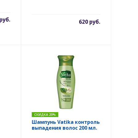
руб.
620 руб.
СКИДКА 20%
Шампунь Vatika контроль
выпадения волос 200 мл.