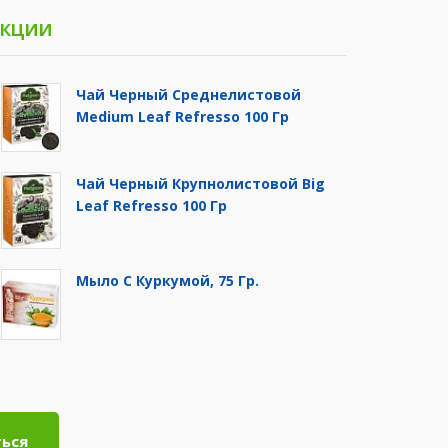
кции
Чай Черный Среднелистовой
Medium Leaf Refresso 100 Гр
Чай Черный Крупнолистовой Big
Leaf Refresso 100 Гр
Мыло С Куркумой, 75 Гр.
ься