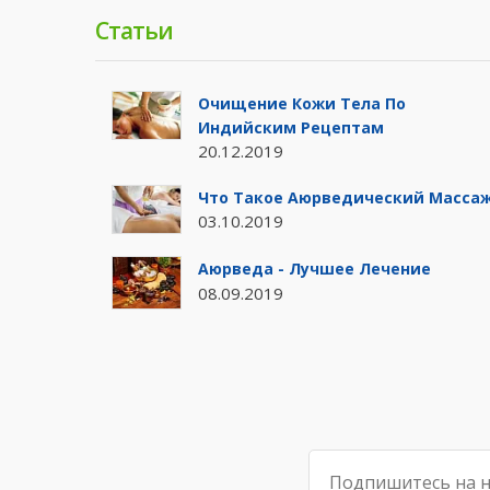
Статьи
Очищение Кожи Тела По
Индийским Рецептам
20.12.2019
Что Такое Аюрведический Масса
03.10.2019
Аюрведа - Лучшее Лечение
08.09.2019