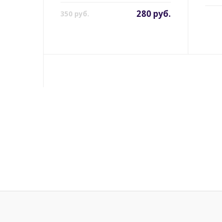
280 руб.
350 руб.