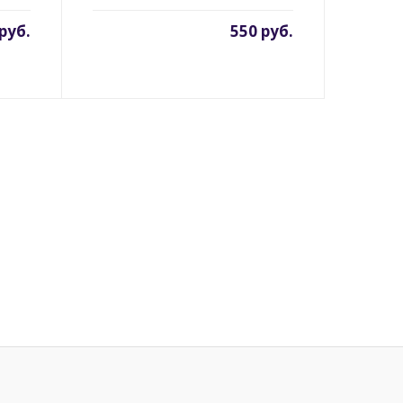
руб.
550 руб.