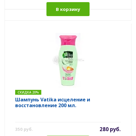
В корзину
СКИДКА 20%
Шампунь Vatika исцеление и
восстановление 200 мл.
280 руб.
350 руб.