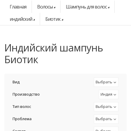
Главная
Волосы
Шампунь для волос
индийский
Биотик
индийский шампунь
Биотик
Вид
Выбрать
Производство
Индия
Тип волос
Выбрать
Проблема
Выбрать