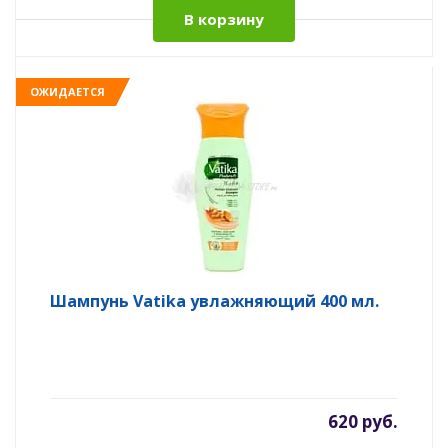
В корзину
ОЖИДАЕТСЯ
Шампунь Vatika увлажняющий 400 мл.
620 руб.