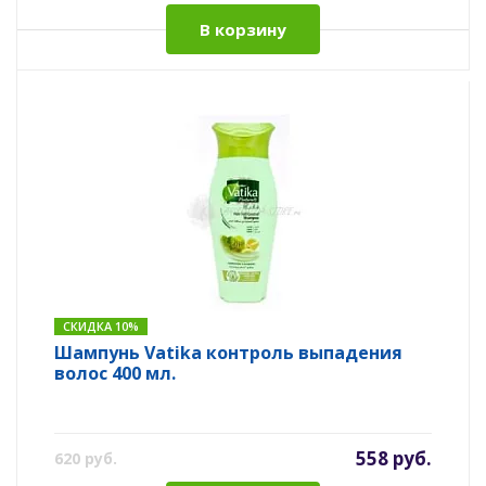
В корзину
СКИДКА 10%
Шампунь Vatika контроль выпадения
волос 400 мл.
558 руб.
620 руб.