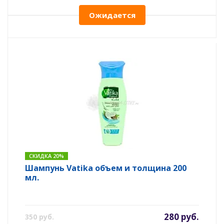
Ожидается
СКИДКА 20%
Шампунь Vatika объем и толщина 200
мл.
280 руб.
350 руб.