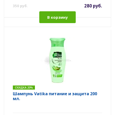
280 руб.
350 руб.
В корзину
СКИДКА 20%
Шампунь Vatika питание и защита 200
мл.