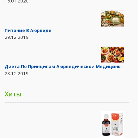
16.01.2020
Питание В Аюрведе
29.12.2019
Диета По Принципам Аюрведической Медицины
28.12.2019
Хиты