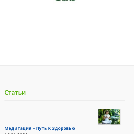
Статьи
Медитация – Путь К Здоровью