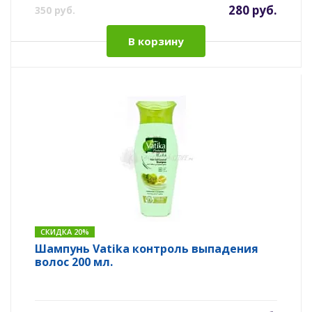
280 руб.
350 руб.
В корзину
СКИДКА 20%
Шампунь Vatika контроль выпадения
волос 200 мл.