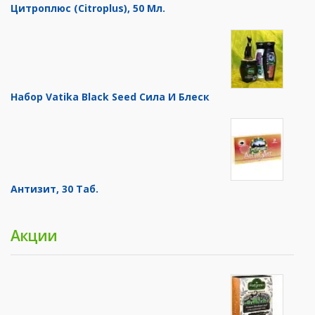
Цитроплюс (Citroplus), 50 Мл.
Набор Vatika Black Seed Сила И Блеск
Антизит, 30 Таб.
Акции