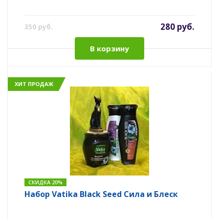
280 руб.
350 руб.
В корзину
ХИТ ПРОДАЖ
СКИДКА 20%
Набор Vatika Black Seed Сила и Блеск