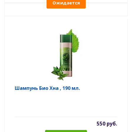
Ожидается
Шампунь Био Хна , 190 мл.
550 руб.