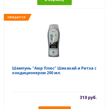
ОЖИДАЕТСЯ
Шампунь "Аюр Плюс" Шикакай и Ритха с
кондиционером 200 мл.
310 руб.