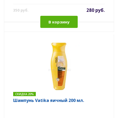
280 руб.
350 руб.
В корзину
СКИДКА 20%
Шампунь Vatika яичный 200 мл.