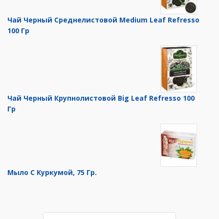
Чай Черный Среднелистовой Medium Leaf Refresso
100 Гр
Чай Черный Крупнолистовой Big Leaf Refresso 100
Гр
Мыло С Куркумой, 75 Гр.