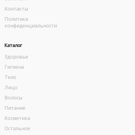
Контакты
Политика
конфиденциальности
Каталог
Здоровье
Гигиена
Тело
Лицо
Волосы
Питание
Косметика
Остальное