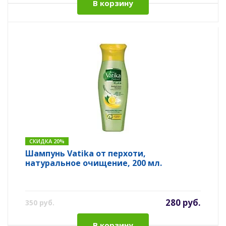
В корзину
СКИДКА 20%
Шампунь Vatika от перхоти,
натуральное очищение, 200 мл.
280 руб.
350 руб.
В корзину