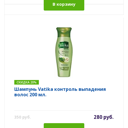
В корзину
СКИДКА 20%
Шампунь Vatika контроль выпадения
волос 200 мл.
280 руб.
350 руб.