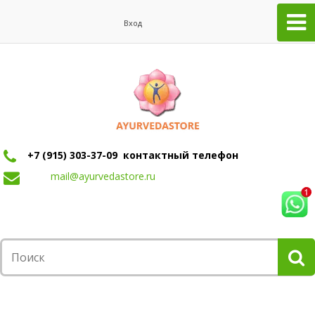
Вход
+7 (915) 303-37-09 контактный телефон
mail@ayurvedastore.ru