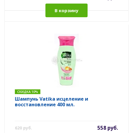
В корзину
СКИДКА 10%
Шампунь Vatika исцеление и
восстановление 400 мл.
558 руб.
620 руб.