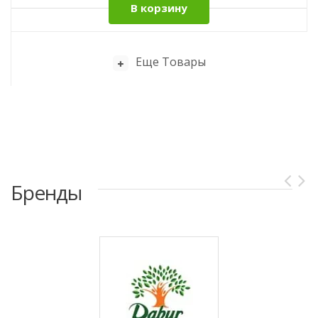
В корзину
Еще Товары
Бренды