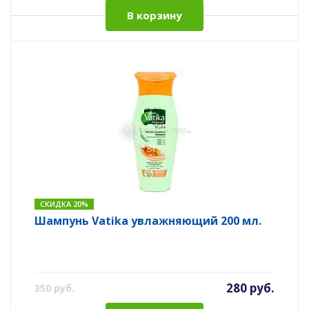
В корзину
СКИДКА 20%
Шампунь Vatika увлажняющий 200 мл.
280 руб.
350 руб.