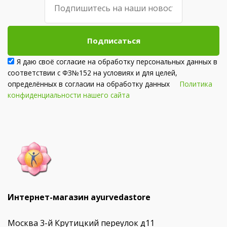
Подписаться
Я даю своё согласие на обработку персональных данных в
соответствии с ФЗ№152 на условиях и для целей,
определённых в согласии на обработку данных
Политика
конфиденциальности нашего сайта
Интернет-магазин ayurvedastore
Москва 3-й Крутицкий переулок д11