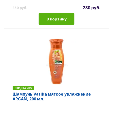
280 руб.
350 руб.
В корзину
СКИДКА 20%
Шампунь Vatika мягкое увлажнение
ARGAN, 200 мл.