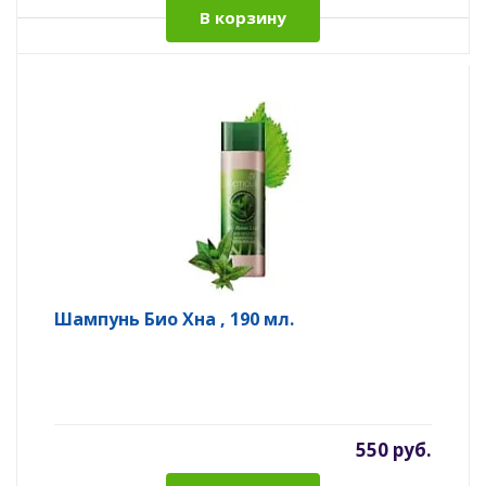
В корзину
Шампунь Био Хна , 190 мл.
550 руб.