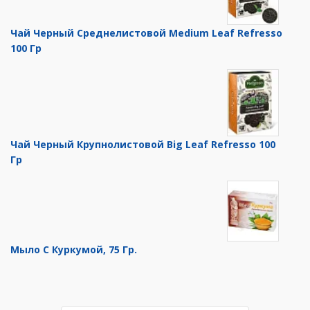
Чай Черный Среднелистовой Medium Leaf Refresso
100 Гр
Чай Черный Крупнолистовой Big Leaf Refresso 100
Гр
Мыло С Куркумой, 75 Гр.