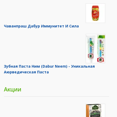
Чаванпраш Дабур Иммунитет И Сила
Зубная Паста Ним (Dabur Neem) - Уникальная
Аюрведическая Паста
Акции