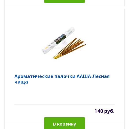
Ароматические палочки ААША Лесная
чаща
140 руб.
В корзину