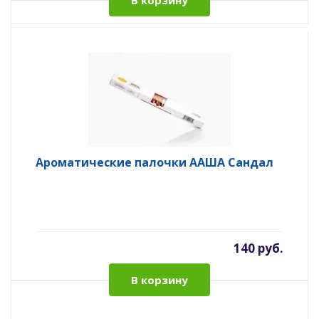
В корзину
Ароматические палочки ААША Сандал
140 руб.
В корзину