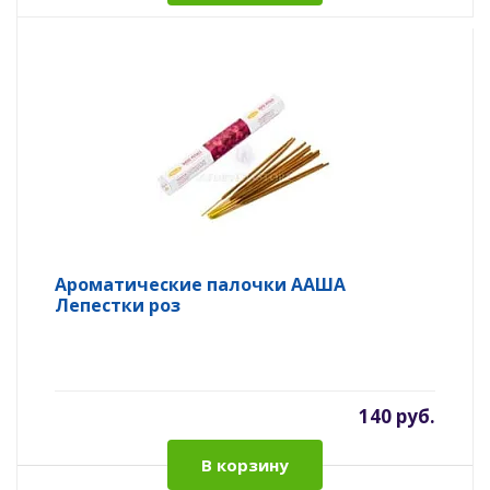
Ароматические палочки ААША
Лепестки роз
140 руб.
В корзину