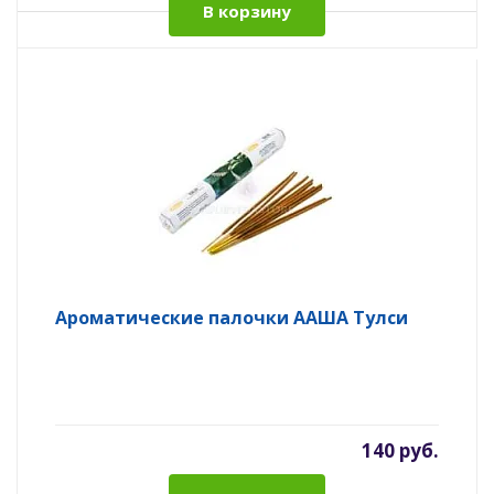
В корзину
Ароматические палочки ААША Тулси
140 руб.