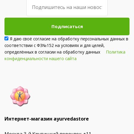
Подписаться
Я даю своё согласие на обработку персональных данных в
соответствии с ФЗ№152 на условиях и для целей,
определённых в согласии на обработку данных
Политика
конфиденциальности нашего сайта
Интернет-магазин ayurvedastore