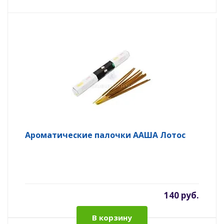
Ароматические палочки ААША Лотос
140 руб.
В корзину