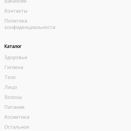
Вакансии
Контакты
Политика
конфиденциальности
Каталог
Здоровье
Гигиена
Тело
Лицо
Волосы
Питание
Косметика
Остальное