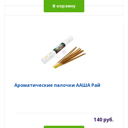
В корзину
Ароматические палочки ААША Рай
140 руб.