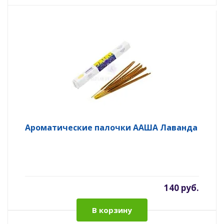
Ароматические палочки ААША Лаванда
140 руб.
В корзину