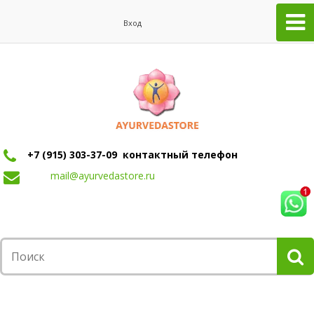
Вход
+7 (915) 303-37-09 контактный телефон
mail@ayurvedastore.ru