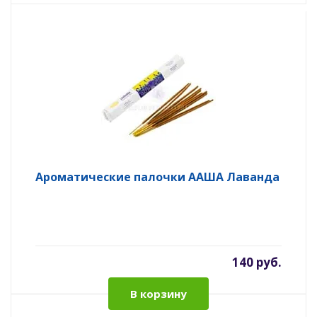
Ароматические палочки ААША Лаванда
140 руб.
В корзину