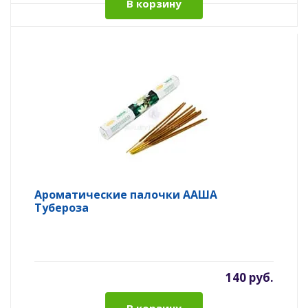
В корзину
Ароматические палочки ААША
Тубероза
140 руб.