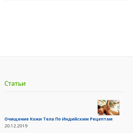
Статьи
Очищение Кожи Тела По Индийским Рецептам
20.12.2019