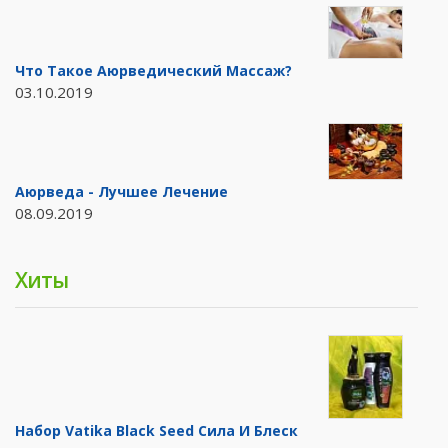
Что Такое Аюрведический Массаж?
03.10.2019
Аюрведа - Лучшее Лечение
08.09.2019
Хиты
Набор Vatika Black Seed Сила И Блеск