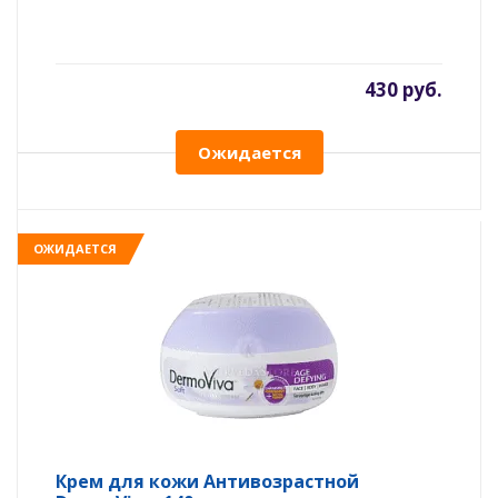
430 руб.
Ожидается
ОЖИДАЕТСЯ
Крем для кожи Антивозрастной