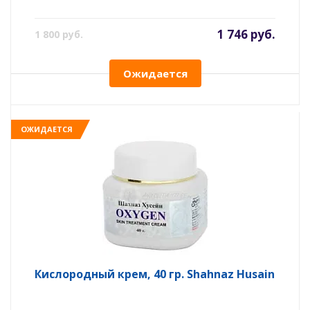
1 746 руб.
1 800 руб.
Ожидается
ОЖИДАЕТСЯ
Кислородный крем, 40 гр. Shahnaz Husain