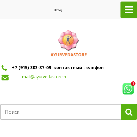
Вход
+7 (915) 303-37-09 контактный телефон
mail@ayurvedastore.ru