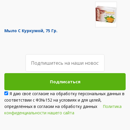
Мыло С Куркумой, 75 Гр.
Подписаться
Я даю своё согласие на обработку персональных данных в
соответствии с ФЗ№152 на условиях и для целей,
определённых в согласии на обработку данных
Политика
конфиденциальности нашего сайта