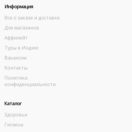
Информация
Все о заказе и доставке
Для магазинов
Аффилейт
Туры в Индию
Вакансии
Контакты
Политика
конфиденциальности
Каталог
Здоровье
Гигиена