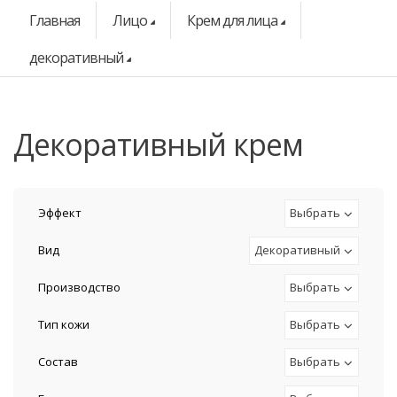
Главная
Лицо
Крем для лица
декоративный
декоративный крем
Эффект
Выбрать
Вид
Декоративный
Производство
Выбрать
Тип кожи
Выбрать
Состав
Выбрать