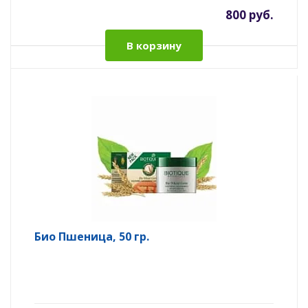
800 руб.
В корзину
Био Пшеница, 50 гр.