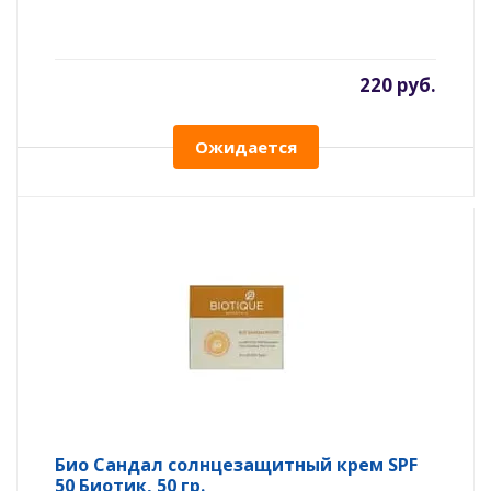
220 руб.
Ожидается
Био Сандал солнцезащитный крем SPF
50 Биотик, 50 гр.