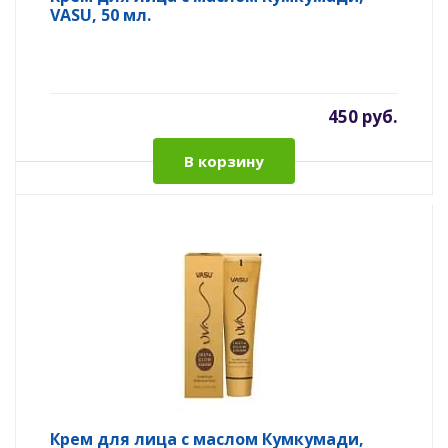
VASU, 50 мл.
450 руб.
В корзину
Крем для лица с маслом Кумкумади,