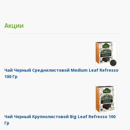
Акции
Чай Черный Среднелистовой Medium Leaf Refresso
100 Гр
Чай Черный Крупнолистовой Big Leaf Refresso 100
Гр