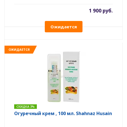
1 900 руб.
Ожидается
ОЖИДАЕТСЯ
СКИДКА 3%
Огуречный крем , 100 мл. Shahnaz Husain