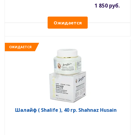
1 850 руб.
Ожидается
ОЖИДАЕТСЯ
Шалайф ( Shalife ), 40 гр. Shahnaz Husain