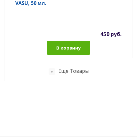
VASU, 50 мл.
450 руб.
В корзину
Еще Товары