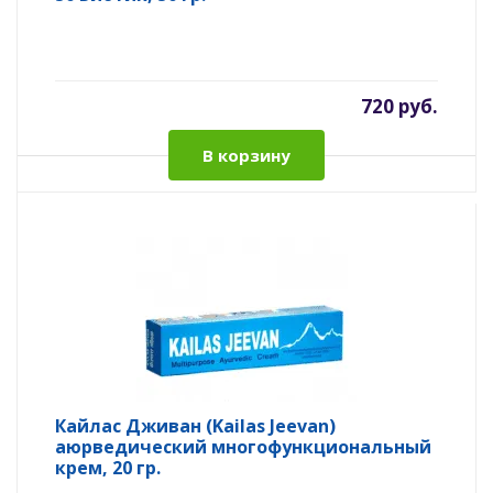
720 руб.
В корзину
Кайлас Дживан (Kailas Jeevan)
аюрведический многофункциональный
крем, 20 гр.