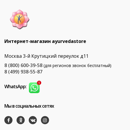
Интернет-магазин ayurvedastore
Москва 3-й Крутицкий переулок д11
8 (800) 600-39-58
(для регионов звонок бесплатный)
8 (499) 938-55-87
WhatsApp:
Мы в социальных сетях