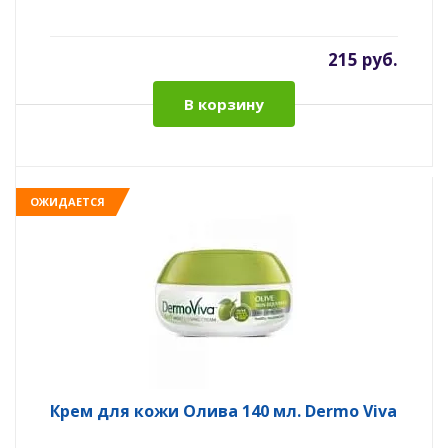
215 руб.
В корзину
ОЖИДАЕТСЯ
Крем для кожи Олива 140 мл. Dermo Viva