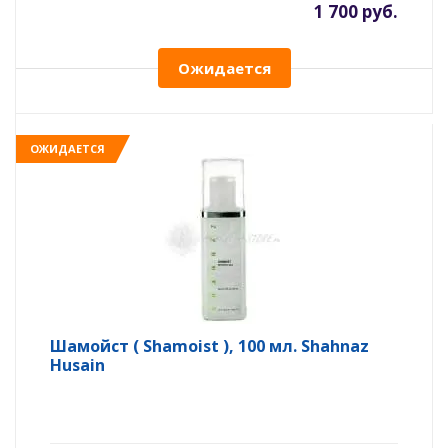
1 700 руб.
Ожидается
ОЖИДАЕТСЯ
Шамойст ( Shamoist ), 100 мл. Shahnaz
Husain