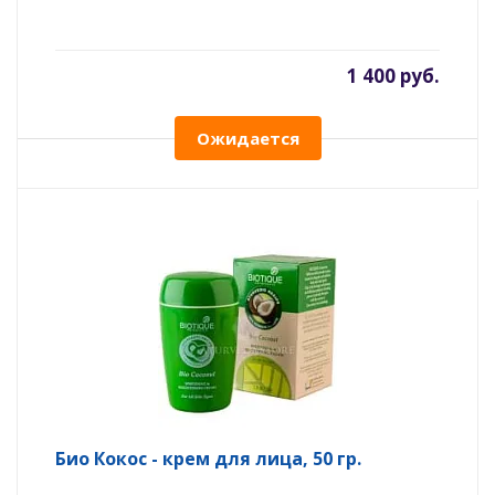
1 400 руб.
Ожидается
Био Кокос - крем для лица, 50 гр.