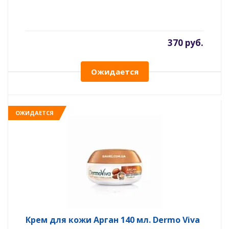
370 руб.
Ожидается
ОЖИДАЕТСЯ
Крем для кожи Арган 140 мл. Dermo Viva