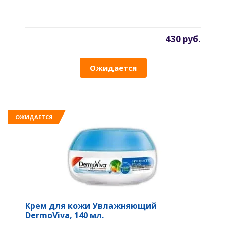
430 руб.
Ожидается
ОЖИДАЕТСЯ
Крем для кожи Увлажняющий
DermoViva, 140 мл.