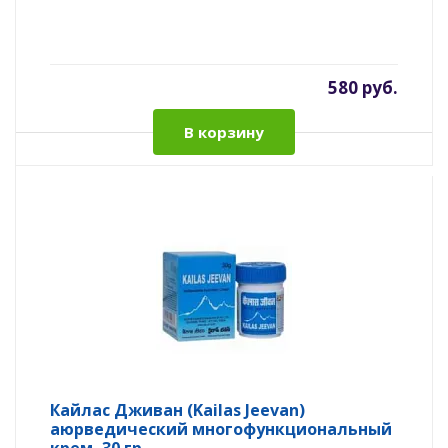
580 руб.
В корзину
Кайлас Дживан (Kailas Jeevan)
аюрведический многофункциональный