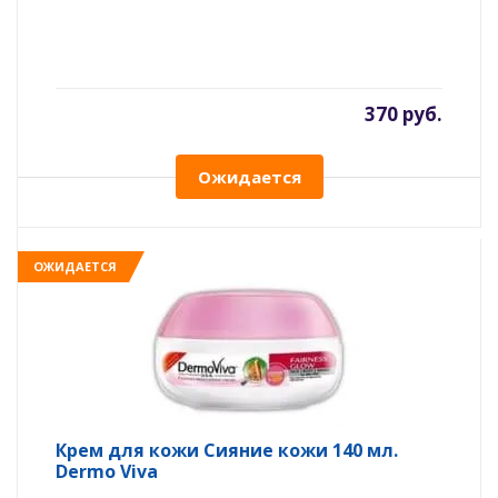
370 руб.
Ожидается
ОЖИДАЕТСЯ
Крем для кожи Сияние кожи 140 мл.
Dermo Viva