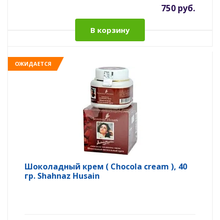
750 руб.
В корзину
ОЖИДАЕТСЯ
Шоколадный крем ( Chocola cream ), 40
гр. Shahnaz Husain