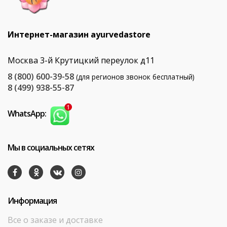
Интернет-магазин ayurvedastore
Москва 3-й Крутицкий переулок д11
8 (800) 600-39-58
(для регионов звонок бесплатный)
8 (499) 938-55-87
WhatsApp:
Мы в социальных сетях
Информация
Все о заказе и доставке