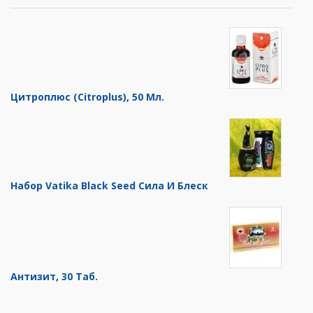
Цитроплюс (Citroplus), 50 Мл.
Набор Vatika Black Seed Сила И Блеск
Антизит, 30 Таб.