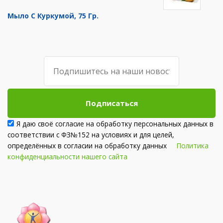
Мыло С Куркумой, 75 Гр.
Подписаться
Я даю своё согласие на обработку персональных данных в
соответствии с ФЗ№152 на условиях и для целей,
определённых в согласии на обработку данных
Политика
конфиденциальности нашего сайта