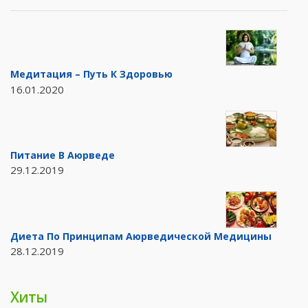
Медитация – Путь К Здоровью
16.01.2020
Питание В Аюрведе
29.12.2019
Диета По Принципам Аюрведической Медицины
28.12.2019
Хиты