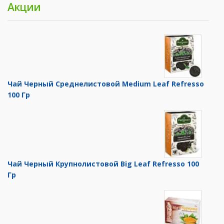
Акции
Чай Черный Среднелистовой Medium Leaf Refresso
100 Гр
Чай Черный Крупнолистовой Big Leaf Refresso 100
Гр