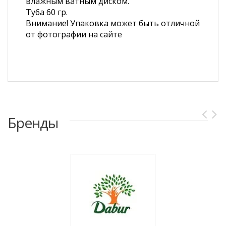
влажным ватным диском.
Туба 60 гр.
Внимание! Упаковка может быть отличной
от фотографии на сайте
Бренды