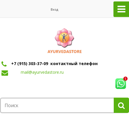
Вход
+7 (915) 303-37-09 контактный телефон
mail@ayurvedastore.ru