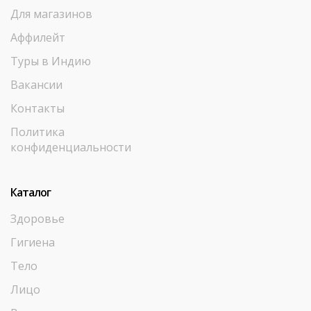
Для магазинов
Аффилейт
Туры в Индию
Вакансии
Контакты
Политика
конфиденциальности
Каталог
Здоровье
Гигиена
Тело
Лицо