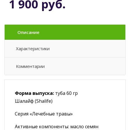
1 900 руб.
Описание
Характеристики
Комментарии
Форма выпуска:
туба 60 гр
Шалайф (Shalife)
Серия «Лечебные травы»
Активные компоненты: масло семян