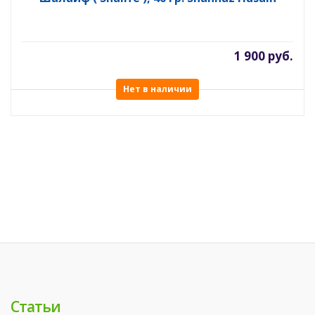
1 900 руб.
Нет в наличии
Статьи