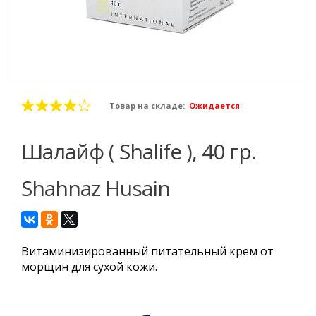
Товар на складе:
Ожидается
Шалайф ( Shalife ), 40 гр.
Shahnaz Husain
Витаминизированный питательный крем от
морщин для сухой кожи.