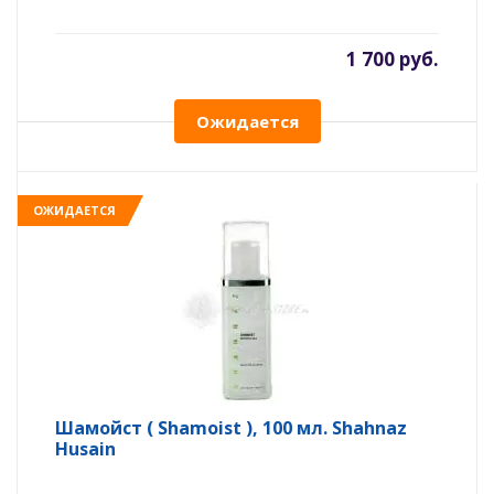
1 700 руб.
Ожидается
ОЖИДАЕТСЯ
Шамойст ( Shamoist ), 100 мл. Shahnaz
Husain