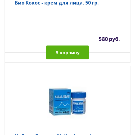
Био Кокос - крем для лица, 50 гр.
580 руб.
В корзину