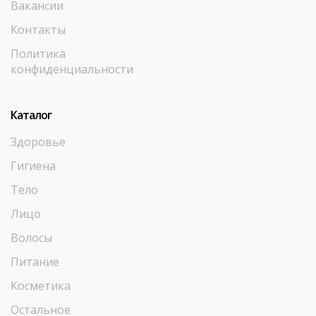
Вакансии
Контакты
Политика
конфиденциальности
Каталог
Здоровье
Гигиена
Тело
Лицо
Волосы
Питание
Косметика
Остальное