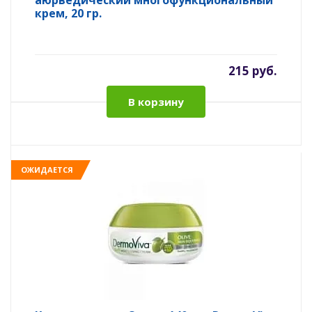
аюрведический многофункциональный
крем, 20 гр.
215 руб.
В корзину
ОЖИДАЕТСЯ