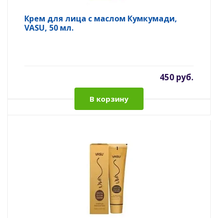
Крем для лица с маслом Кумкумади,
VASU, 50 мл.
450 руб.
В корзину