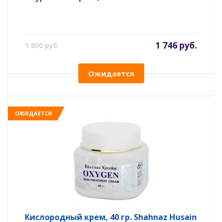
1 746 руб.
1 800 руб.
Ожидается
ОЖИДАЕТСЯ
Кислородный крем, 40 гр. Shahnaz Husain