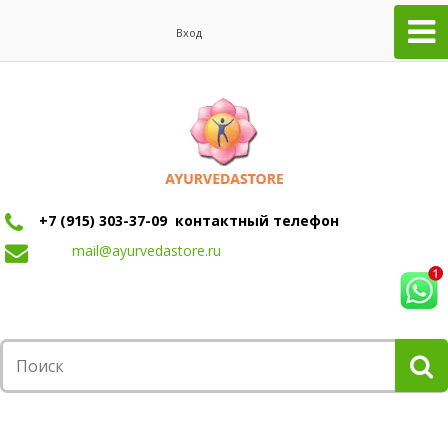
Вход
+7 (915) 303-37-09 контактный телефон
mail@ayurvedastore.ru