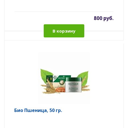
800 руб.
В корзину
Био Пшеница, 50 гр.