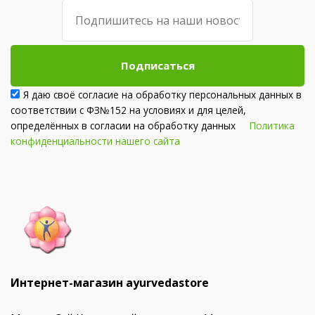
Подписаться
Я даю своё согласие на обработку персональных данных в
соответствии с ФЗ№152 на условиях и для целей,
определённых в согласии на обработку данных
Политика
конфиденциальности нашего сайта
Интернет-магазин ayurvedastore