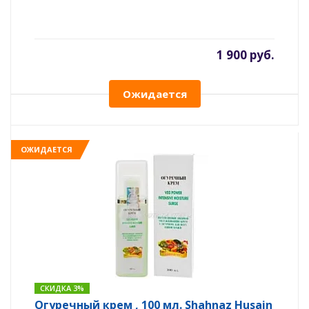
1 900 руб.
Ожидается
ОЖИДАЕТСЯ
СКИДКА 3%
Огуречный крем , 100 мл. Shahnaz Husain