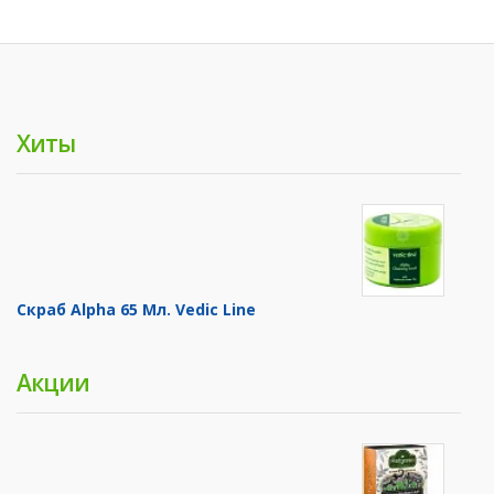
Хиты
Скраб Alpha 65 Мл. Vedic Line
Акции