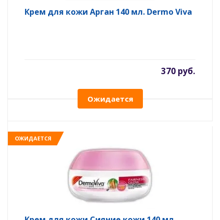
Крем для кожи Арган 140 мл. Dermo Viva
370 руб.
Ожидается
ОЖИДАЕТСЯ
Крем для кожи Сияние кожи 140 мл.