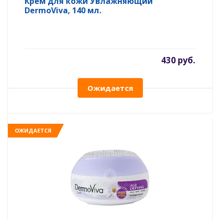
Крем для кожи Увлажняющий
DermoViva, 140 мл.
430 руб.
Ожидается
ОЖИДАЕТСЯ