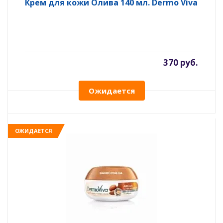
Крем для кожи Олива 140 мл. Dermo Viva
370 руб.
Ожидается
ОЖИДАЕТСЯ