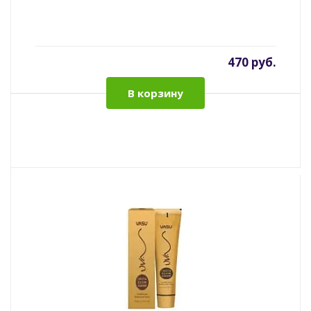
470 руб.
В корзину