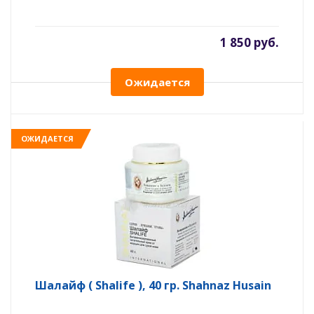
1 850 руб.
Ожидается
ОЖИДАЕТСЯ
Шалайф ( Shalife ), 40 гр. Shahnaz Husain