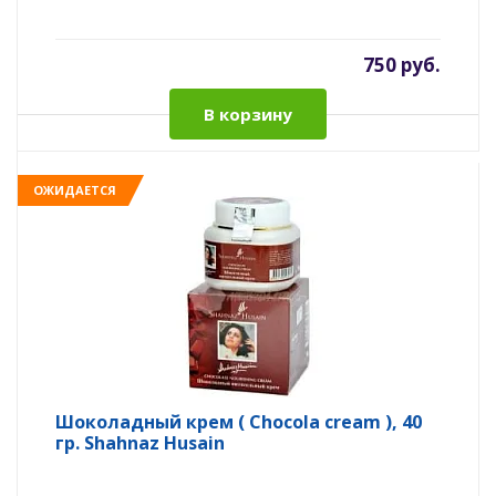
750 руб.
В корзину
ОЖИДАЕТСЯ
Шоколадный крем ( Chocola cream ), 40
гр. Shahnaz Husain