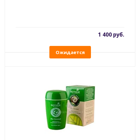
1 400 руб.
Ожидается