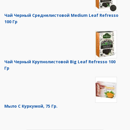
Чай Черный Среднелистовой Medium Leaf Refresso
100 Гр
Чай Черный Крупнолистовой Big Leaf Refresso 100
Гр
Мыло С Куркумой, 75 Гр.