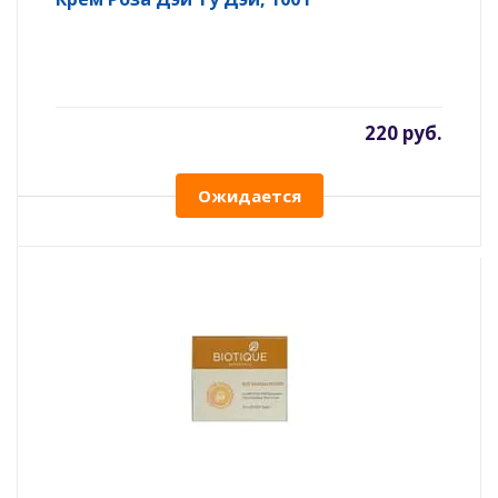
220 руб.
Ожидается