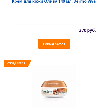
Крем для кожи Олива 140 мл. Dermo Viva
370 руб.
Ожидается
ОЖИДАЕТСЯ