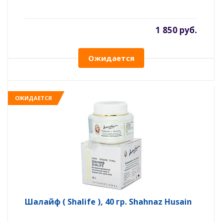
1 850 руб.
Ожидается
ОЖИДАЕТСЯ
Шалайф ( Shalife ), 40 гр. Shahnaz Husain