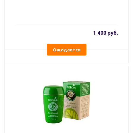
1 400 руб.
Ожидается