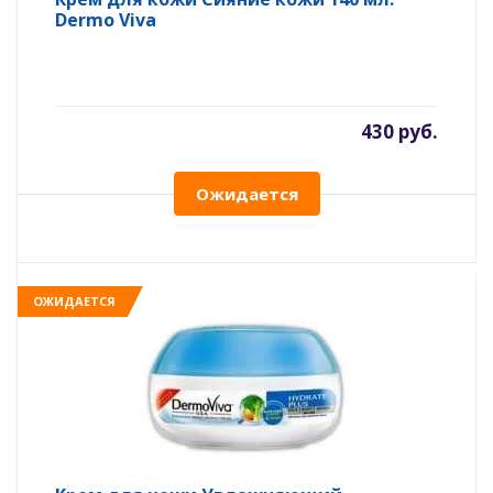
Dermo Viva
430 руб.
Ожидается
ОЖИДАЕТСЯ