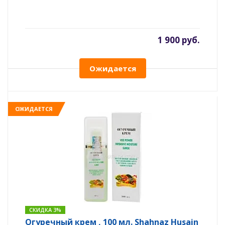
1 900 руб.
Ожидается
ОЖИДАЕТСЯ
СКИДКА 3%
Огуречный крем , 100 мл. Shahnaz Husain