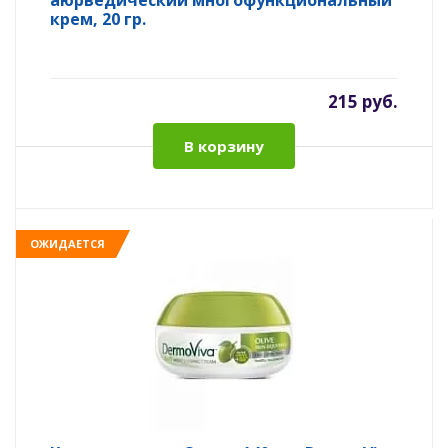
аюрведический многофункциональный
крем, 20 гр.
215 руб.
В корзину
ОЖИДАЕТСЯ