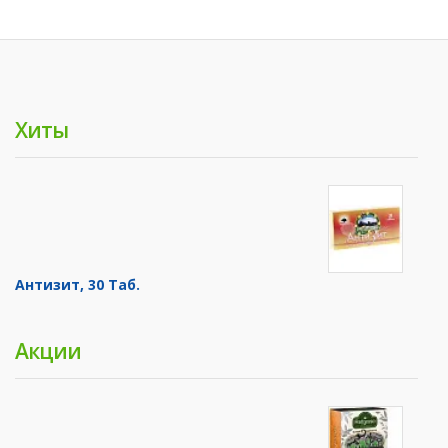
Хиты
Антизит, 30 Таб.
Акции