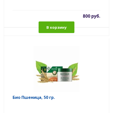
800 руб.
В корзину
Био Пшеница, 50 гр.