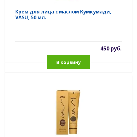
Крем для лица с маслом Кумкумади,
VASU, 50 мл.
450 руб.
В корзину