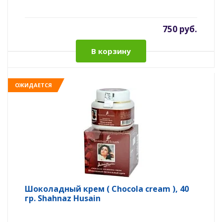
750 руб.
В корзину
ОЖИДАЕТСЯ
Шоколадный крем ( Chocola cream ), 40
гр. Shahnaz Husain