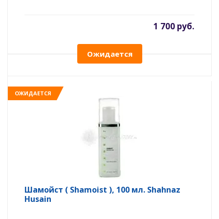
1 700 руб.
Ожидается
ОЖИДАЕТСЯ
Шамойст ( Shamoist ), 100 мл. Shahnaz
Husain