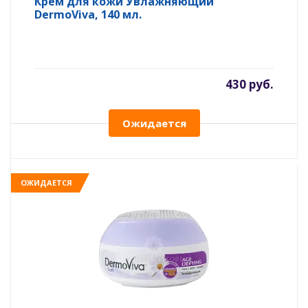
Крем для кожи Увлажняющий
DermoViva, 140 мл.
430 руб.
Ожидается
ОЖИДАЕТСЯ