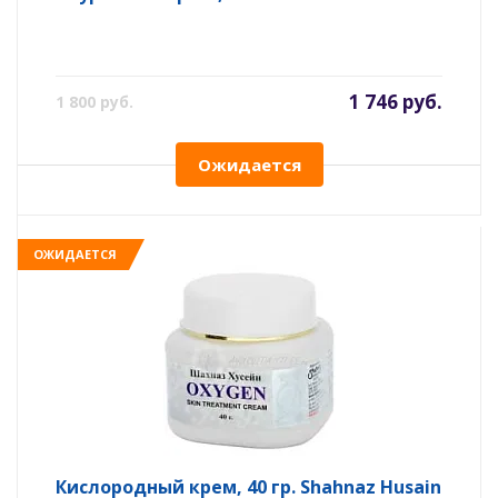
1 746 руб.
1 800 руб.
Ожидается
ОЖИДАЕТСЯ
Кислородный крем, 40 гр. Shahnaz Husain