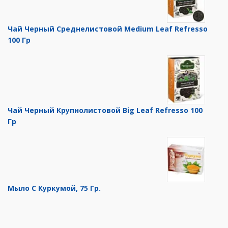
Чай Черный Среднелистовой Medium Leaf Refresso
100 Гр
Чай Черный Крупнолистовой Big Leaf Refresso 100
Гр
Мыло С Куркумой, 75 Гр.