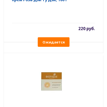
220 руб.
Ожидается