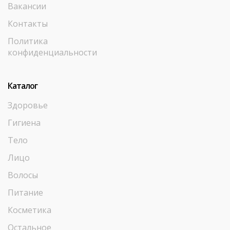
Вакансии
Контакты
Политика
конфиденциальности
Каталог
Здоровье
Гигиена
Тело
Лицо
Волосы
Питание
Косметика
Остальное