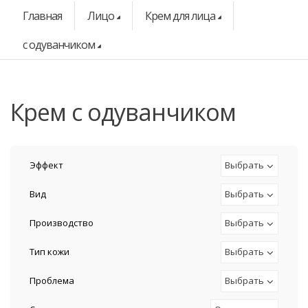
Главная
Лицо
Крем для лица
с одуванчиком
крем с одуванчиком
Эффект
Выбрать
Вид
Выбрать
Производство
Выбрать
Тип кожи
Выбрать
Проблема
Выбрать