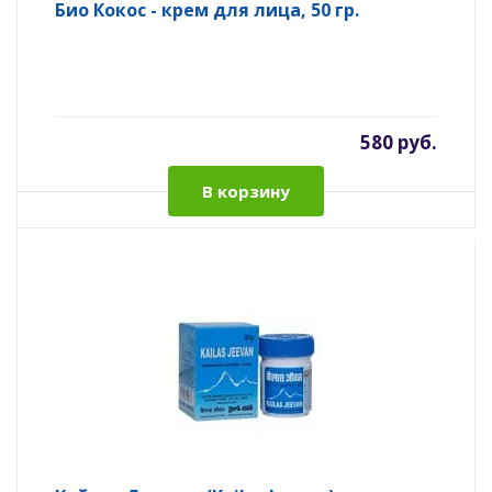
Био Кокос - крем для лица, 50 гр.
580 руб.
В корзину