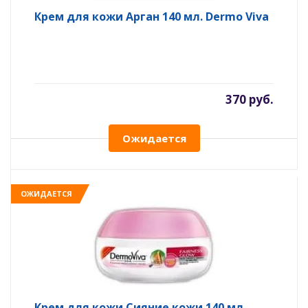
Крем для кожи Арган 140 мл. Dermo Viva
370 руб.
Ожидается
ОЖИДАЕТСЯ
Крем для кожи Сияние кожи 140 мл.