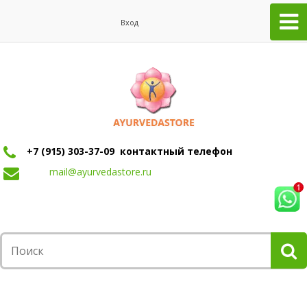
Вход
+7 (915) 303-37-09 контактный телефон
mail@ayurvedastore.ru