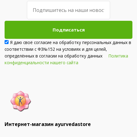
Подписаться
Я даю своё согласие на обработку персональных данных в
соответствии с ФЗ№152 на условиях и для целей,
определённых в согласии на обработку данных
Политика
конфиденциальности нашего сайта
Интернет-магазин ayurvedastore