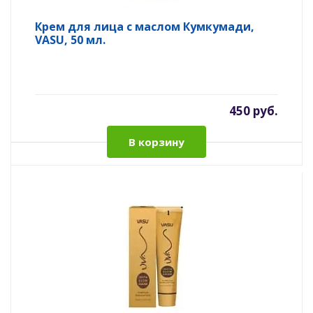
Крем для лица с маслом Кумкумади,
VASU, 50 мл.
450 руб.
В корзину