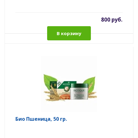
800 руб.
В корзину
Био Пшеница, 50 гр.