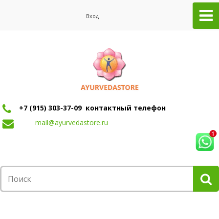
Вход
+7 (915) 303-37-09 контактный телефон
mail@ayurvedastore.ru