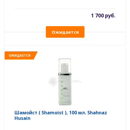
1 700 руб.
Ожидается
ОЖИДАЕТСЯ
Шамойст ( Shamoist ), 100 мл. Shahnaz
Husain