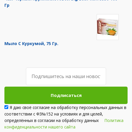
Гр
Мыло С Куркумой, 75 Гр.
Подписаться
Я даю своё согласие на обработку персональных данных в
соответствии с ФЗ№152 на условиях и для целей,
определённых в согласии на обработку данных
Политика
конфиденциальности нашего сайта