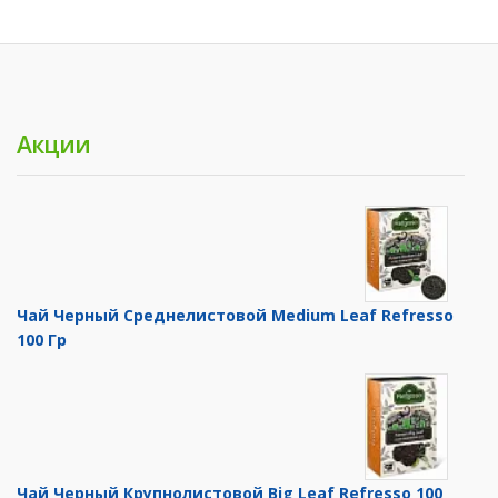
Акции
Чай Черный Среднелистовой Medium Leaf Refresso
100 Гр
Чай Черный Крупнолистовой Big Leaf Refresso 100