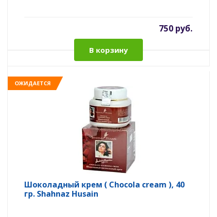
750 руб.
В корзину
ОЖИДАЕТСЯ
Шоколадный крем ( Chocola cream ), 40
гр. Shahnaz Husain