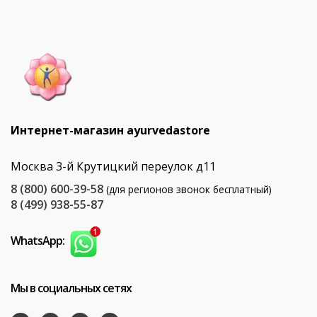
Интернет-магазин ayurvedastore
Москва 3-й Крутицкий переулок д11
8 (800) 600-39-58
(для регионов звонок бесплатный)
8 (499) 938-55-87
WhatsApp:
Мы в социальных сетях