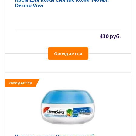
Dermo Viva
430 руб.
Ожидается
ОЖИДАЕТСЯ