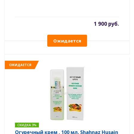
1 900 руб.
Ожидается
ОЖИДАЕТСЯ
СКИДКА 3%
Огуречный крем , 100 мл. Shahnaz Husain