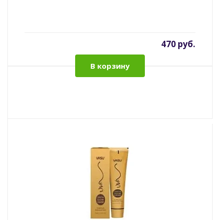
470 руб.
В корзину