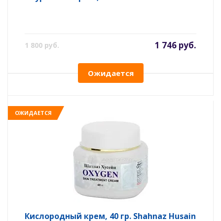
1 746 руб.
1 800 руб.
Ожидается
ОЖИДАЕТСЯ
Кислородный крем, 40 гр. Shahnaz Husain