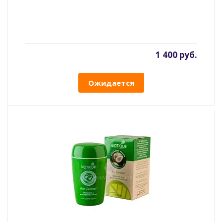
1 400 руб.
Ожидается