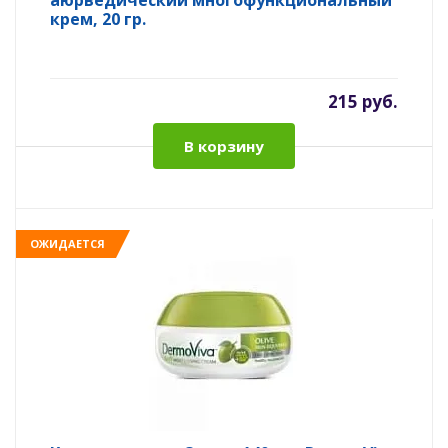
аюрведический многофункциональный
крем, 20 гр.
215 руб.
В корзину
ОЖИДАЕТСЯ