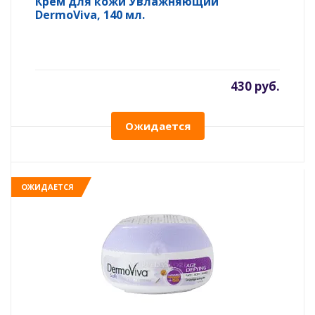
Крем для кожи Увлажняющий
DermoViva, 140 мл.
430 руб.
Ожидается
ОЖИДАЕТСЯ