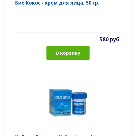
Био Кокос - крем для лица, 50 гр.
580 руб.
В корзину