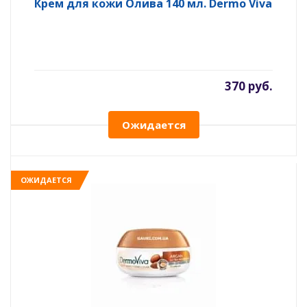
Крем для кожи Олива 140 мл. Dermo Viva
370 руб.
Ожидается
ОЖИДАЕТСЯ