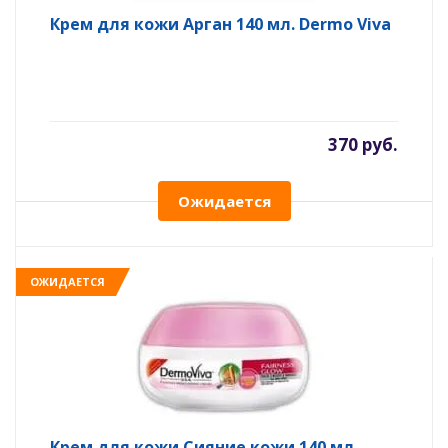
Крем для кожи Арган 140 мл. Dermo Viva
370 руб.
Ожидается
ОЖИДАЕТСЯ
Крем для кожи Сияние кожи 140 мл.