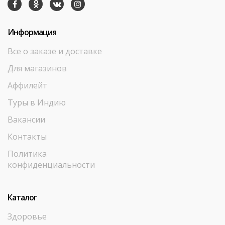
Информация
Все о заказе и доставке
Для магазинов
Аффилейт
Туры в Индию
Вакансии
Контакты
Политика
конфиденциальности
Каталог
Здоровье