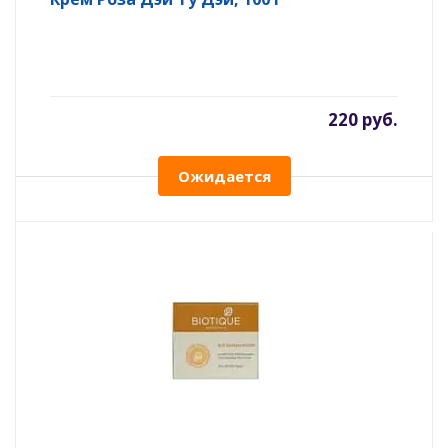
220 руб.
Ожидается