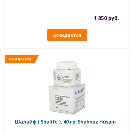
1 850 руб.
Ожидается
ОЖИДАЕТСЯ
Шалайф ( Shalife ), 40 гр. Shahnaz Husain