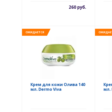
260 руб.
ОЖИДАЕТСЯ
ОЖИДАЕ
Крем для кожи Олива 140
Кре
мл. Dermo Viva
мл.