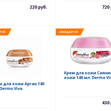
220 руб.
720 
ТСЯ
ОЖИДАЕТСЯ
Крем для кожи Сияни
кожи 140 мл. Dermo Vi
м для кожи Арган 140
 Dermo Viva
430 