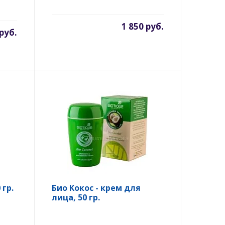
1 850 руб.
 руб.
гр.
Био Кокос - крем для
лица, 50 гр.