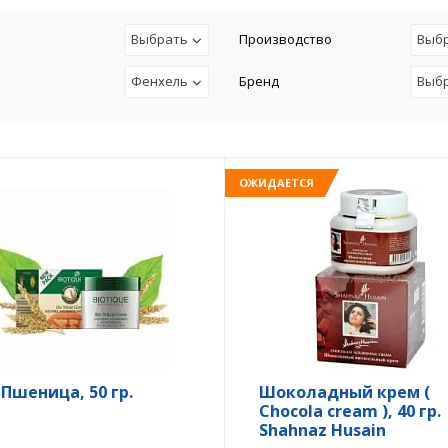
Выбрать
Производство
Выб
Фенхель
Бренд
Выб
ОЖИДАЕТСЯ
 Пшеница, 50 гр.
Шоколадный крем (
Chocola cream ), 40 гр.
Shahnaz Husain