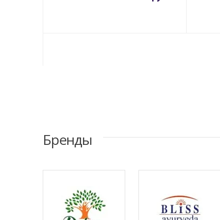
Бренды