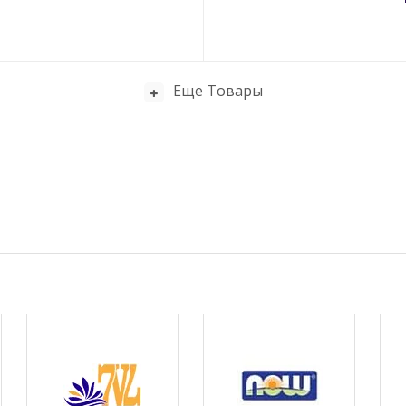
Еще Товары