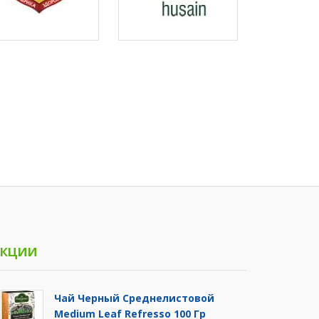
кции
Чай Черный Среднелистовой
Medium Leaf Refresso 100 Гр