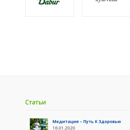
Статьи
Медитация – Путь К Здоровью
16.01.2020