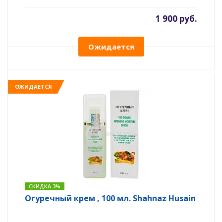
1 900 руб.
Ожидается
ОЖИДАЕТСЯ
СКИДКА 3%
Огуречный крем , 100 мл. Shahnaz Husain