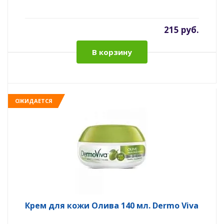
215 руб.
В корзину
ОЖИДАЕТСЯ
Крем для кожи Олива 140 мл. Dermo Viva