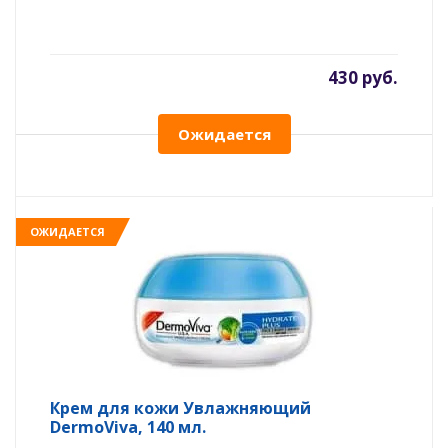
430 руб.
Ожидается
ОЖИДАЕТСЯ
Крем для кожи Увлажняющий
DermoViva, 140 мл.