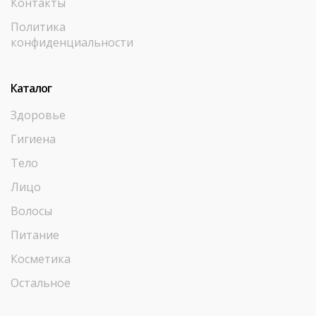
Контакты
Политика
конфиденциальности
Каталог
Здоровье
Гигиена
Тело
Лицо
Волосы
Питание
Косметика
Остальное