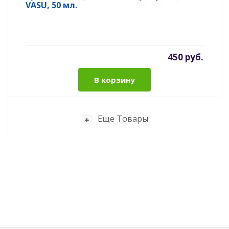
VASU, 50 мл.
450 руб.
В корзину
Еще Товары