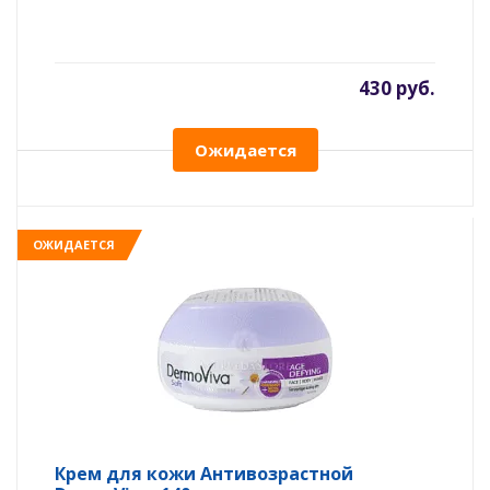
430 руб.
Ожидается
ОЖИДАЕТСЯ
Крем для кожи Антивозрастной