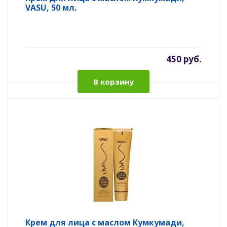
VASU, 50 мл.
450 руб.
В корзину
Крем для лица с маслом Кумкумади,