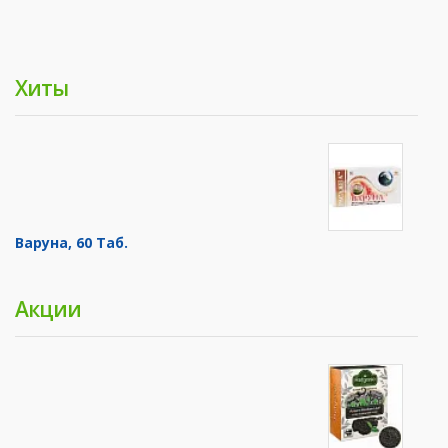
Хиты
Варуна, 60 Таб.
Акции