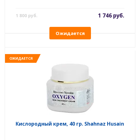
1 746 руб.
1 800 руб.
Ожидается
ОЖИДАЕТСЯ
Кислородный крем, 40 гр. Shahnaz Husain