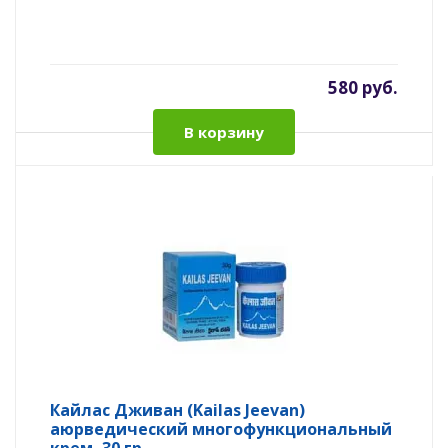
580 руб.
В корзину
Кайлас Дживан (Kailas Jeevan)
аюрведический многофункциональный