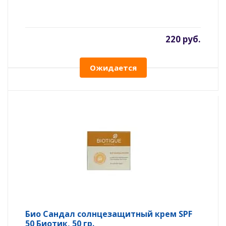
220 руб.
Ожидается
Био Сандал солнцезащитный крем SPF
50 Биотик, 50 гр.