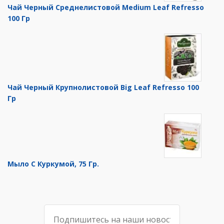
Чай Черный Среднелистовой Medium Leaf Refresso
100 Гр
Чай Черный Крупнолистовой Big Leaf Refresso 100
Гр
Мыло С Куркумой, 75 Гр.