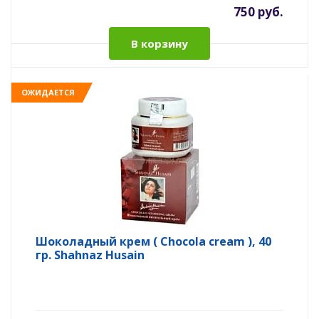
750 руб.
В корзину
ОЖИДАЕТСЯ
Шоколадный крем ( Chocola cream ), 40
гр. Shahnaz Husain