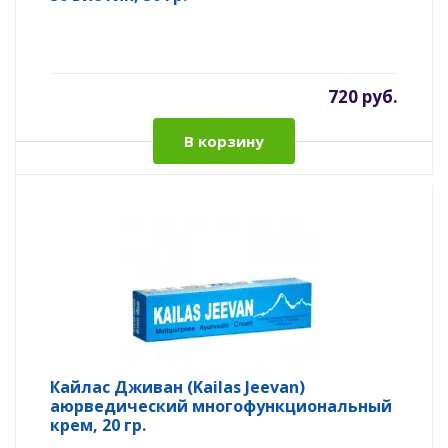
720 руб.
В корзину
Кайлас Дживан (Kailas Jeevan)
аюрведический многофункциональный
крем, 20 гр.