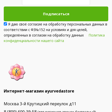
Подписаться
Я даю своё согласие на обработку персональных данных в
соответствии с ФЗ№152 на условиях и для целей,
определённых в согласии на обработку данных
Политика
конфиденциальности нашего сайта
Интернет-магазин ayurvedastore
Москва 3-й Крутицкий переулок д11
8 (800) 600-39-58
(для регионов звонок бесплатный)