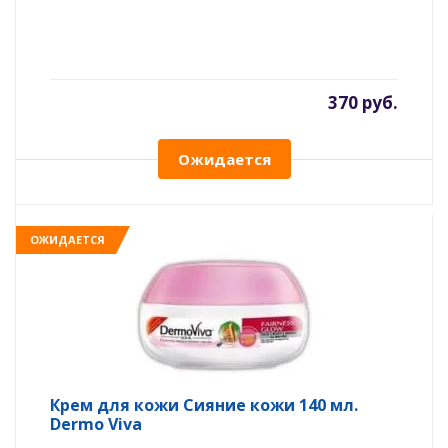
370 руб.
Ожидается
ОЖИДАЕТСЯ
Крем для кожи Сияние кожи 140 мл.
Dermo Viva