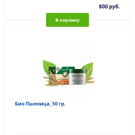
800 руб.
В корзину
Био Пшеница, 50 гр.