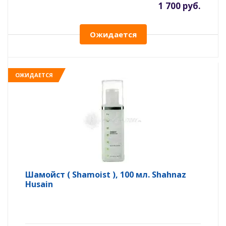
1 700 руб.
Ожидается
ОЖИДАЕТСЯ
Шамойст ( Shamoist ), 100 мл. Shahnaz
Husain