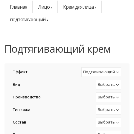
Главная
Лицо
Крем для лица
подтягивающий
подтягивающий крем
Эффект
Подтягивающий
Вид
Выбрать
Производство
Выбрать
Тип кожи
Выбрать
Состав
Выбрать