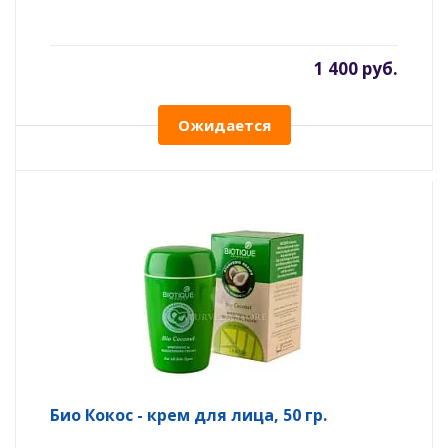
1 400 руб.
Ожидается
Био Кокос - крем для лица, 50 гр.