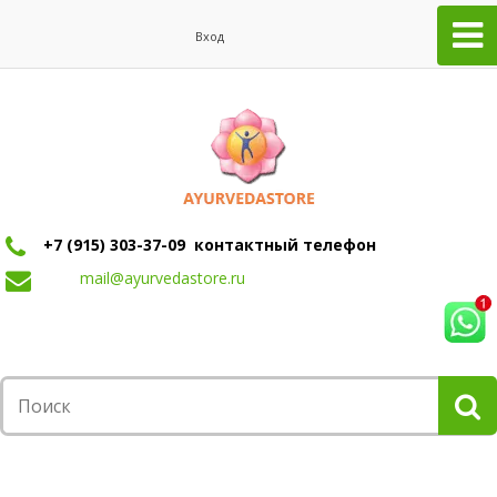
Вход
+7 (915) 303-37-09 контактный телефон
mail@ayurvedastore.ru