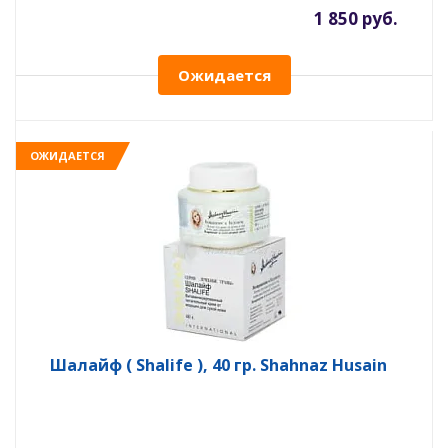
1 850 руб.
Ожидается
ОЖИДАЕТСЯ
Шалайф ( Shalife ), 40 гр. Shahnaz Husain