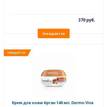
370 руб.
Ожидается
ОЖИДАЕТСЯ
Крем для кожи Арган 140 мл. Dermo Viva