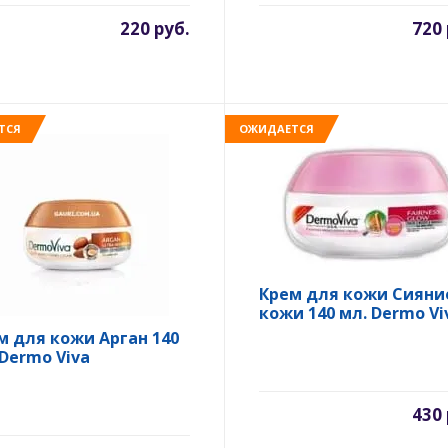
220 руб.
720 
ТСЯ
ОЖИДАЕТСЯ
Крем для кожи Сияни
кожи 140 мл. Dermo Vi
м для кожи Арган 140
 Dermo Viva
430 