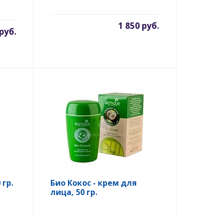
1 850 руб.
 руб.
гр.
Био Кокос - крем для
лица, 50 гр.