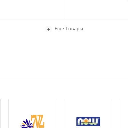
Еще Товары