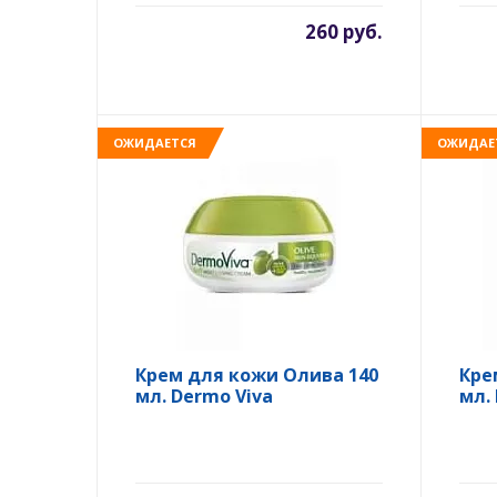
260 руб.
ОЖИДАЕТСЯ
ОЖИДАЕ
Крем для кожи Олива 140
Кре
мл. Dermo Viva
мл.