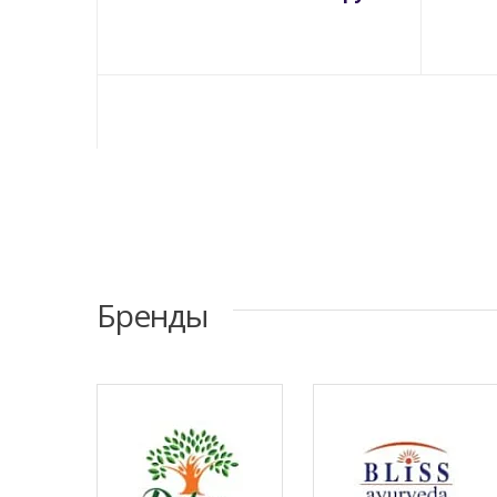
Бренды