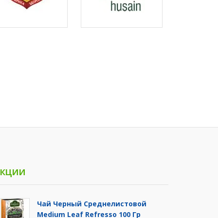
кции
Чай Черный Среднелистовой
Medium Leaf Refresso 100 Гр