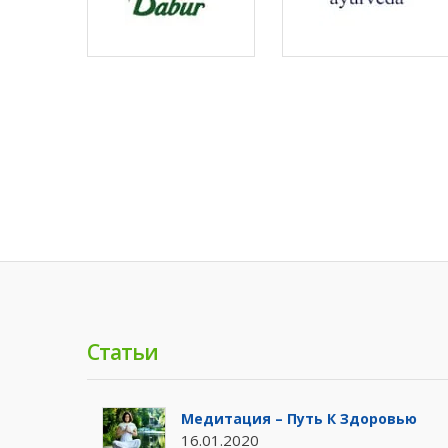
Статьи
Медитация – Путь К Здоровью
16.01.2020