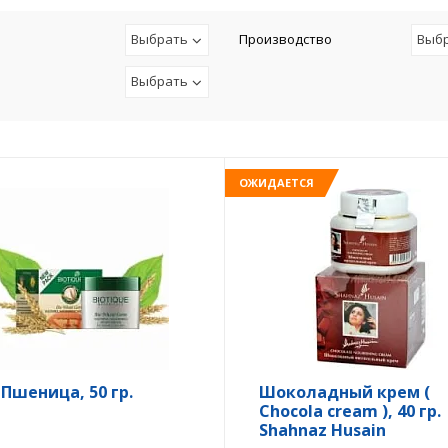
Выбрать
Производство
Выб
Выбрать
ОЖИДАЕТСЯ
 Пшеница, 50 гр.
Шоколадный крем (
Chocola cream ), 40 гр.
Shahnaz Husain