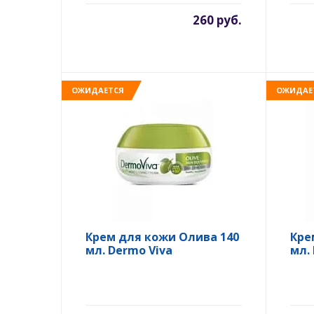
260 руб.
ОЖИДАЕТСЯ
ОЖИДАЕ
Крем для кожи Олива 140
Кре
мл. Dermo Viva
мл.