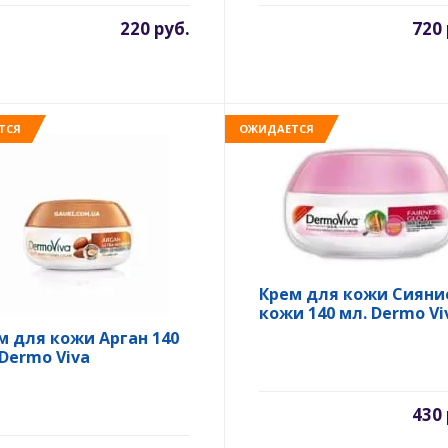
220 руб.
720 
ТСЯ
ОЖИДАЕТСЯ
Крем для кожи Сияни
кожи 140 мл. Dermo Vi
м для кожи Арган 140
 Dermo Viva
430 