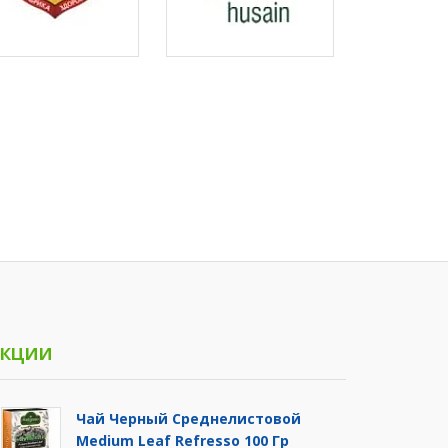
кции
Чай Черный Среднелистовой
Medium Leaf Refresso 100 Гр