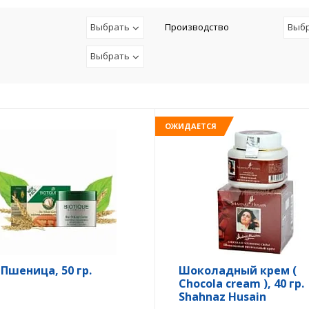
Выбрать
Производство
Выб
Выбрать
ОЖИДАЕТСЯ
 Пшеница, 50 гр.
Шоколадный крем (
Chocola cream ), 40 гр.
Shahnaz Husain