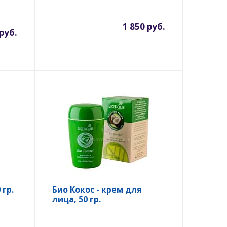
1 850 руб.
 руб.
гр.
Био Кокос - крем для
лица, 50 гр.