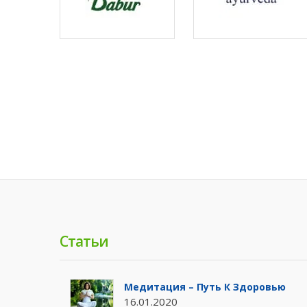
Статьи
Медитация – Путь К Здоровью
16.01.2020