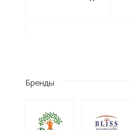
Бренды