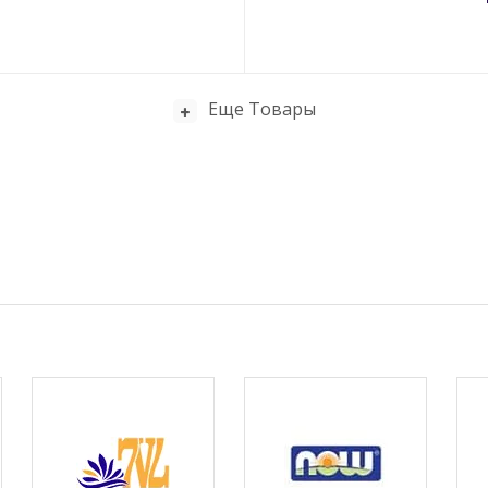
Еще Товары