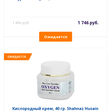
1 746 руб.
1 800 руб.
Ожидается
ОЖИДАЕТСЯ
Кислородный крем, 40 гр. Shahnaz Husain