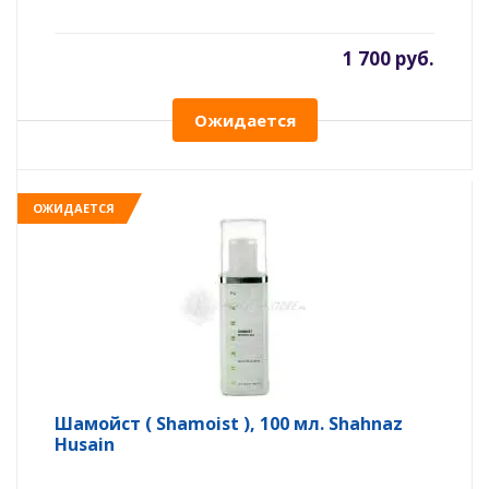
1 700 руб.
Ожидается
ОЖИДАЕТСЯ
Шамойст ( Shamoist ), 100 мл. Shahnaz
Husain