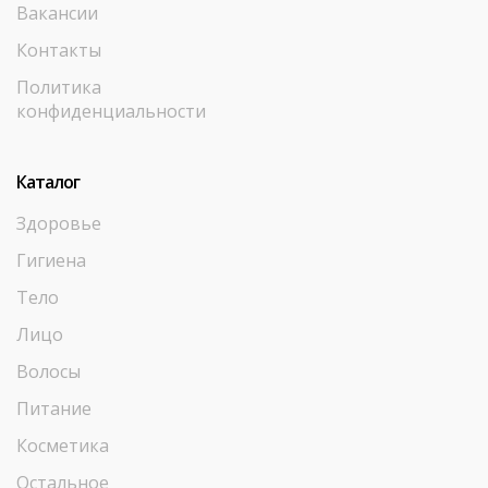
Вакансии
Контакты
Политика
конфиденциальности
Каталог
Здоровье
Гигиена
Тело
Лицо
Волосы
Питание
Косметика
Остальное