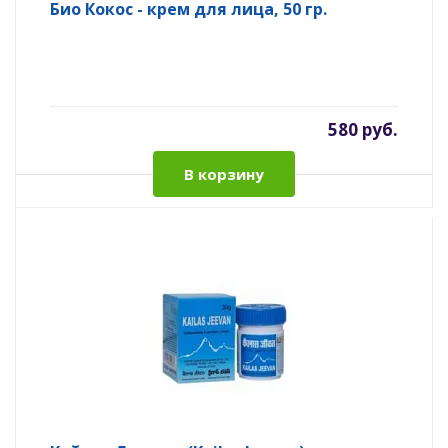
Био Кокос - крем для лица, 50 гр.
580 руб.
В корзину