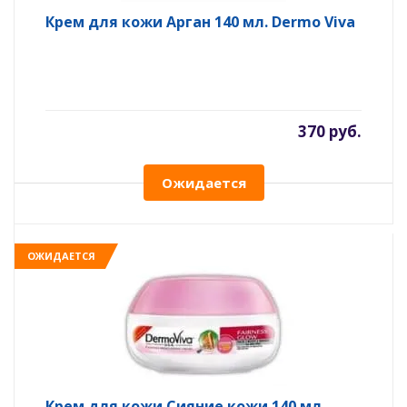
Крем для кожи Арган 140 мл. Dermo Viva
370 руб.
Ожидается
ОЖИДАЕТСЯ
Крем для кожи Сияние кожи 140 мл.