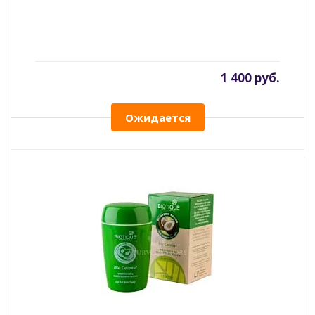
1 400 руб.
Ожидается