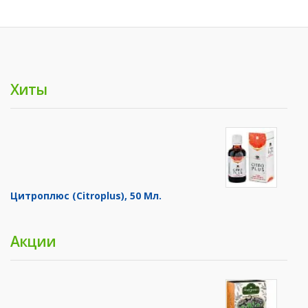
Хиты
Цитроплюс (Citroplus), 50 Мл.
Акции