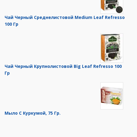
Чай Черный Среднелистовой Medium Leaf Refresso
100 Гр
Чай Черный Крупнолистовой Big Leaf Refresso 100
Гр
Мыло С Куркумой, 75 Гр.