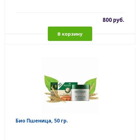
800 руб.
В корзину
Био Пшеница, 50 гр.