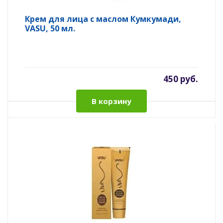
Крем для лица с маслом Кумкумади,
VASU, 50 мл.
450 руб.
В корзину