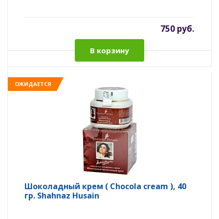
750 руб.
В корзину
ОЖИДАЕТСЯ
Шоколадный крем ( Chocola cream ), 40
гр. Shahnaz Husain