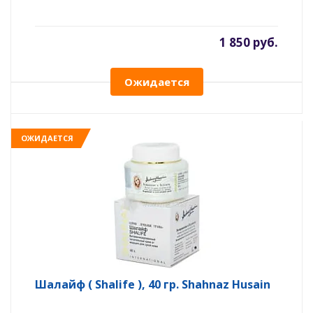
1 850 руб.
Ожидается
ОЖИДАЕТСЯ
Шалайф ( Shalife ), 40 гр. Shahnaz Husain