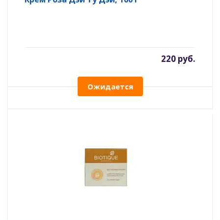
220 руб.
Ожидается