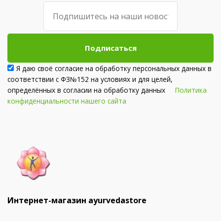
Подписаться
Я даю своё согласие на обработку персональных данных в
соответствии с ФЗ№152 на условиях и для целей,
определённых в согласии на обработку данных
Политика
конфиденциальности нашего сайта
Интернет-магазин ayurvedastore