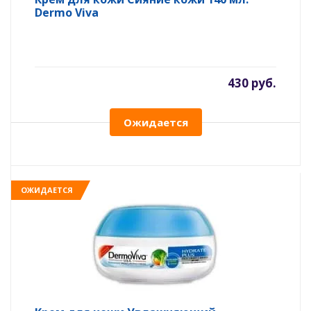
Dermo Viva
430 руб.
Ожидается
ОЖИДАЕТСЯ