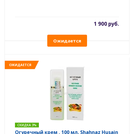
1 900 руб.
Ожидается
ОЖИДАЕТСЯ
СКИДКА 3%
Огуречный крем , 100 мл. Shahnaz Husain