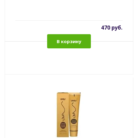
470 руб.
В корзину