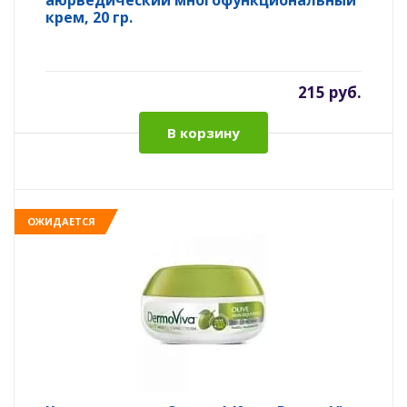
аюрведический многофункциональный
крем, 20 гр.
215 руб.
В корзину
ОЖИДАЕТСЯ