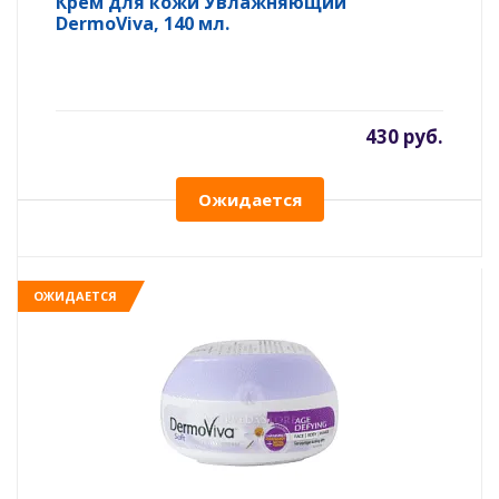
Крем для кожи Увлажняющий
DermoViva, 140 мл.
430 руб.
Ожидается
ОЖИДАЕТСЯ