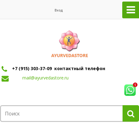
Вход
+7 (915) 303-37-09 контактный телефон
mail@ayurvedastore.ru