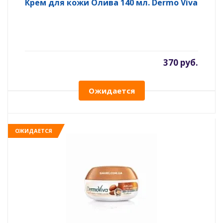
Крем для кожи Олива 140 мл. Dermo Viva
370 руб.
Ожидается
ОЖИДАЕТСЯ