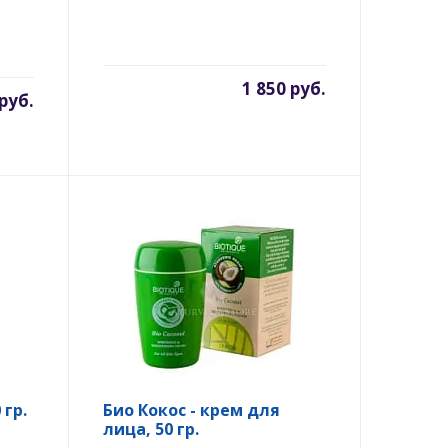
1 850 руб.
 руб.
гр.
Био Кокос - крем для
лица, 50 гр.