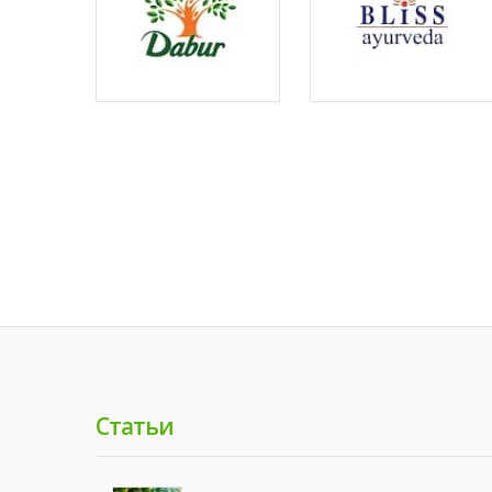
Статьи