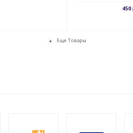
450 
Еще Товары