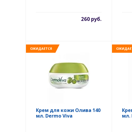
крем, 30 гр.
260 руб.
ОЖИДАЕТСЯ
ОЖИДАЕ
Крем для кожи Олива 140
Кре
мл. Dermo Viva
мл.