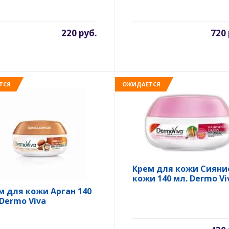
220 руб.
720 
ТСЯ
ОЖИДАЕТСЯ
Крем для кожи Сияни
кожи 140 мл. Dermo Vi
м для кожи Арган 140
 Dermo Viva