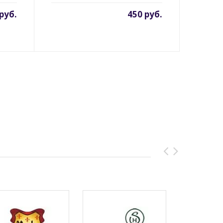
руб.
450 руб.