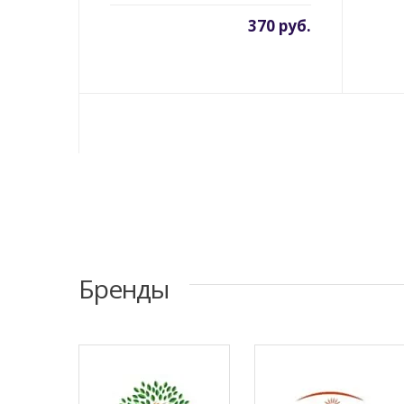
370 руб.
Бренды