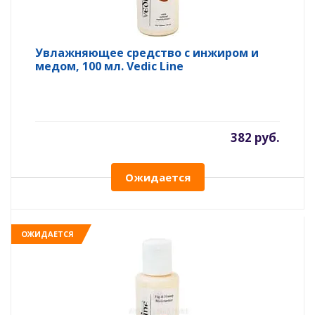
Увлажняющее средство с инжиром и
медом, 100 мл. Vedic Line
382 руб.
Ожидается
ОЖИДАЕТСЯ