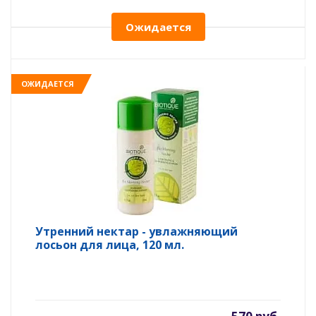
Ожидается
ОЖИДАЕТСЯ
Утренний нектар - увлажняющий
лосьон для лица, 120 мл.