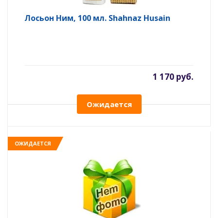
Лосьон Ним, 100 мл. Shahnaz Husain
1 170 руб.
Ожидается
ОЖИДАЕТСЯ