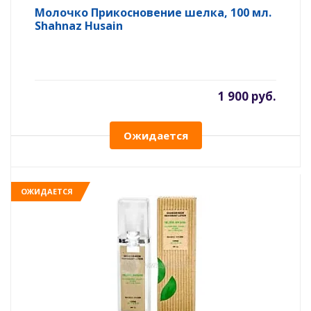
Молочко Прикосновение шелка, 100 мл.
Shahnaz Husain
1 900 руб.
Ожидается
ОЖИДАЕТСЯ