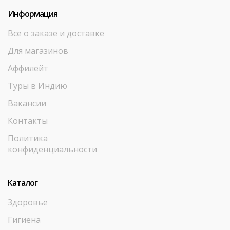
Информация
Все о заказе и доставке
Для магазинов
Аффилейт
Туры в Индию
Вакансии
Контакты
Политика
конфиденциальности
Каталог
Здоровье
Гигиена