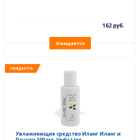
162 руб.
Ожидается
ОЖИДАЕТСЯ
Увлажняющие средство Иланг Иланг и
Пачули 100 мл. Vedic Line