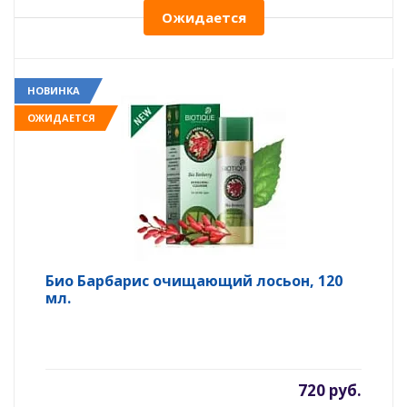
Ожидается
НОВИНКА
ОЖИДАЕТСЯ
Био Барбарис очищающий лосьон, 120
мл.
720 руб.