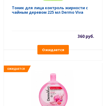
Тоник для лица контроль жирности с
чайным деревом 225 мл Dermo Viva
360 руб.
Ожидается
ОЖИДАЕТСЯ