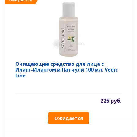
Очищающее средство для лица с
Иланг-Илангом и Патчули 100 мл. Vedic
Line
225 руб.
Ожидается