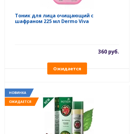
Тоник для лица очищающий с
шафраном 225 мл Dermo Viva
360 руб.
Ожидается
НОВИНКА
ОЖИДАЕТСЯ