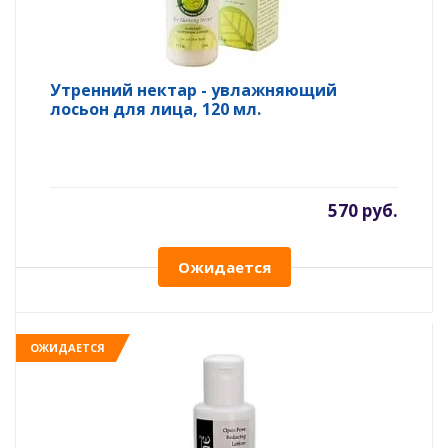
Утренний нектар - увлажняющий
лосьон для лица, 120 мл.
570 руб.
Ожидается
ОЖИДАЕТСЯ