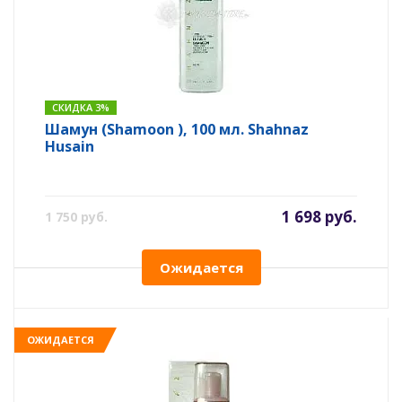
СКИДКА 3%
Шамун (Shamoon ), 100 мл. Shahnaz
Husain
1 698 руб.
1 750 руб.
Ожидается
ОЖИДАЕТСЯ