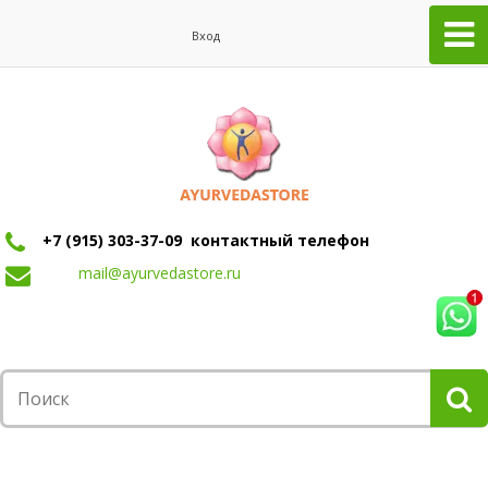
Вход
+7 (915) 303-37-09 контактный телефон
mail@ayurvedastore.ru