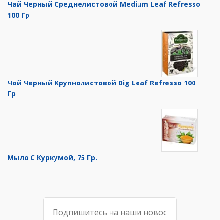
Чай Черный Среднелистовой Medium Leaf Refresso
100 Гр
Чай Черный Крупнолистовой Big Leaf Refresso 100
Гр
Мыло С Куркумой, 75 Гр.