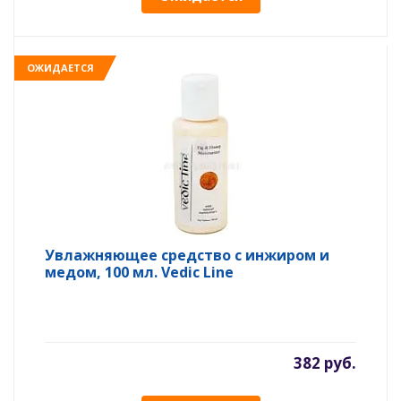
ОЖИДАЕТСЯ
Увлажняющее средство с инжиром и
медом, 100 мл. Vedic Line
382 руб.