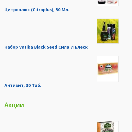
Цитроплюс (Citroplus), 50 Мл.
Набор Vatika Black Seed Сила И Блеск
Антизит, 30 Таб.
Акции