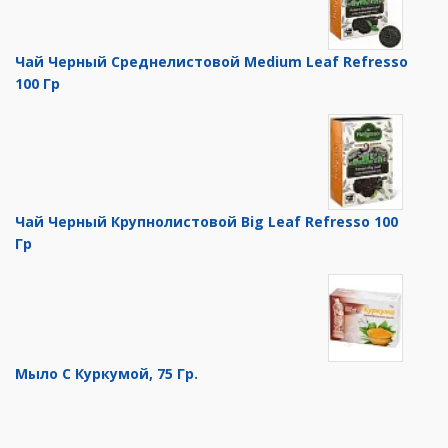
Чай Черный Среднелистовой Medium Leaf Refresso
100 Гр
Чай Черный Крупнолистовой Big Leaf Refresso 100
Гр
Мыло С Куркумой, 75 Гр.