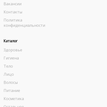
Вакансии
Контакты
Политика
конфиденциальности
Каталог
Здоровье
Гигиена
Тело
Лицо
Волосы
Питание
Косметика
Остальное