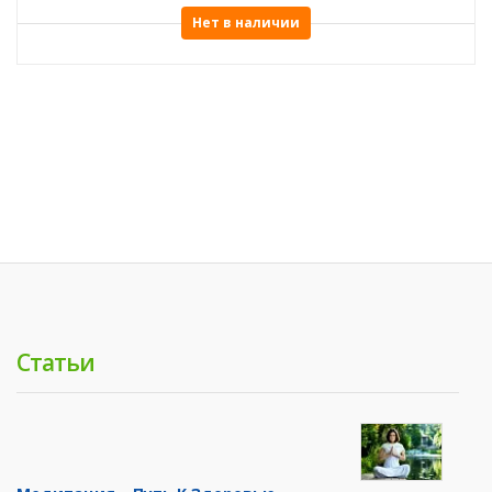
Нет в наличии
Статьи