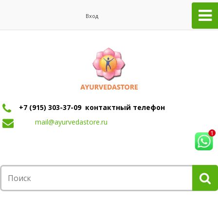
Вход
+7 (915) 303-37-09 контактный телефон
mail@ayurvedastore.ru