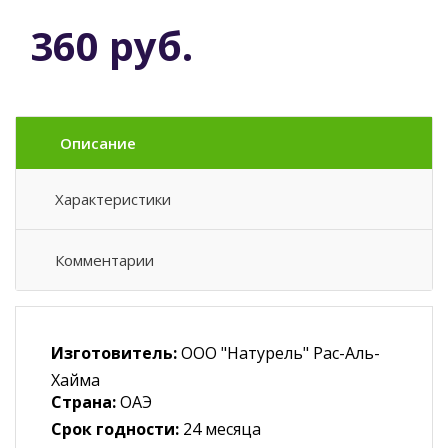
360 руб.
Описание
Характеристики
Комментарии
Изготовитель:
ООО "Натурель" Рас-Аль-
Хайма
Страна:
ОАЭ
Срок годности:
24 месяца