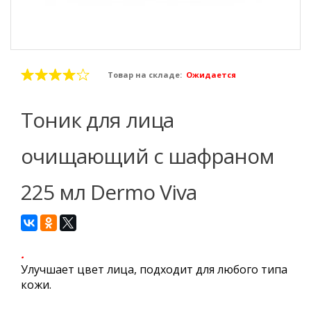
Товар на складе:
Ожидается
Тоник для лица
очищающий с шафраном
225 мл Dermo Viva
.
Улучшает цвет лица, подходит для любого типа
кожи.