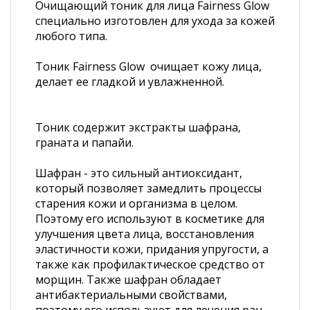
Очищающий тоник для лица Fairness Glow
специально изготовлен для ухода за кожей
любого типа.
Тоник Fairness Glow очищает кожу лица,
делает ее гладкой и увлажненной.
Тоник содержит экстракты шафрана,
граната и папайи.
Шафран - это сильный антиоксидант,
который позволяет замедлить процессы
старения кожи и организма в целом.
Поэтому его используют в косметике для
улучшения цвета лица, восстановления
эластичности кожи, придания упругости, а
также как профилактическое средство от
морщин. Также шафран обладает
антибактериальными свойствами,