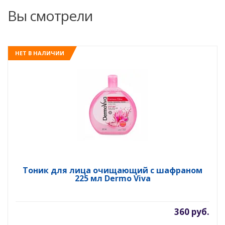
Вы смотрели
НЕТ В НАЛИЧИИ
Тоник для лица очищающий с шафраном
225 мл Dermo Viva
360 руб.