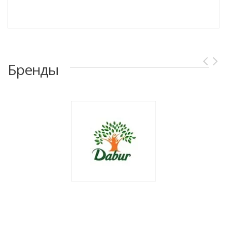
Бренды