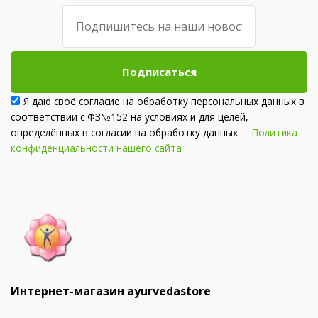
Подписаться
Я даю своё согласие на обработку персональных данных в
соответствии с ФЗ№152 на условиях и для целей,
определённых в согласии на обработку данных
Политика
конфиденциальности нашего сайта
Интернет-магазин ayurvedastore