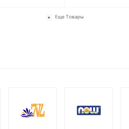
Еще Товары