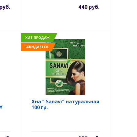
руб.
440 руб.
ХИТ ПРОДАЖ
ОЖИДАЕТСЯ
Хна " Sanavi" натуральная
Y
100 гр.