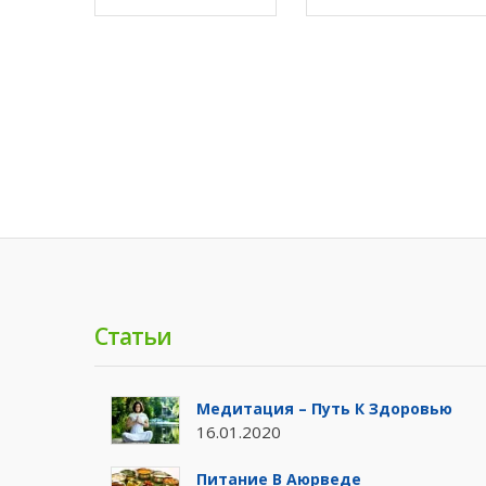
Статьи
Медитация – Путь К Здоровью
16.01.2020
Питание В Аюрведе