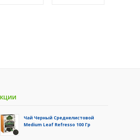
кции
Чай Черный Среднелистовой
Medium Leaf Refresso 100 Гр