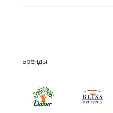
Бренды