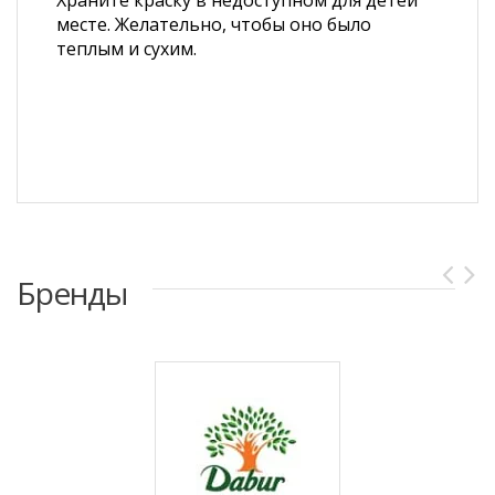
Храните краску в недоступном для детей
месте. Желательно, чтобы оно было
теплым и сухим.
Бренды