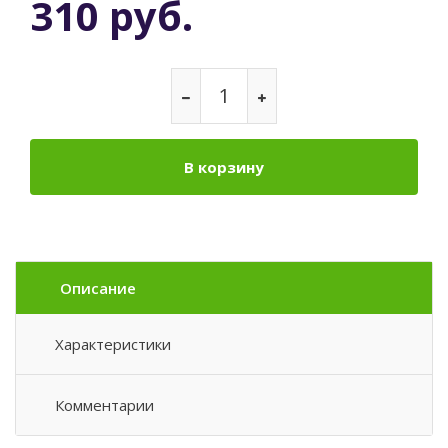
310 руб.
В корзину
Описание
Характеристики
Комментарии