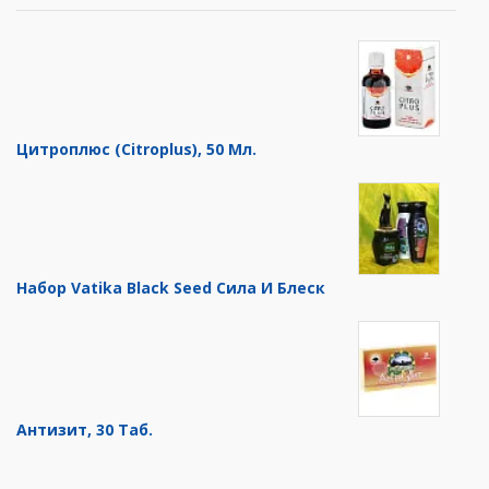
Цитроплюс (Citroplus), 50 Мл.
Набор Vatika Black Seed Сила И Блеск
Антизит, 30 Таб.