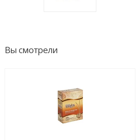
Вы смотрели