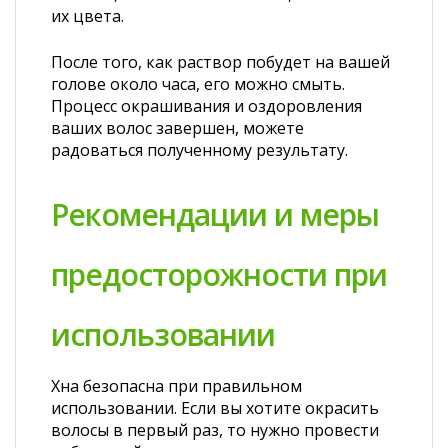
их цвета.
После того, как раствор побудет на вашей
голове около часа, его можно смыть.
Процесс окрашивания и оздоровления
ваших волос завершен, можете
радоваться полученному результату.
Рекомендации и меры
предосторожности при
использовании
Хна безопасна при правильном
использовании. Если вы хотите окрасить
волосы в первый раз, то нужно провести