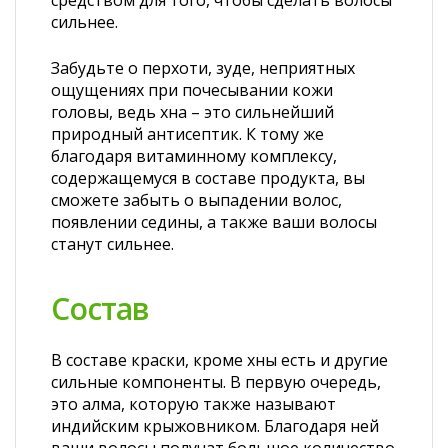
средством для того, чтобы сделать волосы
сильнее.
Забудьте о перхоти, зуде, неприятных
ощущениях при почесывании кожи
головы, ведь хна – это сильнейший
природный антисептик. К тому же
благодаря витаминному комплексу,
содержащемуся в составе продукта, вы
сможете забыть о выпадении волос,
появлении седины, а также ваши волосы
станут сильнее.
Состав
В составе краски, кроме хны есть и другие
сильные компоненты. В первую очередь,
это алма, которую также называют
индийским крыжовником. Благодаря ней