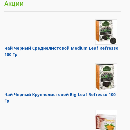
Акции
Чай Черный Среднелистовой Medium Leaf Refresso
100 Гр
Чай Черный Крупнолистовой Big Leaf Refresso 100
Гр