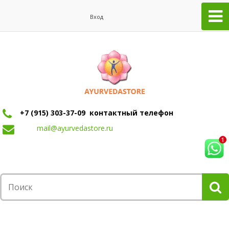
Вход
+7 (915) 303-37-09 контактный телефон
mail@ayurvedastore.ru