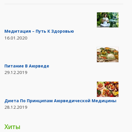
Медитация – Путь К Здоровью
16.01.2020
Питание В Аюрведе
29.12.2019
Диета По Принципам Аюрведической Медицины
28.12.2019
Хиты