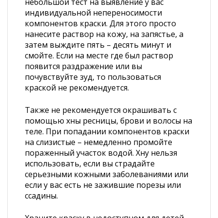
небольшой тест на выявление у вас
индивидуальной непереносимости
компонентов краски. Для этого просто
нанесите раствор на кожу, на запястье, а
затем выждите пять – десять минут и
смойте. Если на месте где был раствор
появится раздражение или вы
почувствуйте зуд, то пользоваться
краской не рекомендуется.
Также не рекомендуется окрашивать с
помощью хны ресницы, брови и волосы на
теле. При попадании компонентов краски
на слизистые – немедленно промойте
пораженный участок водой. Хну нельзя
использовать, если вы страдайте
серьезными кожными заболеваниями или
если у вас есть не зажившие порезы или
ссадины.