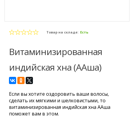
Товар на складе:
Есть
Витаминизированная
индийская хна (ААша)
Если вы хотите оздоровить ваши волосы,
сделать их мягкими и шелковистыми, то
витаминизированная индийская хна ААша
поможет вам в этом.