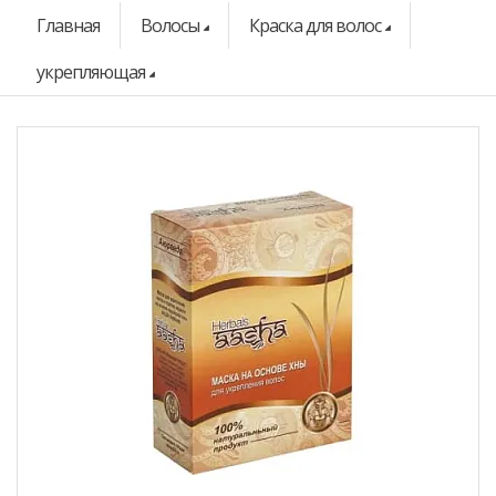
Главная
Волосы
Краска для волос
укрепляющая