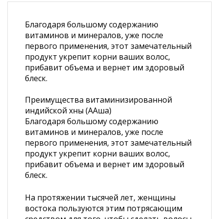
Благодаря большому содержанию
витаминов и минералов, уже после
первого применения, этот замечательный
продукт укрепит корни ваших волос,
прибавит объема и вернет им здоровый
блеск.
Преимущества витаминизированной
индийской хны (ААша)
Благодаря большому содержанию
витаминов и минералов, уже после
первого применения, этот замечательный
продукт укрепит корни ваших волос,
прибавит объема и вернет им здоровый
блеск.
На протяжении тысячей лет, женщины
востока пользуются этим потрясающим