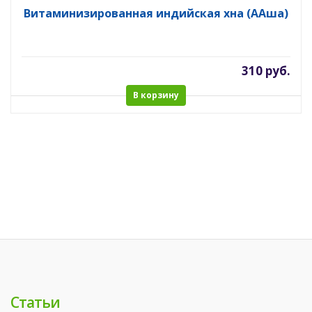
Витаминизированная индийская хна (ААша)
310 руб.
В корзину
Статьи