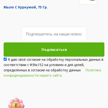
Мыло С Куркумой, 75 Гр.
Подписаться
Я даю своё согласие на обработку персональных данных в
соответствии с ФЗ№152 на условиях и для целей,
определённых в согласии на обработку данных
Политика
конфиденциальности нашего сайта