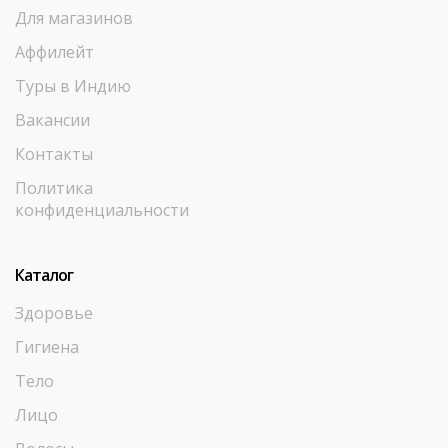
Для магазинов
Аффилейт
Туры в Индию
Вакансии
Контакты
Политика
конфиденциальности
Каталог
Здоровье
Гигиена
Тело
Лицо