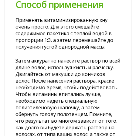
Способ применения
Применять витаминизированную хну
очень просто. Для этого смешайте
содержимое пакетика с теплой водой в
пропорции 1:3, а затем перемешайте до
получения густой однородной массы.
Затем аккуратно нанесите раствор по всей
длине волос, используя кисть и расческу.
Двигайтесь от макушки до кончиков
волос. После нанесения раствора, краске
необходимо время, чтобы подействовать.
Чтобы витамины впитались лучше,
необходимо надеть специальную
полиэтиленовую шапочку, а затем
обернуть голову полотенцем. Помните,
что результат во многом зависит от того,
как долго вы будете держать раствор на
волосах, от типа ваших волос, а также от