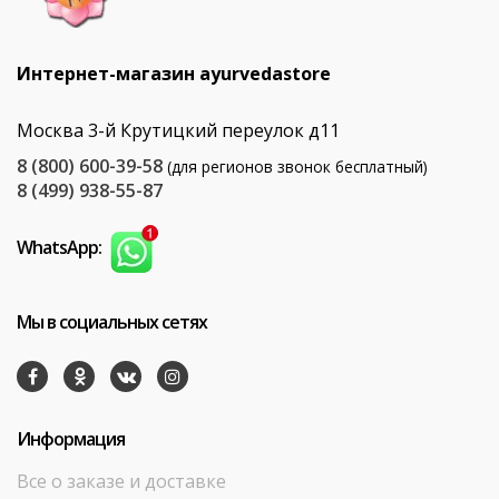
Интернет-магазин ayurvedastore
Москва 3-й Крутицкий переулок д11
8 (800) 600-39-58
(для регионов звонок бесплатный)
8 (499) 938-55-87
WhatsApp:
Мы в социальных сетях
Информация
Все о заказе и доставке