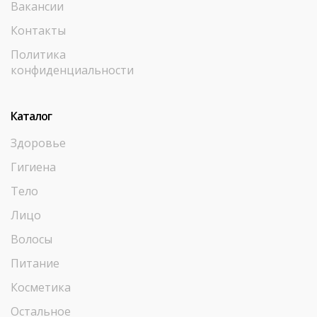
Вакансии
Контакты
Политика
конфиденциальности
Каталог
Здоровье
Гигиена
Тело
Лицо
Волосы
Питание
Косметика
Остальное