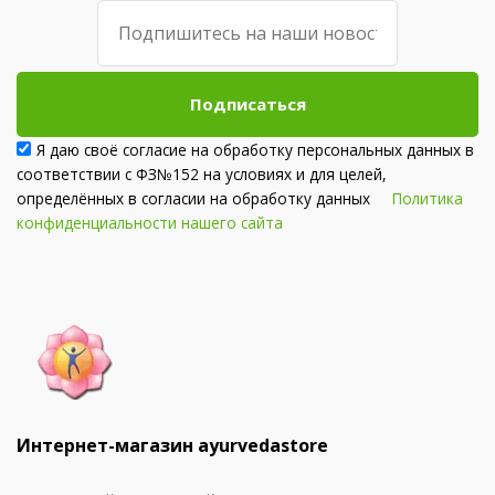
Подписаться
Я даю своё согласие на обработку персональных данных в
соответствии с ФЗ№152 на условиях и для целей,
определённых в согласии на обработку данных
Политика
конфиденциальности нашего сайта
Интернет-магазин ayurvedastore