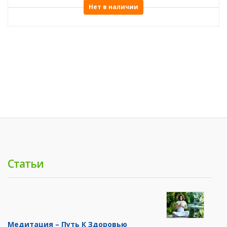
Нет в наличии
Статьи
Медитация – Путь К Здоровью