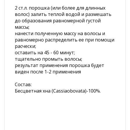
2 ст.л. порошка (или более для длинных
волос) залить теплой водой и размешать
до образования равномерной густой
массы;
нанести полученную массу на волосы и
равномерно распределить ее при помощи
расчески;
оставить на 45 - 60 минут;
тщательно промыть волосы;
результат применения порошка будет
виден после 1-2 применения
Состав:
Бесцветная хна (Cassiaobovata)-100%.