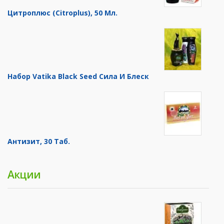
Цитроплюс (Citroplus), 50 Мл.
Набор Vatika Black Seed Сила И Блеск
Антизит, 30 Таб.
Акции