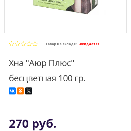
Товар на складе:
Ожидается
Хна "Аюр Плюс"
бесцветная 100 гр.
270 руб.