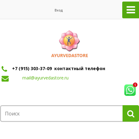
Вход
+7 (915) 303-37-09 контактный телефон
mail@ayurvedastore.ru