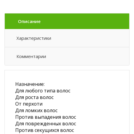
Описание
Характеристики
Комментарии
Назначение:
Для любого типа волос
Для роста волос
От перхоти
Для ломких волос
Против выпадения волос
Для поврежденных волос
Против секущихся волос