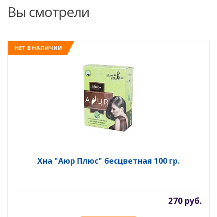
Вы смотрели
НЕТ В НАЛИЧИИ
Хна "Аюр Плюс" бесцветная 100 гр.
270 руб.