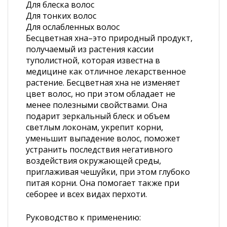
Для блеска волос
Для тонких волос
Для ослабленных волос
Бесцветная хна–это природный продукт,
получаемый из растения кассии
туполистной, которая известна в
медицине как отличное лекарственное
растение. Бесцветная хна не изменяет
цвет волос, но при этом обладает не
менее полезными свойствами. Она
подарит зеркальный блеск и объем
светлым локонам, укрепит корни,
уменьшит выпадение волос, поможет
устранить последствия негативного
воздействия окружающей среды,
приглаживая чешуйки, при этом глубоко
питая корни. Она помогает также при
себорее и всех видах перхоти.
Руководство к применению: