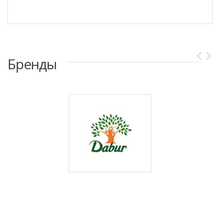
Бренды