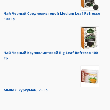
Чай Черный Среднелистовой Medium Leaf Refresso
100 Гр
Чай Черный Крупнолистовой Big Leaf Refresso 100
Гр
Мыло С Куркумой, 75 Гр.