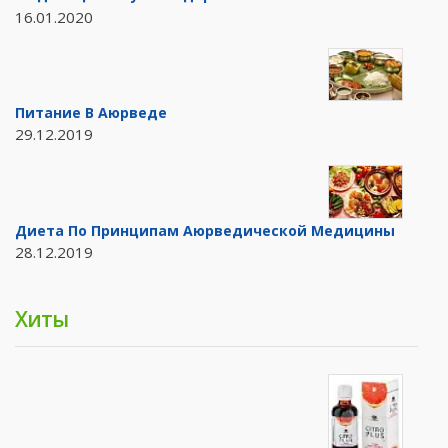
16.01.2020
Питание В Аюрведе
29.12.2019
Диета По Принципам Аюрведической Медицины
28.12.2019
Хиты