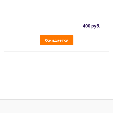
400 руб.
Ожидается