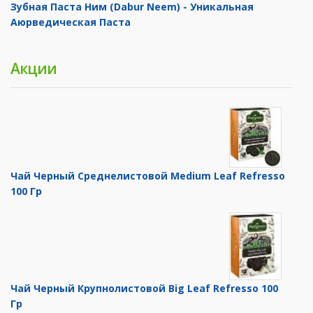
Зубная Паста Ним (Dabur Neem) - Уникальная
Аюрведическая Паста
Акции
Чай Черный Среднелистовой Medium Leaf Refresso
100 Гр
Чай Черный Крупнолистовой Big Leaf Refresso 100
Гр