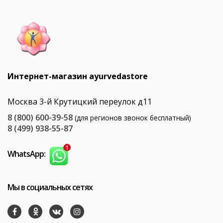
Интернет-магазин ayurvedastore
Москва 3-й Крутицкий переулок д11
8 (800) 600-39-58
(для регионов звонок бесплатный)
8 (499) 938-55-87
WhatsApp:
Мы в социальных сетях