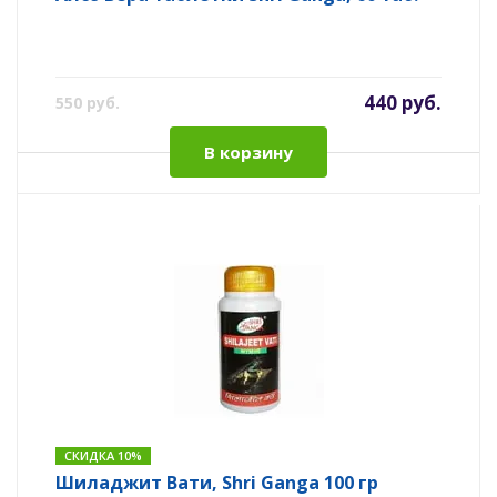
440 руб.
550 руб.
В корзину
СКИДКА 10%
Шиладжит Вати, Shri Ganga 100 гр