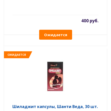
400 руб.
Ожидается
ОЖИДАЕТСЯ
Шиладжит капсулы, Шанти Веда, 30 шт.