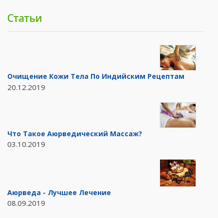
Статьи
Очищение Кожи Тела По Индийским Рецептам
20.12.2019
Что Такое Аюрведический Массаж?
03.10.2019
Аюрведа - Лучшее Лечение
08.09.2019