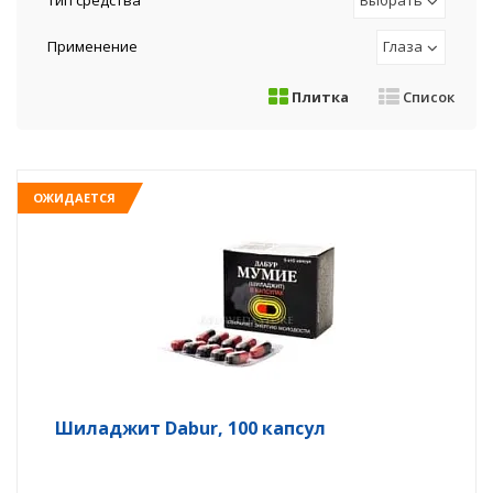
Тип средства
Выбрать
Применение
Глаза
Плитка
Список
ОЖИДАЕТСЯ
Шиладжит Dabur, 100 капсул