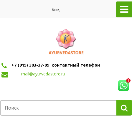
Вход
+7 (915) 303-37-09 контактный телефон
mail@ayurvedastore.ru