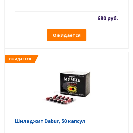
680 руб.
Ожидается
ОЖИДАЕТСЯ
Шиладжит Dabur, 50 капсул