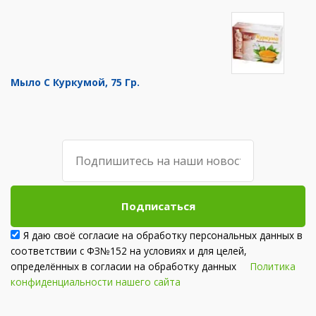
Мыло С Куркумой, 75 Гр.
Подписаться
Я даю своё согласие на обработку персональных данных в
соответствии с ФЗ№152 на условиях и для целей,
определённых в согласии на обработку данных
Политика
конфиденциальности нашего сайта