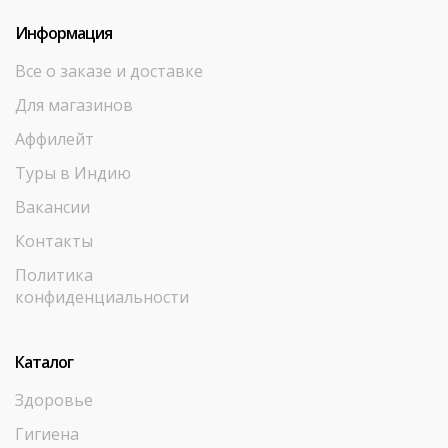
Информация
Все о заказе и доставке
Для магазинов
Аффилейт
Туры в Индию
Вакансии
Контакты
Политика
конфиденциальности
Каталог
Здоровье
Гигиена