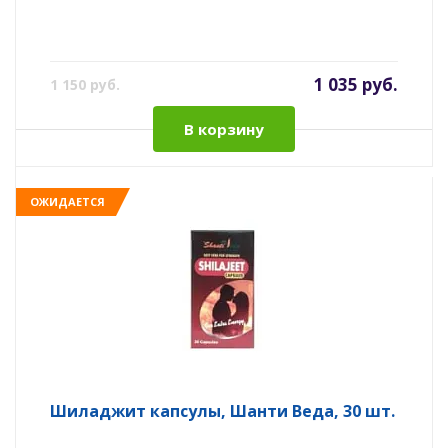
1 035 руб.
1 150 руб.
В корзину
ОЖИДАЕТСЯ
Шиладжит капсулы, Шанти Веда, 30 шт.