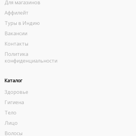
Для магазинов
Аффилейт
Туры в Индию
Вакансии
Контакты
Политика
конфиденциальности
Каталог
Здоровье
Гигиена
Тело
Лицо
Волосы