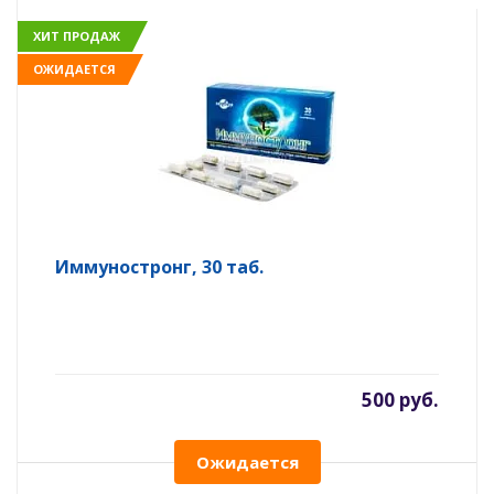
ХИТ ПРОДАЖ
ОЖИДАЕТСЯ
Иммуностронг, 30 таб.
500 руб.
Ожидается