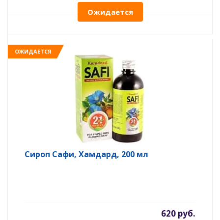
Ожидается
ОЖИДАЕТСЯ
Сироп Сафи, Хамдард, 200 мл
620 руб.