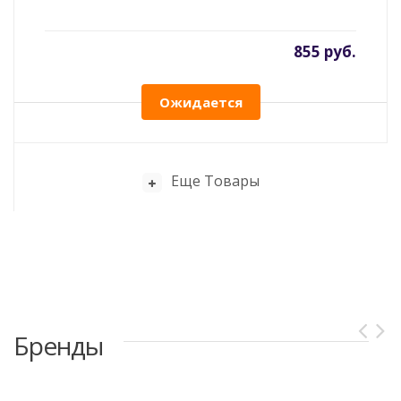
855 руб.
Ожидается
Еще Товары
Бренды