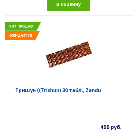
В корзину
ХИТ ПРОДАЖ
ОЖИДАЕТСЯ
Тришун ((Trishun) 30 табл., Zandu
400 руб.