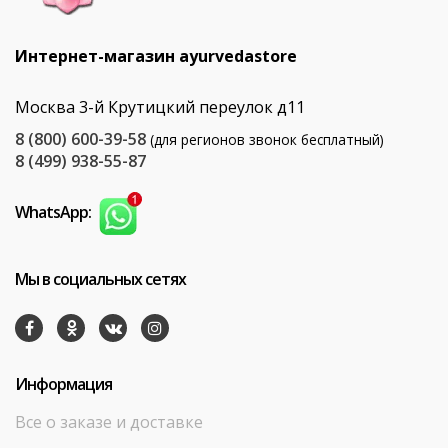
Интернет-магазин ayurvedastore
Москва 3-й Крутицкий переулок д11
8 (800) 600-39-58
(для регионов звонок бесплатный)
8 (499) 938-55-87
WhatsApp:
Мы в социальных сетях
Информация
Все о заказе и доставке