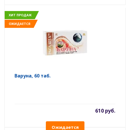
ХИТ ПРОДАЖ
ОЖИДАЕТСЯ
Варуна, 60 таб.
610 руб.
Ожидается