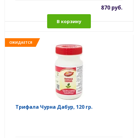
870 руб.
В корзину
ОЖИДАЕТСЯ
Трифала Чурна Дабур, 120 гр.