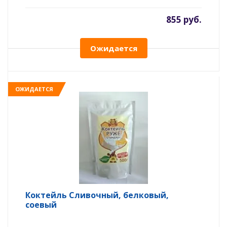
855 руб.
Ожидается
ОЖИДАЕТСЯ
Коктейль Сливочный, белковый,
соевый