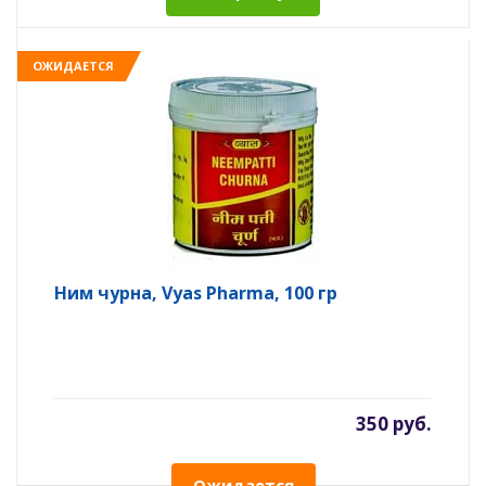
ОЖИДАЕТСЯ
Ним чурна, Vyas Pharma, 100 гр
350 руб.
Ожидается