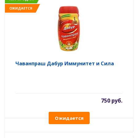
ОЖИДАЕТСЯ
Чаванпраш Дабур Иммунитет и Сила
750 руб.
Ожидается