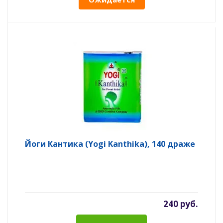
Йоги Кантика (Yogi Kanthika), 140 драже
240 руб.