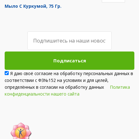
Мыло С Куркумой, 75 Гр.
Подписаться
Я даю своё согласие на обработку персональных данных в
соответствии с ФЗ№152 на условиях и для целей,
определённых в согласии на обработку данных
Политика
конфиденциальности нашего сайта