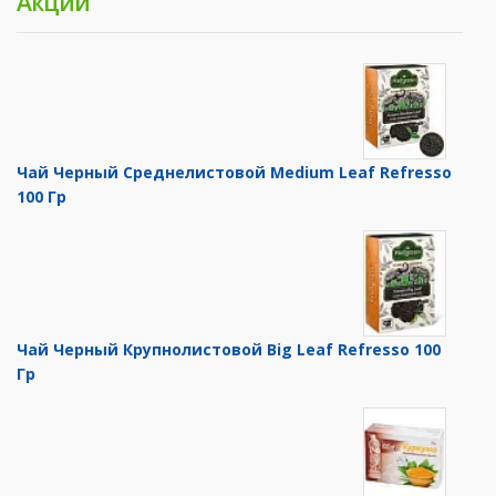
Акции
Чай Черный Среднелистовой Medium Leaf Refresso
100 Гр
Чай Черный Крупнолистовой Big Leaf Refresso 100
Гр