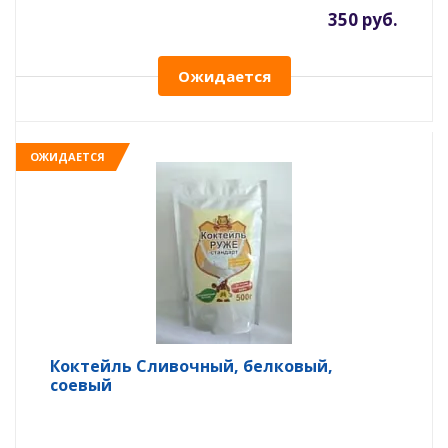
350 руб.
Ожидается
ОЖИДАЕТСЯ
Коктейль Сливочный, белковый,
соевый