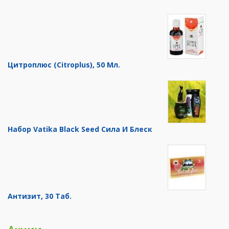
Цитроплюс (Citroplus), 50 Мл.
Набор Vatika Black Seed Сила И Блеск
Антизит, 30 Таб.