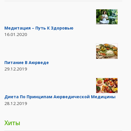
Медитация – Путь К Здоровью
16.01.2020
Питание В Аюрведе
29.12.2019
Диета По Принципам Аюрведической Медицины
28.12.2019
Хиты