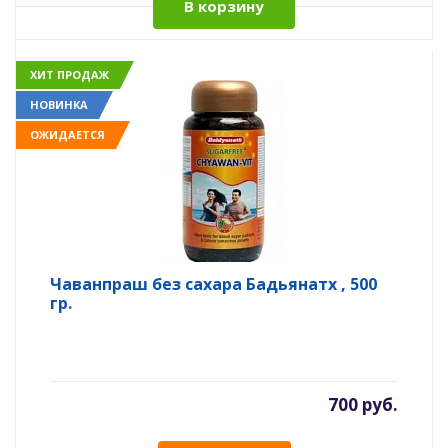
В корзину
ХИТ ПРОДАЖ
НОВИНКА
ОЖИДАЕТСЯ
Чаванпраш без сахара Бадьянатх , 500
гр.
700 руб.