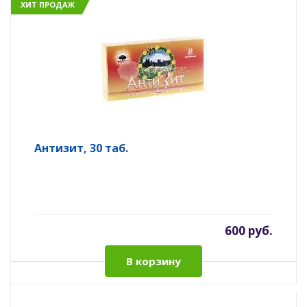
ХИТ ПРОДАЖ
Антизит, 30 таб.
600 руб.
В корзину