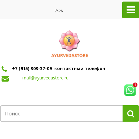
Вход
+7 (915) 303-37-09 контактный телефон
mail@ayurvedastore.ru