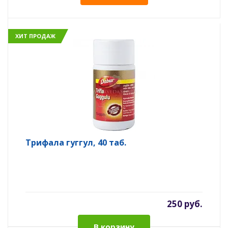
ХИТ ПРОДАЖ
Трифала гуггул, 40 таб.
250 руб.
В корзину