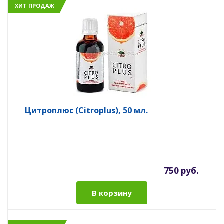
ХИТ ПРОДАЖ
Цитроплюс (Citroplus), 50 мл.
750 руб.
В корзину