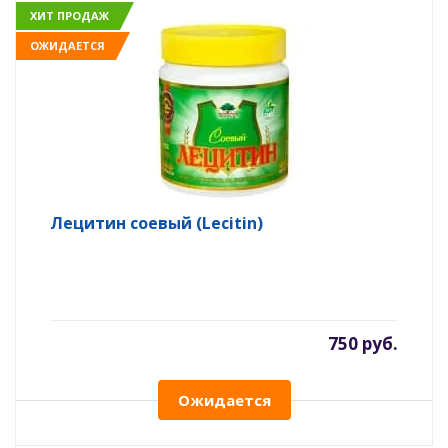
ХИТ ПРОДАЖ
ОЖИДАЕТСЯ
Лецитин соевый (Lecitin)
750 руб.
Ожидается