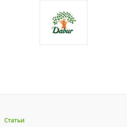
Статьи