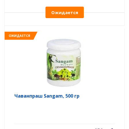
Ожидается
ОЖИДАЕТСЯ
Чаванпраш Sangam, 500 гр