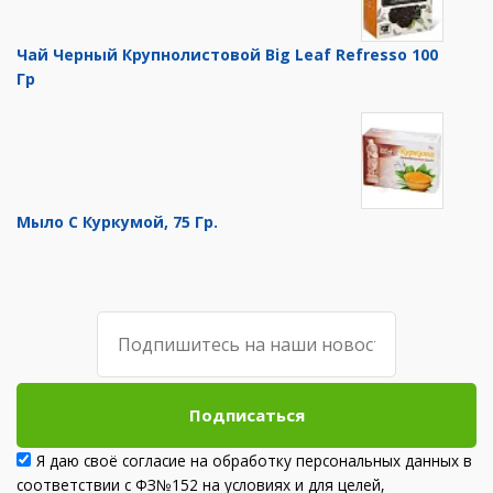
Чай Черный Крупнолистовой Big Leaf Refresso 100
Гр
Мыло С Куркумой, 75 Гр.
Подписаться
Я даю своё согласие на обработку персональных данных в
соответствии с ФЗ№152 на условиях и для целей,