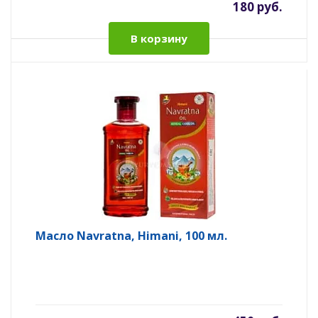
180 руб.
В корзину
Масло Navratna, Himani, 100 мл.