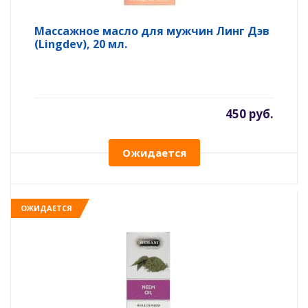
Массажное масло для мужчин Линг Дэв
(Lingdev), 20 мл.
450 руб.
Ожидается
ОЖИДАЕТСЯ