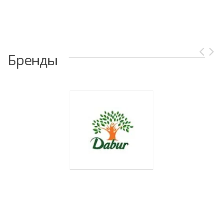
Бренды