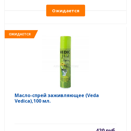
Ожидается
ОЖИДАЕТСЯ
Масло-спрей заживляющее (Veda
Vedica),100 мл.
420 руб.