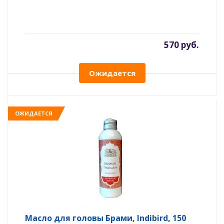
570 руб.
Ожидается
ОЖИДАЕТСЯ
Масло для головы Брами, Indibird, 150