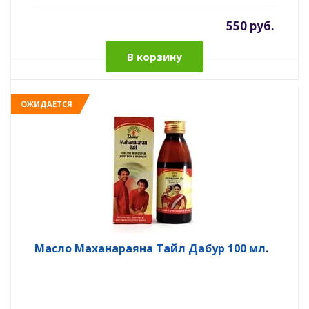
550 руб.
В корзину
ОЖИДАЕТСЯ
Масло Маханараяна Тайл Дабур 100 мл.