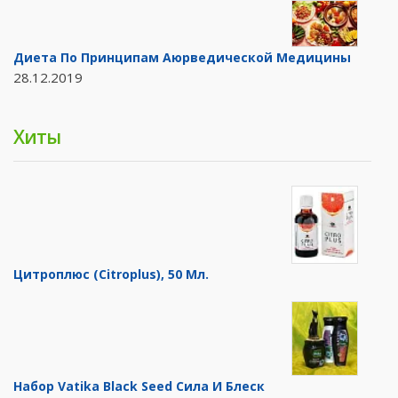
Диета По Принципам Аюрведической Медицины
28.12.2019
Хиты
Цитроплюс (Citroplus), 50 Мл.
Набор Vatika Black Seed Сила И Блеск