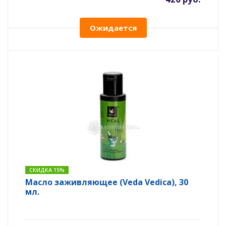
Ожидается
СКИДКА 15%
Масло заживляющее (Veda Vedica), 30
мл.