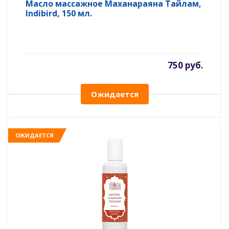
Масло массажное Маханараяна Тайлам,
Indibird, 150 мл.
750 руб.
Ожидается
ОЖИДАЕТСЯ