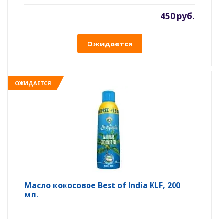
450 руб.
Ожидается
ОЖИДАЕТСЯ
Масло кокосовое Best of India KLF, 200
мл.