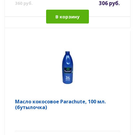
306 руб.
360 руб.
В корзину
Масло кокосовое Parachute, 100 мл.
(бутылочка)