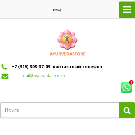
Вход
+7 (915) 303-37-09 контактный телефон
mail@ayurvedastore.ru