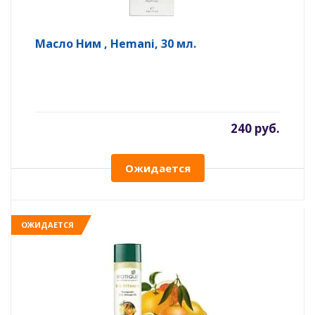
Масло Ним , Hemani, 30 мл.
240 руб.
Ожидается
ОЖИДАЕТСЯ