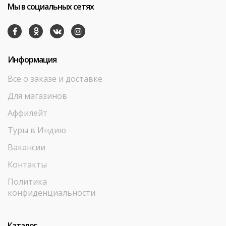
Мы в социальных сетях
Информация
Все о заказе и доставке
Для магазинов
Аффилейт
Туры в Индию
Вакансии
Контакты
Политика
конфиденциальности
Каталог