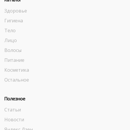
Здоровье
Гигиена
Тело
Лицо
Волосы
Питание
Косметика
Остальное
Полезное
Статьи
Новости
Яндекс Дзен