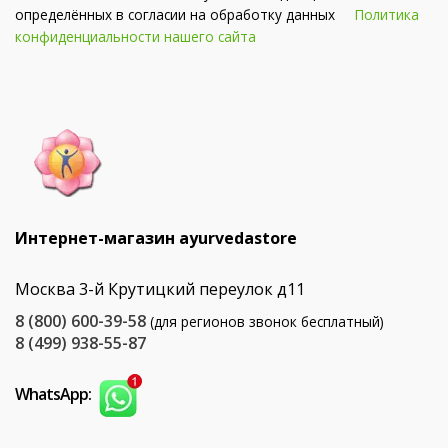
определённых в согласии на обработку данных
Политика
конфиденциальности нашего сайта
Интернет-магазин ayurvedastore
Москва 3-й Крутицкий переулок д11
8 (800) 600-39-58
(для регионов звонок бесплатный)
8 (499) 938-55-87
WhatsApp: