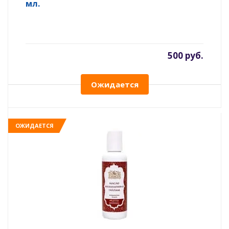
мл.
500 руб.
Ожидается
ОЖИДАЕТСЯ