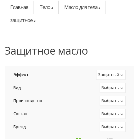
Главная
Тело
Масло для тела
защитное
защитное масло
Эффект
Защитный
Вид
Выбрать
Производство
Выбрать
Состав
Выбрать
Бренд
Выбрать