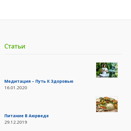
Статьи
Медитация – Путь К Здоровью
16.01.2020
Питание В Аюрведе
29.12.2019