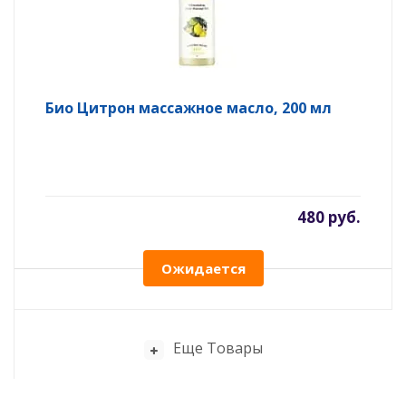
Био Цитрон массажное масло, 200 мл
480 руб.
Ожидается
Еще Товары