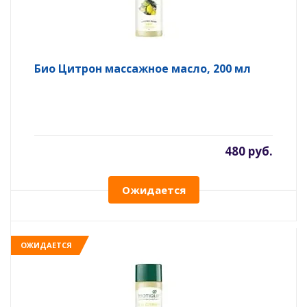
Био Цитрон массажное масло, 200 мл
480 руб.
Ожидается
ОЖИДАЕТСЯ