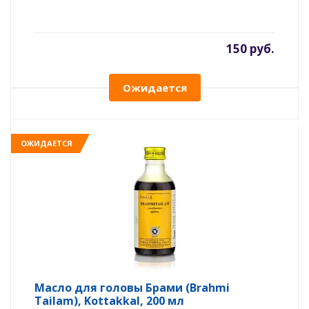
150 руб.
Ожидается
ОЖИДАЕТСЯ
Масло для головы Брами (Brahmi
Tailam), Kottakkal, 200 мл