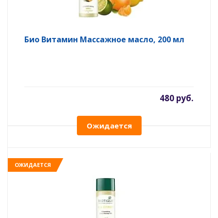
Био Витамин Массажное масло, 200 мл
480 руб.
Ожидается
ОЖИДАЕТСЯ