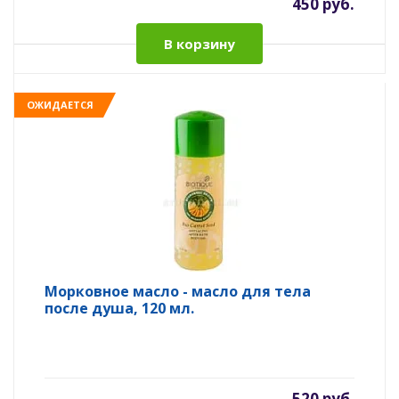
450 руб.
В корзину
ОЖИДАЕТСЯ
Морковное масло - масло для тела
после душа, 120 мл.
520 руб.