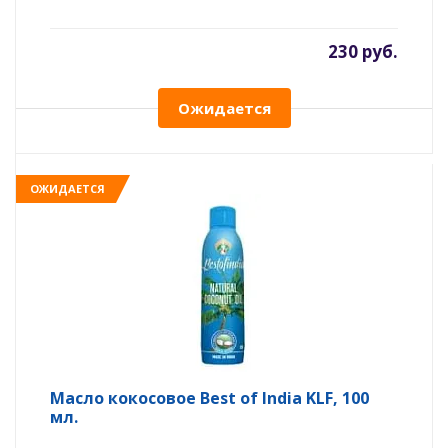
230 руб.
Ожидается
ОЖИДАЕТСЯ
Масло кокосовое Best of India KLF, 100
мл.