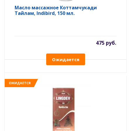
Масло массажное Коттамчукади
Тайлам, Indibird, 150 мл.
475 руб.
Ожидается
ОЖИДАЕТСЯ