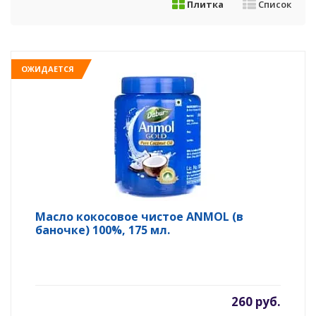
Плитка
Список
ОЖИДАЕТСЯ
Масло кокосовое чистое ANMOL (в
баночке) 100%, 175 мл.
260 руб.