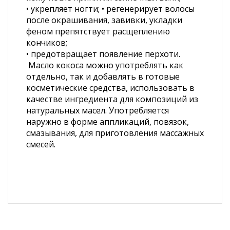
• укрепляет ногти; • регенерирует волосы
после окрашивания, завивки, укладки
феном препятствует расщеплению
кончиков;
• предотвращает появление перхоти.
Масло кокоса можно употреблять как
отдельно, так и добавлять в готовые
косметические средства, использовать в
качестве ингредиента для композиций из
натуральных масел. Употребляется
наружно в форме аппликаций, повязок,
смазывания, для приготовления массажных
смесей.