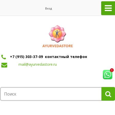
Вход
+7 (915) 303-37-09 контактный телефон
mail@ayurvedastore.ru