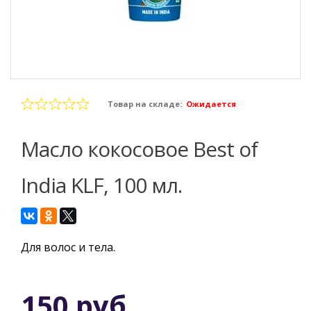
Товар на складе:
Ожидается
Масло кокосовое Best of
India KLF, 100 мл.
Для волос и тела.
150 руб.