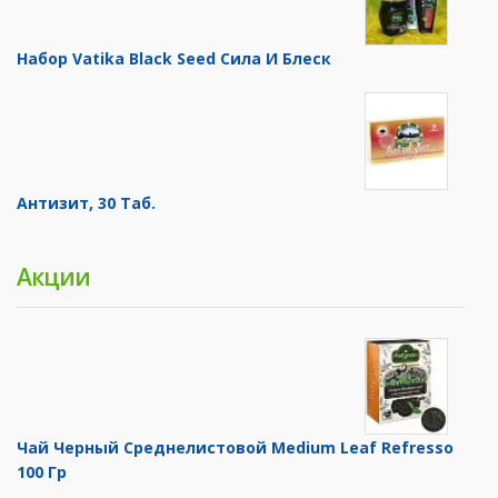
Набор Vatika Black Seed Сила И Блеск
Антизит, 30 Таб.
Акции
Чай Черный Среднелистовой Medium Leaf Refresso
100 Гр