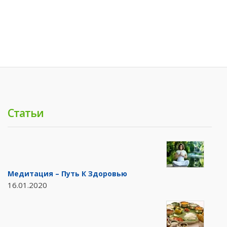
Статьи
Медитация – Путь К Здоровью
16.01.2020