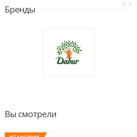
Бренды
Вы смотрели
НЕТ В НАЛИЧИИ