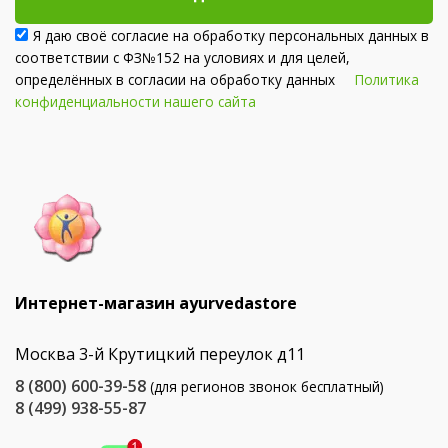
Я даю своё согласие на обработку персональных данных в
соответствии с ФЗ№152 на условиях и для целей,
определённых в согласии на обработку данных
Политика
конфиденциальности нашего сайта
Интернет-магазин ayurvedastore
Москва 3-й Крутицкий переулок д11
8 (800) 600-39-58
(для регионов звонок бесплатный)
8 (499) 938-55-87