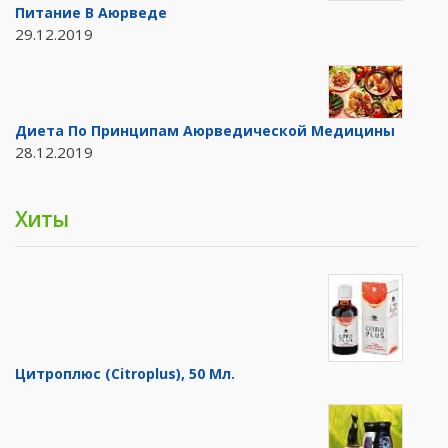
Питание В Аюрведе
29.12.2019
Диета По Принципам Аюрведической Медицины
28.12.2019
Хиты
Цитроплюс (Citroplus), 50 Мл.