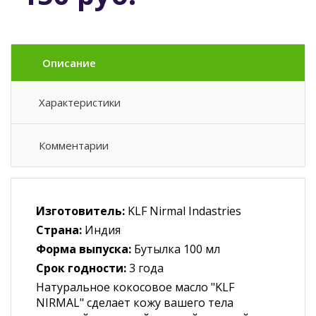
Описание
Характеристики
Комментарии
Изготовитель:
KLF Nirmal Indastries
Страна:
Индия
Форма выпуска:
Бутылка 100 мл
Срок годности:
3 года
Натуральное кокосовое масло "KLF
NIRMAL" сделает кожу вашего тела