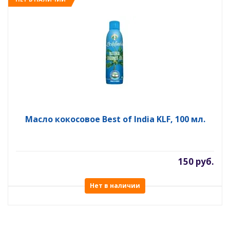
Масло кокосовое Best of India KLF, 100 мл.
150 руб.
Нет в наличии