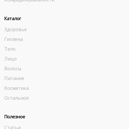
Каталог
Здоровье
Гигиена
Тело
Лицо
Волосы
Питание
Косметика
Остальное
Полезное
Статьи