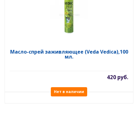
Масло-спрей заживляющее (Veda Vedica),100
мл.
420 руб.
Нет в наличии