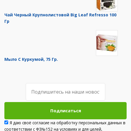
Чай Черный Крупнолистовой Big Leaf Refresso 100
Гр
Мыло С Куркумой, 75 Гр.
Подписаться
Я даю своё согласие на обработку персональных данных в
соответствии с ФЗ№152 на условиях и для целей,