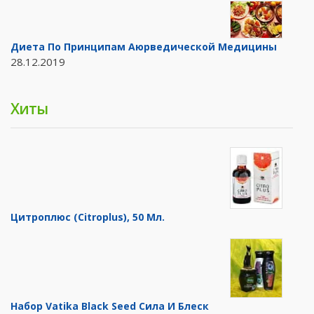
Диета По Принципам Аюрведической Медицины
28.12.2019
Хиты
Цитроплюс (Citroplus), 50 Мл.
Набор Vatika Black Seed Сила И Блеск