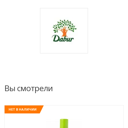
Вы смотрели
НЕТ В НАЛИЧИИ