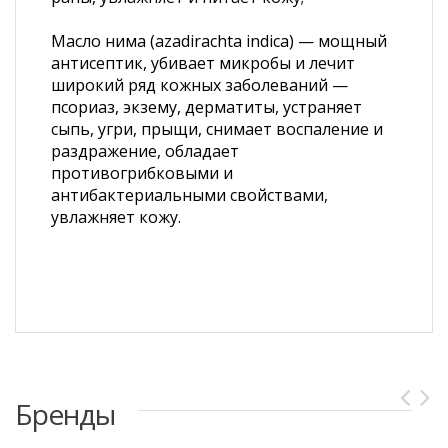
Масло нима (azadirachta indica) — мощный
антисептик, убивает микробы и лечит
широкий ряд кожных заболеваний —
псориаз, экзему, дерматиты, устраняет
сыпь, угри, прыщи, снимает воспаление и
раздражение, обладает
противогрибковыми и
антибактериальными свойствами,
увлажняет кожу.
Бренды