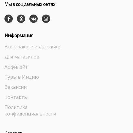
Мы в социальных сетях
Информация
Все о заказе и доставке
Для магазинов
Аффилейт
Туры в Индию
Вакансии
Контакты
Политика
конфиденциальности