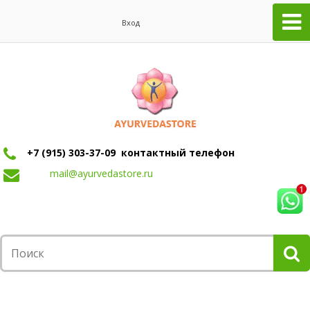
Вход
+7 (915) 303-37-09 контактный телефон
mail@ayurvedastore.ru