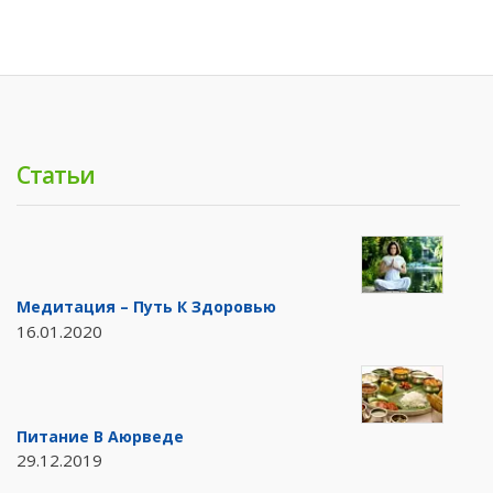
Статьи
Медитация – Путь К Здоровью
16.01.2020
Питание В Аюрведе
29.12.2019