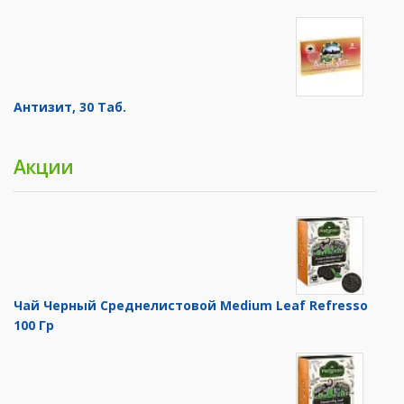
Антизит, 30 Таб.
Акции
Чай Черный Среднелистовой Medium Leaf Refresso
100 Гр