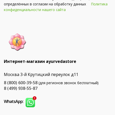
определённых в согласии на обработку данных
Политика
конфиденциальности нашего сайта
Интернет-магазин ayurvedastore
Москва 3-й Крутицкий переулок д11
8 (800) 600-39-58
(для регионов звонок бесплатный)
8 (499) 938-55-87
WhatsApp: