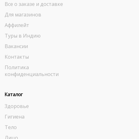
Все о заказе и доставке
Для магазинов
Аффилейт
Туры в Индию
Вакансии
Контакты
Политика
конфиденциальности
Каталог
Здоровье
Гигиена
Тело
Лицо