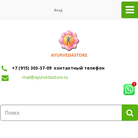
Вход
+7 (915) 303-37-09 контактный телефон
mail@ayurvedastore.ru