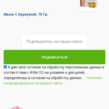
Мыло С Куркумой, 75 Гр.
Подписаться
Я даю своё согласие на обработку персональных данных в
соответствии с ФЗ№152 на условиях и для целей,
определённых в согласии на обработку данных
Политика
конфиденциальности нашего сайта