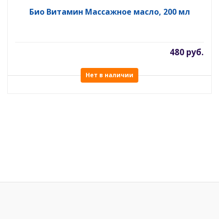
Био Витамин Массажное масло, 200 мл
480 руб.
Нет в наличии