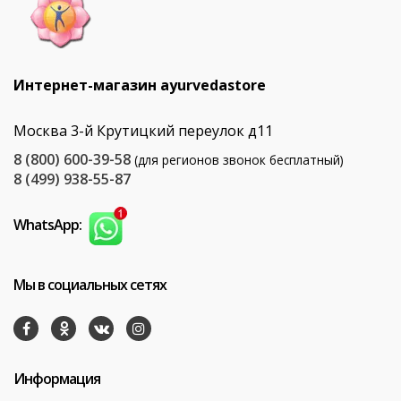
Интернет-магазин ayurvedastore
Москва 3-й Крутицкий переулок д11
8 (800) 600-39-58
(для регионов звонок бесплатный)
8 (499) 938-55-87
WhatsApp:
Мы в социальных сетях
Информация