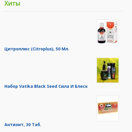
Хиты
Цитроплюс (Citroplus), 50 Мл.
Набор Vatika Black Seed Сила И Блеск
Антизит, 30 Таб.