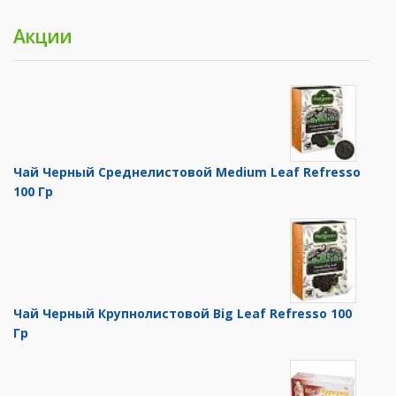
Акции
Чай Черный Среднелистовой Medium Leaf Refresso
100 Гр
Чай Черный Крупнолистовой Big Leaf Refresso 100
Гр