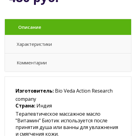
Описание
Характеристики
Комментарии
Изготовитель:
Bio Veda Action Research
company
Страна:
Индия
Терапевтическое массажное масло
"Витамин" Биотик используется после
принятия душа или ванны для увлажнения
и смягчения кожи.