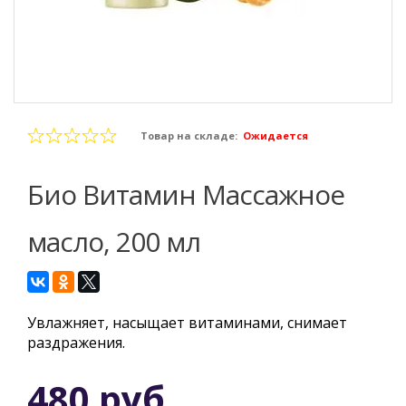
Товар на складе:
Ожидается
Био Витамин Массажное
масло, 200 мл
Увлажняет, насыщает витаминами, снимает
раздражения.
480 руб.