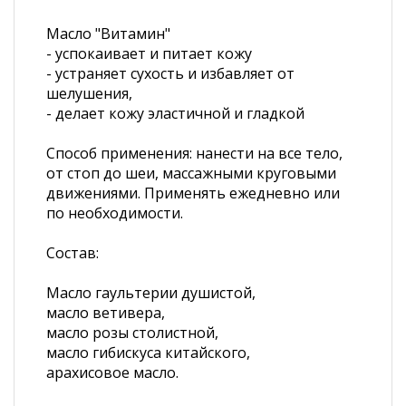
Масло "Витамин"
- успокаивает и питает кожу
- устраняет сухость и избавляет от
шелушения,
- делает кожу эластичной и гладкой
Способ применения: нанести на все тело,
от стоп до шеи, массажными круговыми
движениями. Применять ежедневно или
по необходимости.
Состав:
Масло гаультерии душистой,
масло ветивера,
масло розы столистной,
масло гибискуса китайского,
арахисовое масло.