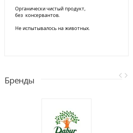
Органически чистый продукт,
без консервантов.
Не испытывалось на животных.
Бренды