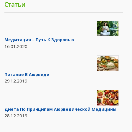
Статьи
Медитация – Путь К Здоровью
16.01.2020
Питание В Аюрведе
29.12.2019
Диета По Принципам Аюрведической Медицины
28.12.2019