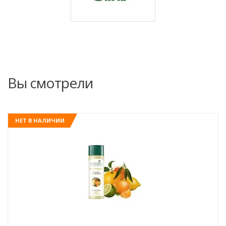
Вы смотрели
НЕТ В НАЛИЧИИ