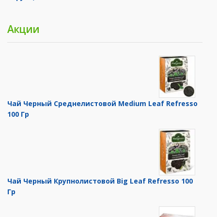
Акции
Чай Черный Среднелистовой Medium Leaf Refresso
100 Гр
Чай Черный Крупнолистовой Big Leaf Refresso 100
Гр