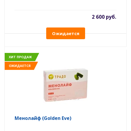
2 600 руб.
Ожидается
ХИТ ПРОДАЖ
ОЖИДАЕТСЯ
Менолайф (Golden Eve)