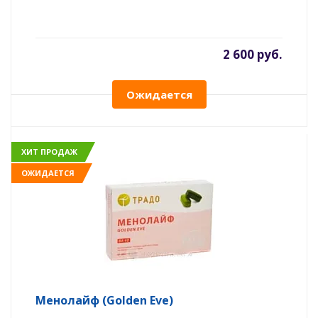
2 600 руб.
Ожидается
ХИТ ПРОДАЖ
ОЖИДАЕТСЯ
Менолайф (Golden Eve)