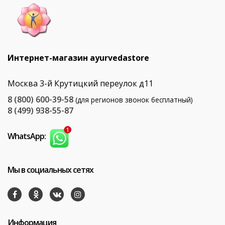
Интернет-магазин ayurvedastore
Москва 3-й Крутицкий переулок д11
8 (800) 600-39-58
(для регионов звонок бесплатный)
8 (499) 938-55-87
WhatsApp:
Мы в социальных сетях
Информация