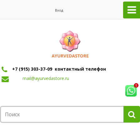
Вход
+7 (915) 303-37-09 контактный телефон
mail@ayurvedastore.ru