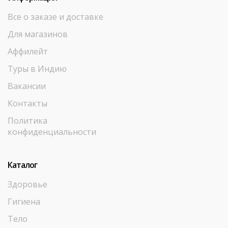
Все о заказе и доставке
Для магазинов
Аффилейт
Туры в Индию
Вакансии
Контакты
Политика
конфиденциальности
Каталог
Здоровье
Гигиена
Тело