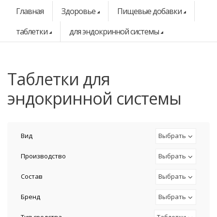
Главная
Здоровье
Пищевые добавки
таблетки
для эндокринной системы
таблетки для
эндокринной системы
Вид
Выбрать
Производство
Выбрать
Состав
Выбрать
Бренд
Выбрать