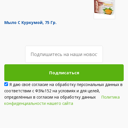
Мыло С Куркумой, 75 Гр.
Подписаться
Я даю своё согласие на обработку персональных данных в
соответствии с ФЗ№152 на условиях и для целей,
определённых в согласии на обработку данных
Политика
конфиденциальности нашего сайта