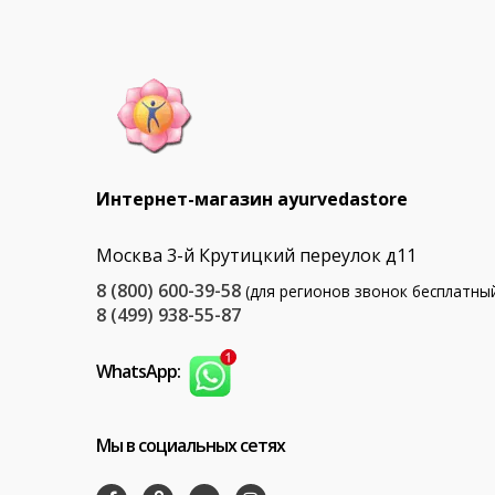
Интернет-магазин ayurvedastore
Москва 3-й Крутицкий переулок д11
8 (800) 600-39-58
(для регионов звонок бесплатны
8 (499) 938-55-87
WhatsApp:
Мы в социальных сетях