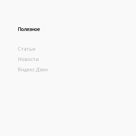
Полезное
Статьи
Новости
Яндекс Дзен