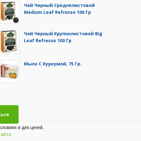
Чай Черный Среднелистовой
Medium Leaf Refresso 100 Гр
Чай Черный Крупнолистовой Big
Leaf Refresso 100 Гр
Мыло С Куркумой, 75 Гр.
ься
словиях и для целей,
сайта