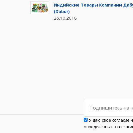
Индийские Товары Компании Даб
(Dabur)
26.10.2018
Я даю своё согласие 
определённых в согла