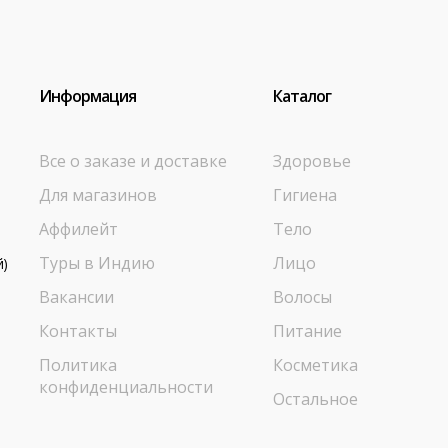
Информация
Каталог
Все о заказе и доставке
Здоровье
Для магазинов
Гигиена
Аффилейт
Тело
Туры в Индию
Лицо
й)
Вакансии
Волосы
Контакты
Питание
Политика
Косметика
конфиденциальности
Остальное