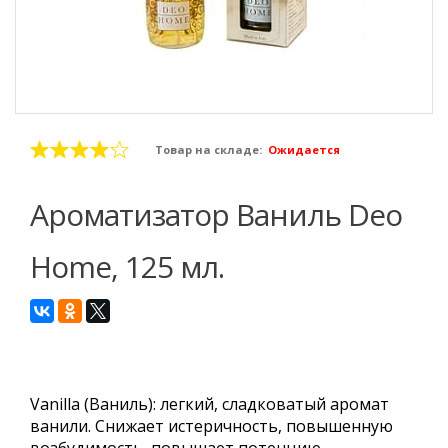
Товар на складе:
Ожидается
Ароматизатор Ваниль Deo
Home, 125 мл.
Vanilla (Ваниль): легкий, сладковатый аромат
ванили. Снижает истеричность, повышенную