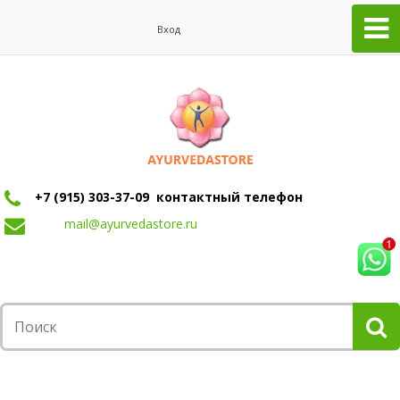
Вход
+7 (915) 303-37-09 контактный телефон
mail@ayurvedastore.ru