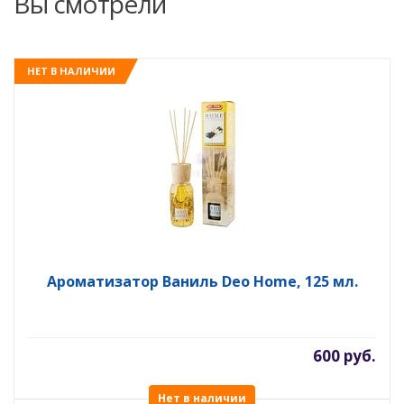
Вы смотрели
НЕТ В НАЛИЧИИ
Ароматизатор Ваниль Deo Home, 125 мл.
600 руб.
Нет в наличии