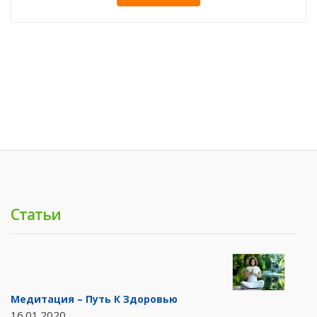
Статьи
Медитация – Путь К Здоровью
16.01.2020