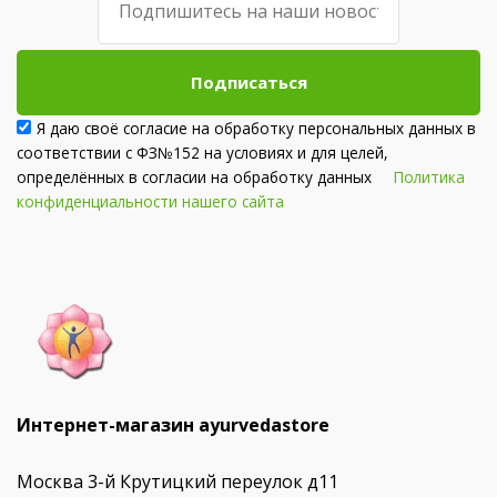
Подписаться
Я даю своё согласие на обработку персональных данных в
соответствии с ФЗ№152 на условиях и для целей,
определённых в согласии на обработку данных
Политика
конфиденциальности нашего сайта
Интернет-магазин ayurvedastore
Москва 3-й Крутицкий переулок д11