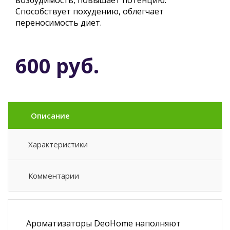
возбудимость, повышает потенцию.
Способствует похудению, облегчает
переносимость диет.
600 руб.
Описание
Характеристики
Комментарии
Ароматизаторы DeoHome наполняют