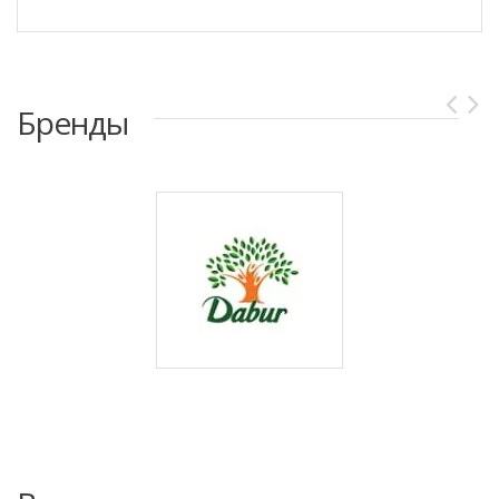
Бренды