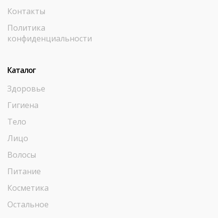
Контакты
Политика
конфиденциальности
Каталог
Здоровье
Гигиена
Тело
Лицо
Волосы
Питание
Косметика
Остальное