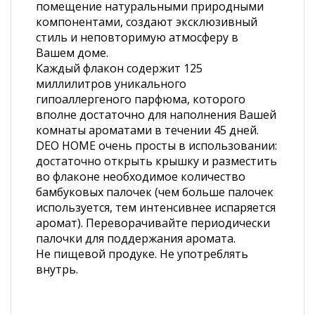
помещение натуральными природными
компонентами, создают эксклюзивный
стиль и неповторимую атмосферу в
Вашем доме.
Каждый флакон содержит 125
миллилитров уникального
гипоаллергеного парфюма, которого
вполне достаточно для наполнения Вашей
комнаты ароматами в течении 45 дней.
DEO HOME очень просты в использовании:
достаточно открыть крышку и разместить
во флаконе необходимое количество
бамбуковых палочек (чем больше палочек
используется, тем интенсивнее испаряется
аромат). Переворачивайте периодически
палочки для поддержания аромата.
Не пищевой продуке. Не употреблять
внутрь.