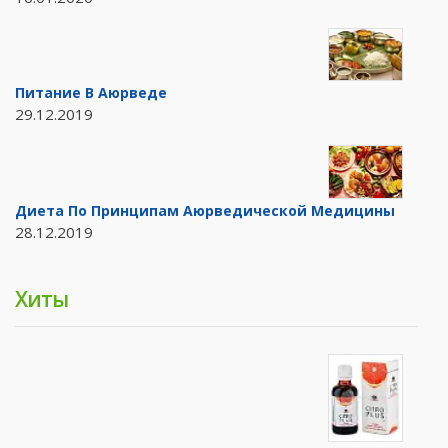
Питание В Аюрведе
29.12.2019
Диета По Принципам Аюрведической Медицины
28.12.2019
Хиты