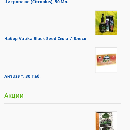
Цитроплюс (Citroplus), 50 Мл.
Набор Vatika Black Seed Сила И Блеск
Антизит, 30 Таб.
Акции