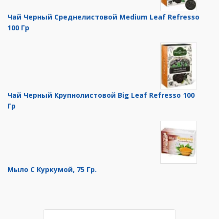
Чай Черный Среднелистовой Medium Leaf Refresso
100 Гр
Чай Черный Крупнолистовой Big Leaf Refresso 100
Гр
Мыло С Куркумой, 75 Гр.