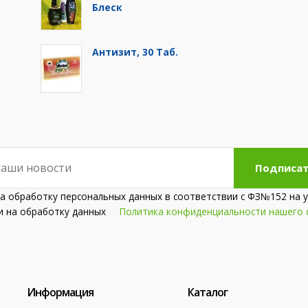
Блеск
Антизит, 30 Таб.
Подписат
на обработку персональных данных в соответствии с ФЗ№152 на у
сии на обработку данных
Политика конфиденциальности нашего 
Информация
Каталог