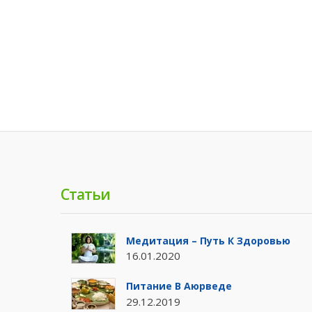
Статьи
Медитация – Путь К Здоровью
16.01.2020
Питание В Аюрведе
29.12.2019