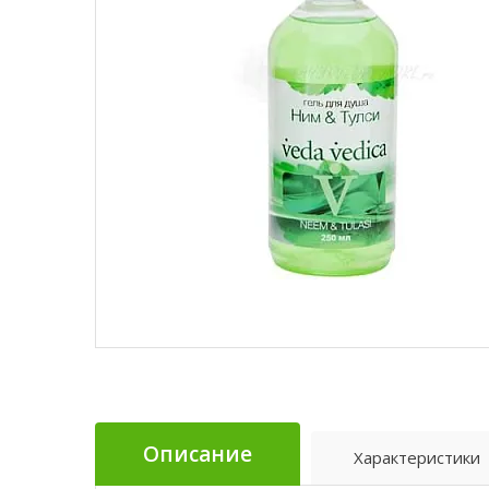
Описание
Характеристики