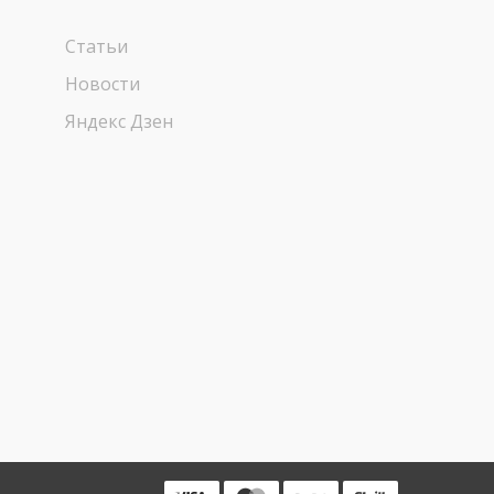
Статьи
Новости
Яндекс Дзен