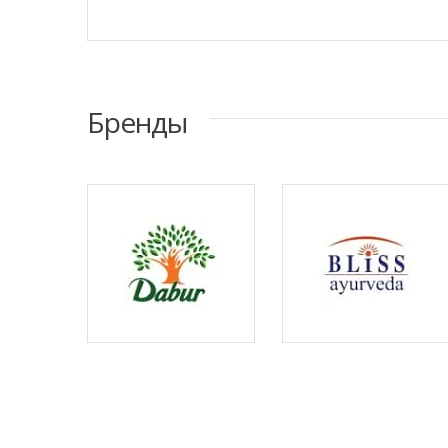
Бренды