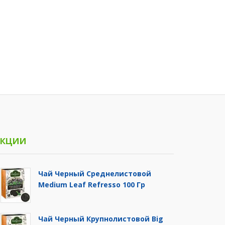
кции
Чай Черный Среднелистовой
Medium Leaf Refresso 100 Гр
Чай Черный Крупнолистовой Big