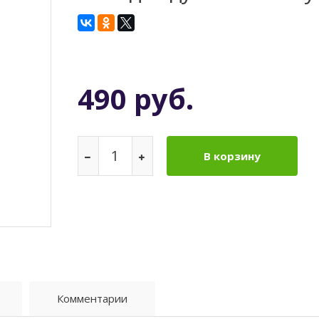
490 руб.
В корзину
Комментарии