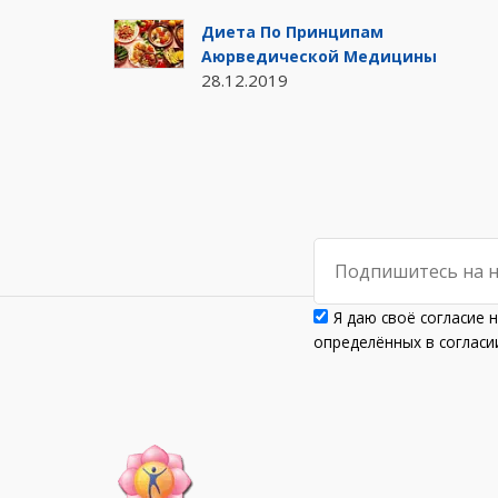
Диета По Принципам
Аюрведической Медицины
28.12.2019
Я даю своё согласие 
определённых в согла