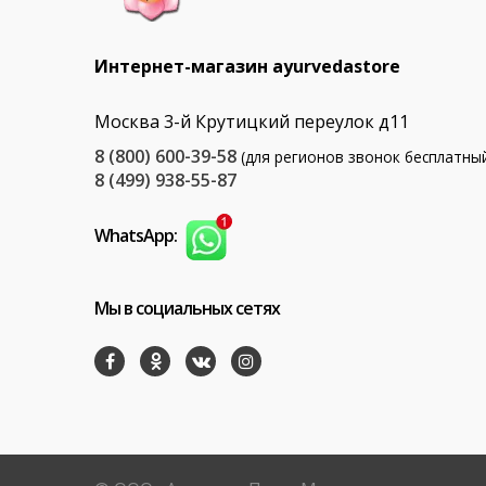
Интернет-магазин ayurvedastore
Москва 3-й Крутицкий переулок д11
8 (800) 600-39-58
(для регионов звонок бесплатны
8 (499) 938-55-87
WhatsApp:
Мы в социальных сетях