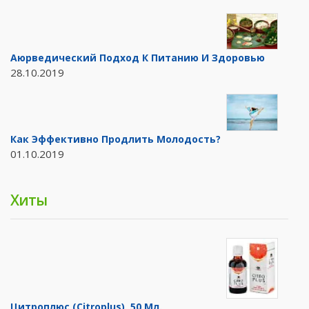
Аюрведический Подход К Питанию И Здоровью
28.10.2019
Как Эффективно Продлить Молодость?
01.10.2019
Хиты
Цитроплюс (Citroplus), 50 Мл.