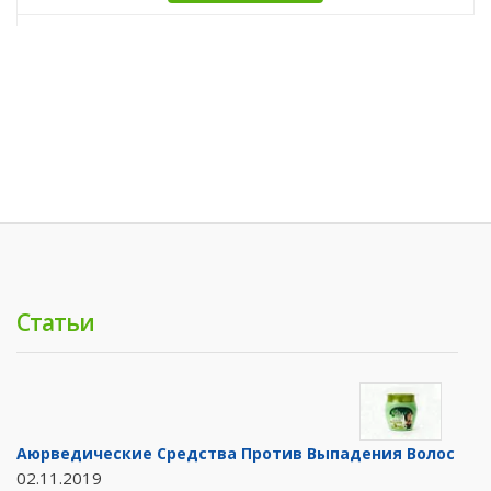
Статьи
Аюрведические Средства Против Выпадения Волос
02.11.2019