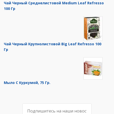
Чай Черный Среднелистовой Medium Leaf Refresso
100 Гр
Чай Черный Крупнолистовой Big Leaf Refresso 100
Гр
Мыло С Куркумой, 75 Гр.