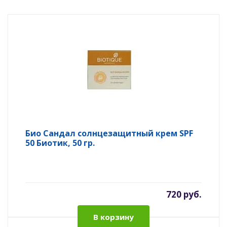
Био Сандал солнцезащитный крем SPF
50 Биотик, 50 гр.
720 руб.
В корзину