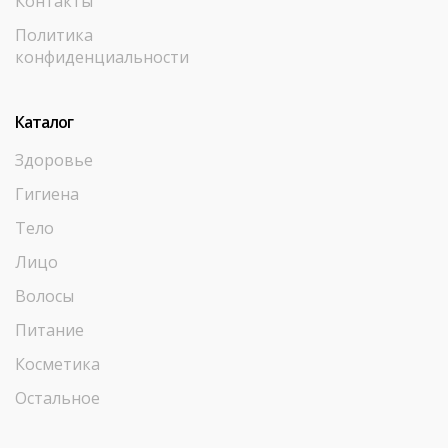
Контакты
Политика
конфиденциальности
Каталог
Здоровье
Гигиена
Тело
Лицо
Волосы
Питание
Косметика
Остальное