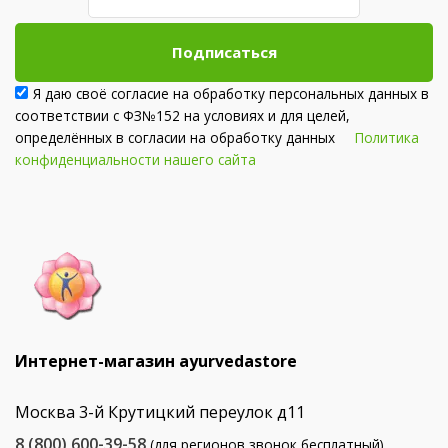
Подписаться
Я даю своё согласие на обработку персональных данных в
соответствии с ФЗ№152 на условиях и для целей,
определённых в согласии на обработку данных
Политика
конфиденциальности нашего сайта
Интернет-магазин ayurvedastore
Москва 3-й Крутицкий переулок д11
8 (800) 600-39-58
(для регионов звонок бесплатный)