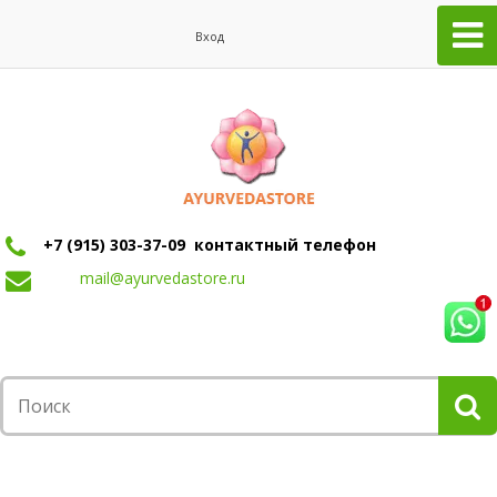
Вход
+7 (915) 303-37-09 контактный телефон
mail@ayurvedastore.ru