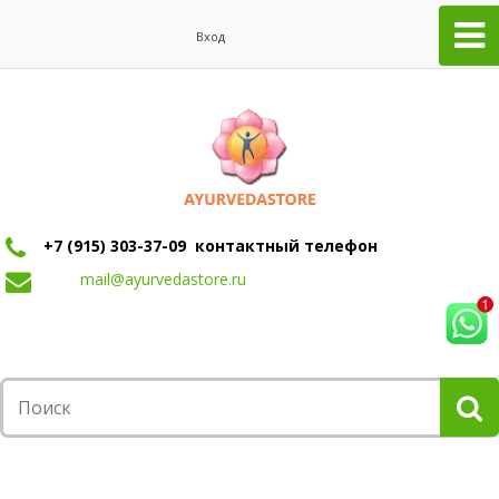
Вход
+7 (915) 303-37-09 контактный телефон
mail@ayurvedastore.ru