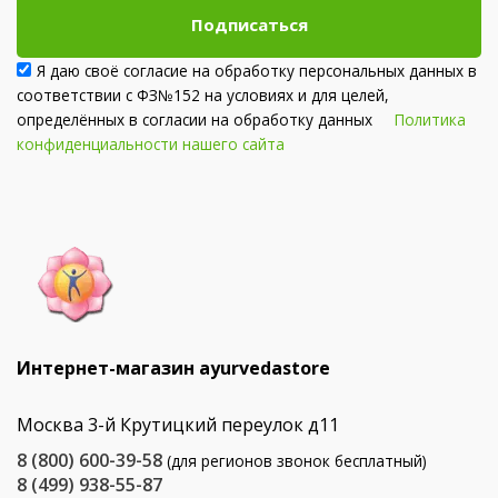
Подписаться
Я даю своё согласие на обработку персональных данных в
соответствии с ФЗ№152 на условиях и для целей,
определённых в согласии на обработку данных
Политика
конфиденциальности нашего сайта
Интернет-магазин ayurvedastore
Москва 3-й Крутицкий переулок д11
8 (800) 600-39-58
(для регионов звонок бесплатный)
8 (499) 938-55-87