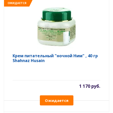
ОЖИДАЕТСЯ
Крем питательный "ночной Ним" , 40 гр
Shahnaz Husain
1 170 руб.
Ожидается