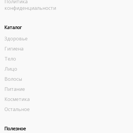
Политика
конфиденциальности
Каталог
Здоровье
Гигиена
Тело
Лицо
Волосы
Питание
Косметика
Остальное
Полезное