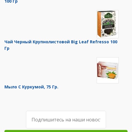
100 Гр
Чай Черный Крупнолистовой Big Leaf Refresso 100
Гр
Мыло С Куркумой, 75 Гр.