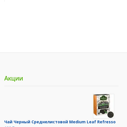
Акции
Чай Черный Среднелистовой Medium Leaf Refresso