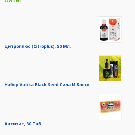
Цитроплюс (Citroplus), 50 Мл.
Набор Vatika Black Seed Сила И Блеск
Антизит, 30 Таб.