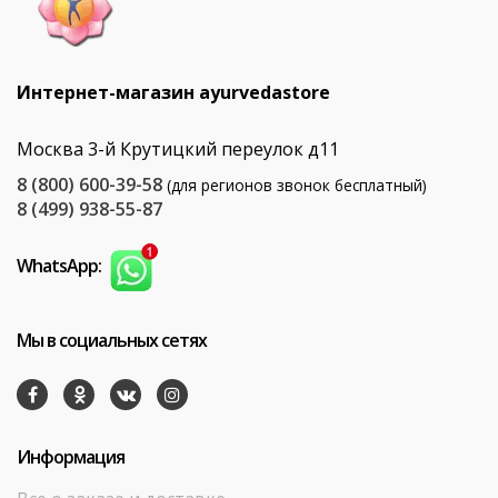
Интернет-магазин ayurvedastore
Москва 3-й Крутицкий переулок д11
8 (800) 600-39-58
(для регионов звонок бесплатный)
8 (499) 938-55-87
WhatsApp:
Мы в социальных сетях
Информация