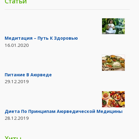
Статьи
Медитация – Путь К Здоровью
16.01.2020
Питание В Аюрведе
29.12.2019
Диета По Принципам Аюрведической Медицины
28.12.2019
Хиты