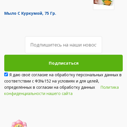
Мыло С Куркумой, 75 Гр.
Подписаться
Я даю своё согласие на обработку персональных данных в
соответствии с ФЗ№152 на условиях и для целей,
определённых в согласии на обработку данных
Политика
конфиденциальности нашего сайта