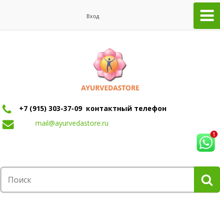
Вход
+7 (915) 303-37-09 контактный телефон
mail@ayurvedastore.ru