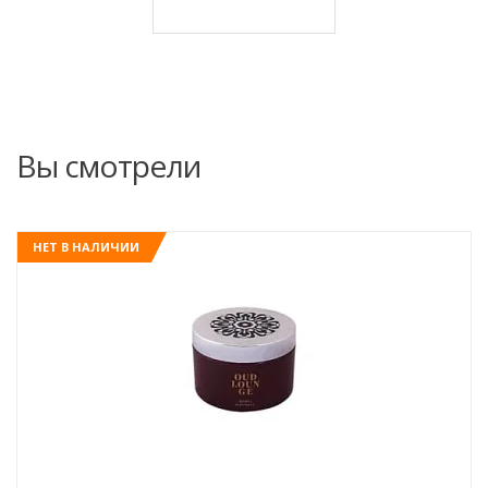
Вы смотрели
НЕТ В НАЛИЧИИ