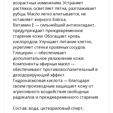
возрастных изменениях. Устраняет
растяжки, осветляет пятна, разглаживает
рубцы. Масло легко впитывается, не
оставляет жирного блеска.
Витамин Е — сильнейший антиоксидант,
предупреждает преждевременное
старение кожи. Обогащает кровь
кислородом. Улучшает питание клеток,
укрепляет стенки кровяных сосудов.
Глицерин — обеспечивает
дополнительное увлажнение кожи.
Компоненты эфирных масел —
обеспечивают противовоспалительный и
дезодорирующий эффект.
Гидрокасмсовая кислота — благодаря
своим производным защищает кожу от
агрессивного воздействия свободных
радикалов и преждевременного старения.
Состав: вода, цетеариловый спирт,