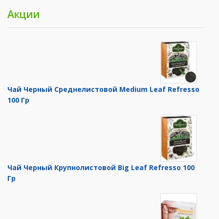
Акции
Чай Черный Среднелистовой Medium Leaf Refresso
100 Гр
Чай Черный Крупнолистовой Big Leaf Refresso 100
Гр