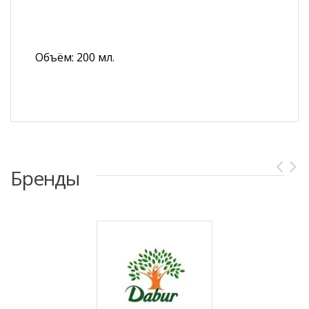
Объём: 200 мл.
Бренды