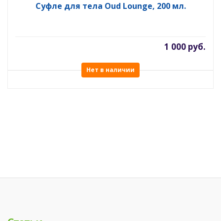
Суфле для тела Oud Lounge, 200 мл.
1 000 руб.
Нет в наличии