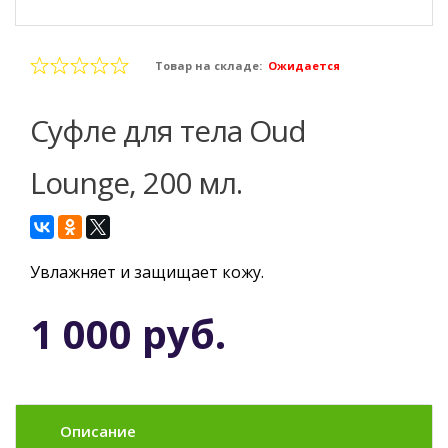
Товар на складе:
Ожидается
Суфле для тела Oud
Lounge, 200 мл.
Увлажняет и защищает кожу.
1 000 руб.
Описание