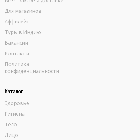
Все о заказе и доставке
Для магазинов
Аффилейт
Туры в Индию
Вакансии
Контакты
Политика
конфиденциальности
Каталог
Здоровье
Гигиена
Тело
Лицо