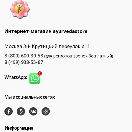
Интернет-магазин ayurvedastore
Москва 3-й Крутицкий переулок д11
8 (800) 600-39-58
(для регионов звонок бесплатный)
8 (499) 938-55-87
WhatsApp:
Мы в социальных сетях
Информация