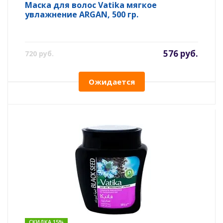
Маска для волос Vatika мягкое
увлажнение ARGAN, 500 гр.
576 руб.
720 руб.
Ожидается
СКИДКА 15%