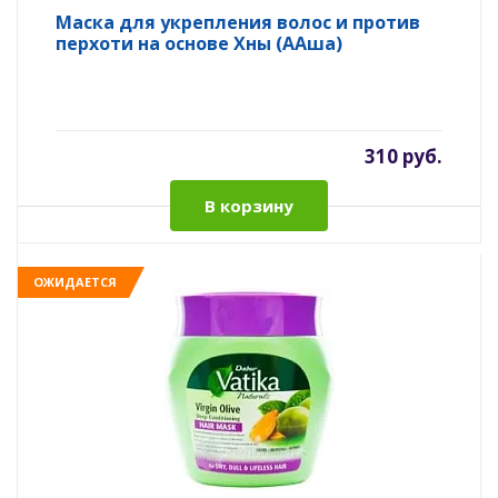
Маска для укрепления волос и против
перхоти на основе Хны (ААша)
310 руб.
В корзину
ОЖИДАЕТСЯ