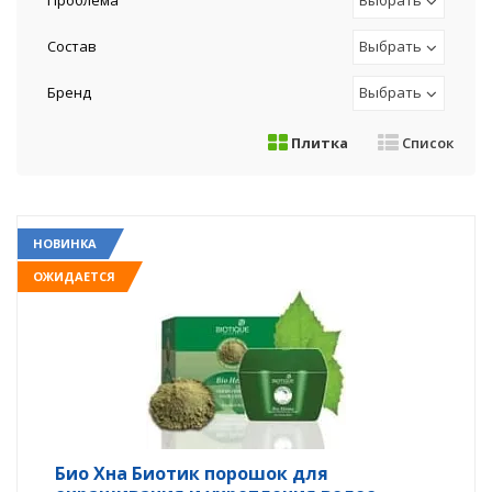
Проблема
Выбрать
Состав
Выбрать
Бренд
Выбрать
Плитка
Список
НОВИНКА
ОЖИДАЕТСЯ
Био Хна Биотик порошок для