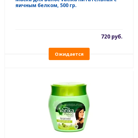
яичным белком, 500 гр.
720 руб.
Ожидается