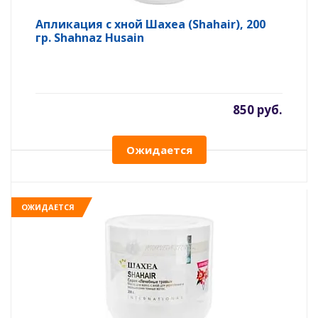
Апликация с хной Шахеа (Shahair), 200
гр. Shahnaz Husain
850 руб.
Ожидается
ОЖИДАЕТСЯ