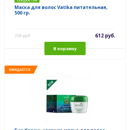
СКИДКА 15%
Маска для волос Vatika питательная,
500 гр.
612 руб.
720 руб.
В корзину
ОЖИДАЕТСЯ