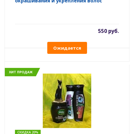
окрашивания и укрепления волос
550 руб.
Ожидается
ХИТ ПРОДАЖ
СКИДКА 20%