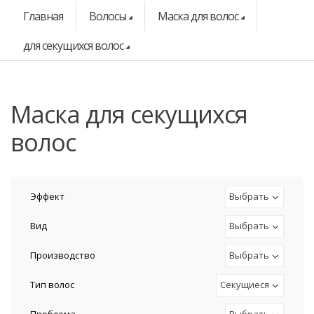
Главная
Волосы
Маска для волос
для секущихся волос
маска для секущихся
волос
Эффект
Выбрать
Вид
Выбрать
Производство
Выбрать
Тип волос
Секущиеся