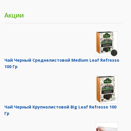
Акции
Чай Черный Среднелистовой Medium Leaf Refresso
100 Гр
Чай Черный Крупнолистовой Big Leaf Refresso 100
Гр