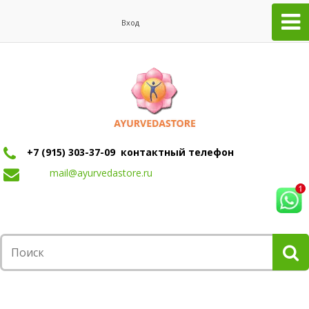
Вход
+7 (915) 303-37-09 контактный телефон
mail@ayurvedastore.ru