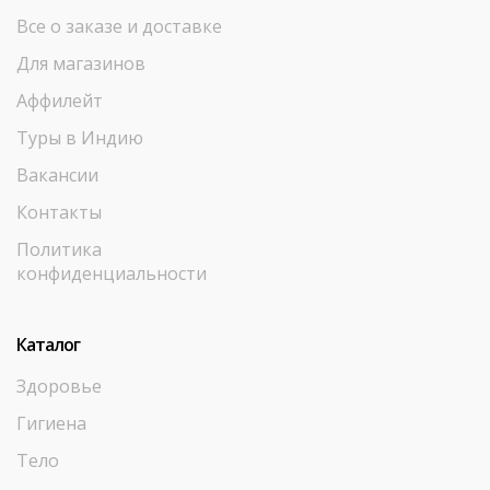
Все о заказе и доставке
Для магазинов
Аффилейт
Туры в Индию
Вакансии
Контакты
Политика
конфиденциальности
Каталог
Здоровье
Гигиена
Тело