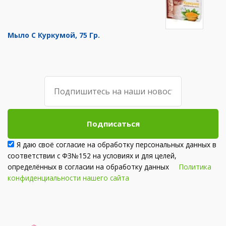
Мыло С Куркумой, 75 Гр.
Подписаться
Я даю своё согласие на обработку персональных данных в
соответствии с ФЗ№152 на условиях и для целей,
определённых в согласии на обработку данных
Политика
конфиденциальности нашего сайта