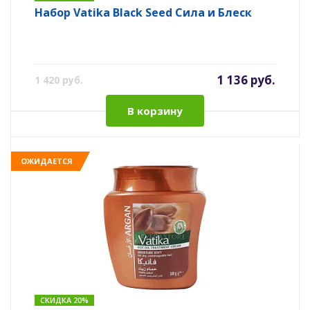
Набор Vatika Black Seed Сила и Блеск
1 136 руб.
1 420 руб.
В корзину
ОЖИДАЕТСЯ
СКИДКА 20%