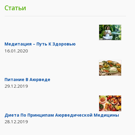
Статьи
Медитация – Путь К Здоровью
16.01.2020
Питание В Аюрведе
29.12.2019
Диета По Принципам Аюрведической Медицины
28.12.2019