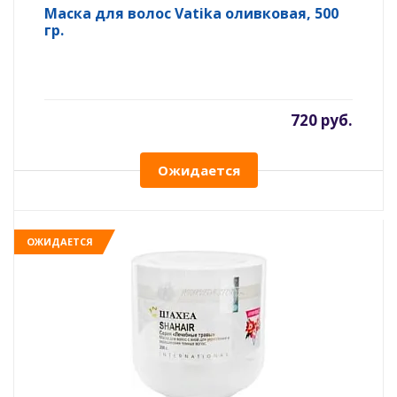
Маска для волос Vatika оливковая, 500
гр.
720 руб.
Ожидается
ОЖИДАЕТСЯ