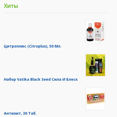
Хиты
Цитроплюс (Citroplus), 50 Мл.
Набор Vatika Black Seed Сила И Блеск
Антизит, 30 Таб.