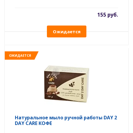
155 руб.
Ожидается
ОЖИДАЕТСЯ
Натуральное мыло ручной работы DAY 2
DAY CARE КОФЕ