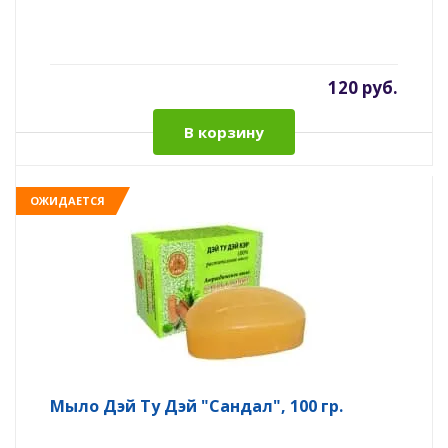
120 руб.
В корзину
ОЖИДАЕТСЯ
Мыло Дэй Ту Дэй "Сандал", 100 гр.