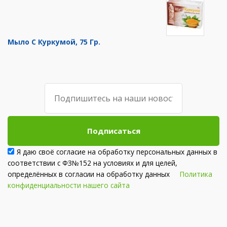
Мыло С Куркумой, 75 Гр.
Подписаться
Я даю своё согласие на обработку персональных данных в
соответствии с ФЗ№152 на условиях и для целей,
определённых в согласии на обработку данных
Политика
конфиденциальности нашего сайта