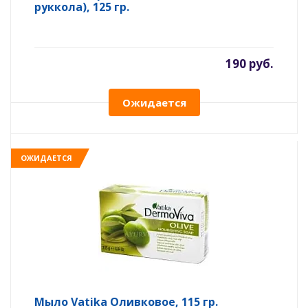
руккола), 125 гр.
190 руб.
Ожидается
ОЖИДАЕТСЯ
Мыло Vatika Оливковое, 115 гр.