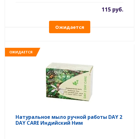
115 руб.
Ожидается
ОЖИДАЕТСЯ
Натуральное мыло ручной работы DAY 2
DAY CARE Индийский Ним