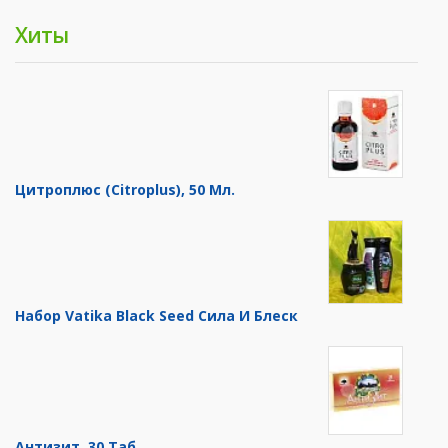
Хиты
Цитроплюс (Citroplus), 50 Мл.
Набор Vatika Black Seed Сила И Блеск
Антизит, 30 Таб.