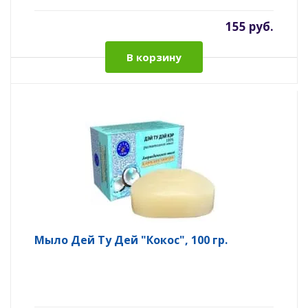
155 руб.
В корзину
Мыло Дей Ту Дей "Кокос", 100 гр.