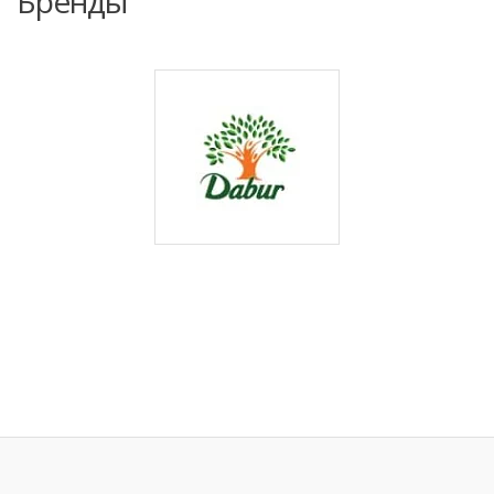
Бренды