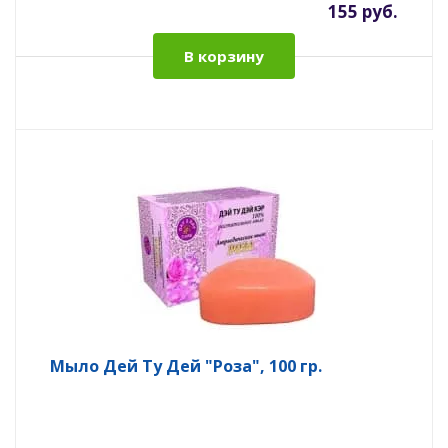
155 руб.
В корзину
Мыло Дей Ту Дей "Роза", 100 гр.