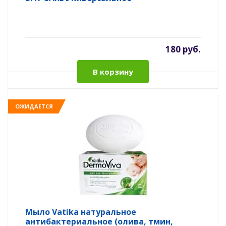
180 руб.
В корзину
ОЖИДАЕТСЯ
Мыло Vatika натуральное
антибактериальное (олива, тмин,