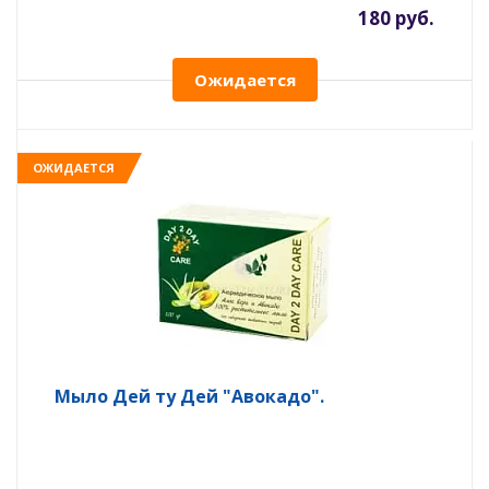
180 руб.
Ожидается
ОЖИДАЕТСЯ
Мыло Дей ту Дей "Авокадо".