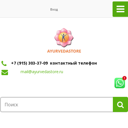
Вход
+7 (915) 303-37-09 контактный телефон
mail@ayurvedastore.ru