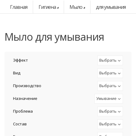
Главная
Гигиена
Мыло
для умывания
мыло для умывания
Эффект
Выбрать
Вид
Выбрать
Производство
Выбрать
Назначение
Умывание
Проблема
Выбрать
Состав
Выбрать