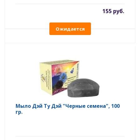
155 руб.
Ожидается
Мыло Дэй Ту Дэй "Черные семена", 100
гр.