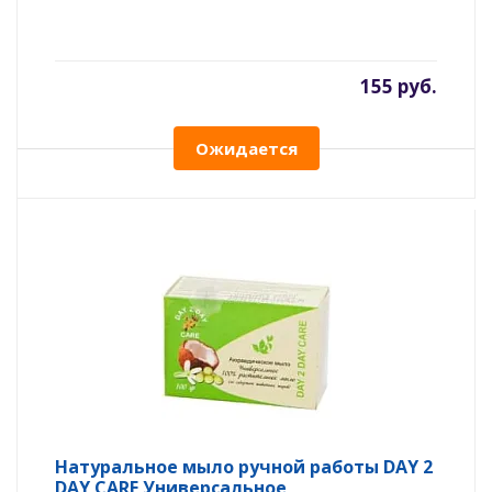
155 руб.
Ожидается
Натуральное мыло ручной работы DAY 2
DAY CARE Универсальное