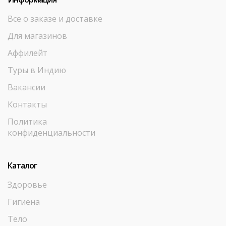
Все о заказе и доставке
Для магазинов
Аффилейт
Туры в Индию
Вакансии
Контакты
Политика
конфиденциальности
Каталог
Здоровье
Гигиена
Тело