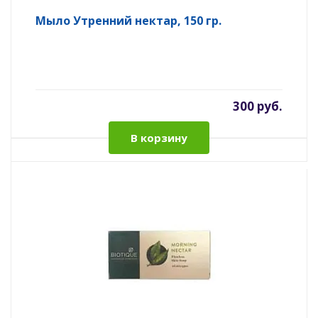
Мыло Утренний нектар, 150 гр.
300 руб.
В корзину