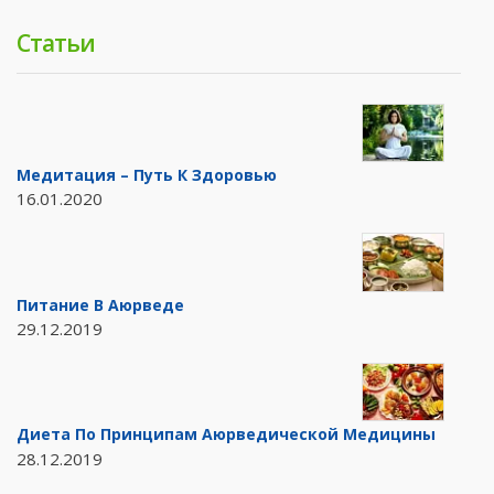
Статьи
Медитация – Путь К Здоровью
16.01.2020
Питание В Аюрведе
29.12.2019
Диета По Принципам Аюрведической Медицины
28.12.2019