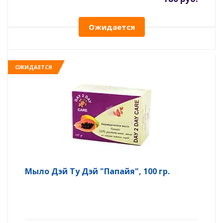
Ожидается
ОЖИДАЕТСЯ
Мыло Дэй Ту Дэй "Папайя", 100 гр.