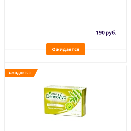
190 руб.
Ожидается
ОЖИДАЕТСЯ