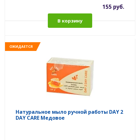
155 руб.
В корзину
ОЖИДАЕТСЯ
Натуральное мыло ручной работы DAY 2
DAY CARE Медовое