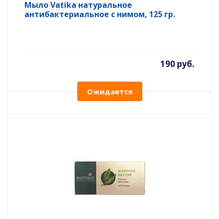
Мыло Vatika натуральное
антибактериальное с нимом, 125 гр.
190 руб.
Ожидается