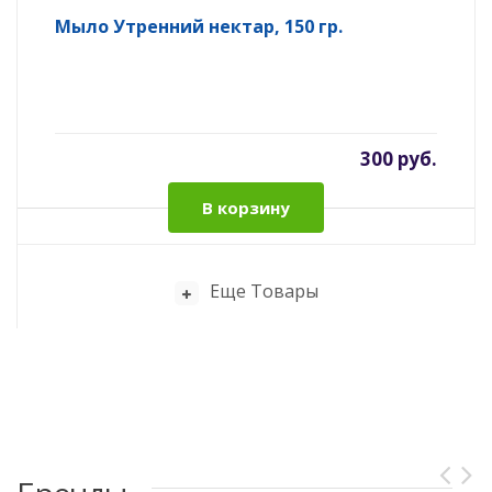
Мыло Утренний нектар, 150 гр.
300 руб.
В корзину
Еще Товары