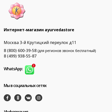
Интернет-магазин ayurvedastore
Москва 3-й Крутицкий переулок д11
8 (800) 600-39-58
(для регионов звонок бесплатный)
8 (499) 938-55-87
WhatsApp:
Мы в социальных сетях
Информация