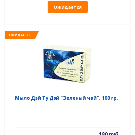
Ожидается
ОЖИДАЕТСЯ
Мыло Дэй Ту Дэй "Зеленый чай", 100 гр.
180 руб.