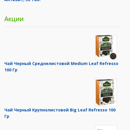
Акции
Чай Черный Среднелистовой Medium Leaf Refresso
100 Гр
Чай Черный Крупнолистовой Big Leaf Refresso 100
Гр