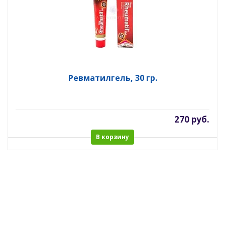
Ревматилгель, 30 гр.
270 руб.
В корзину