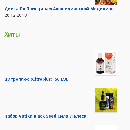
Диета По Принципам Аюрведической Медицины
28.12.2019
Хиты
Цитроплюс (Citroplus), 50 Мл.
Набор Vatika Black Seed Сила И Блеск