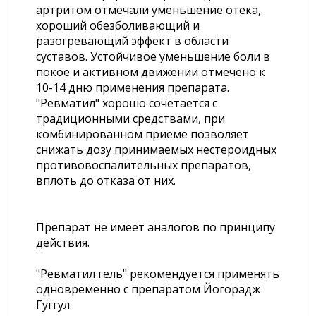
артритом отмечали уменьшение отека,
хороший обезболивающий и
разогревающий эффект в области
суставов. Устойчивое уменьшение боли в
покое и активном движении отмечено к
10-14 дню применения препарата.
"Ревматил" хорошо сочетается с
традиционными средствами, при
комбинированном приеме позволяет
снижать дозу принимаемых нестероидных
противовоспалительных препаратов,
вплоть до отказа от них.
Препарат не имеет аналогов по принципу
действия.
"Ревматил гель" рекомендуется применять
одновременно с препаратом Йогорадж
Гуггул.