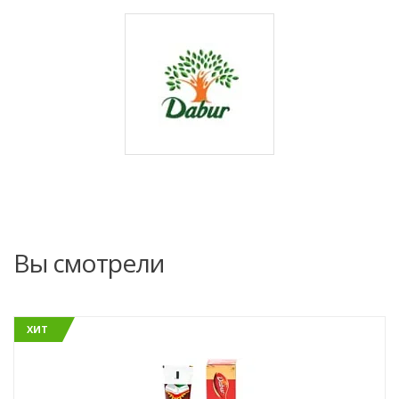
Вы смотрели
ХИТ