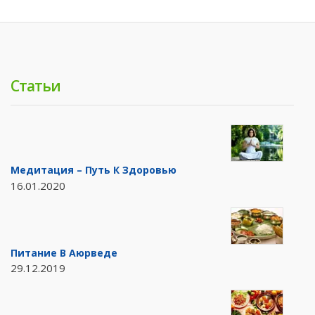
Статьи
Медитация – Путь К Здоровью
16.01.2020
Питание В Аюрведе
29.12.2019