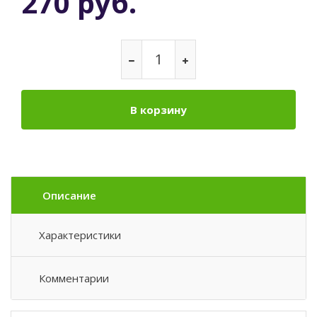
270 руб.
В корзину
Описание
Характеристики
Комментарии