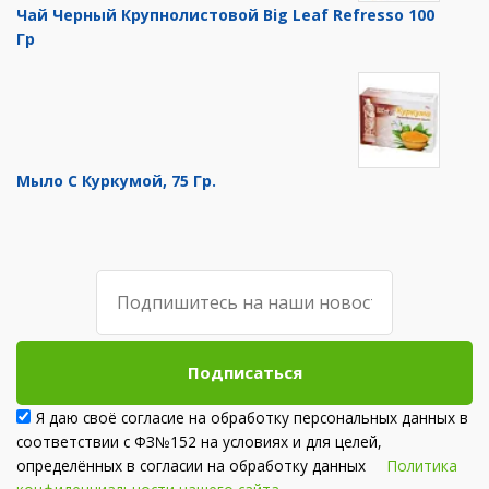
Чай Черный Крупнолистовой Big Leaf Refresso 100
Гр
Мыло С Куркумой, 75 Гр.
Подписаться
Я даю своё согласие на обработку персональных данных в
соответствии с ФЗ№152 на условиях и для целей,
определённых в согласии на обработку данных
Политика