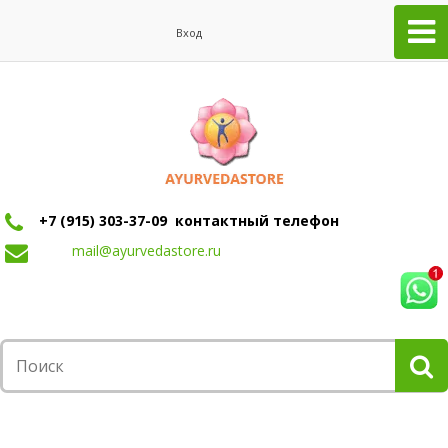
Вход
+7 (915) 303-37-09 контактный телефон
mail@ayurvedastore.ru