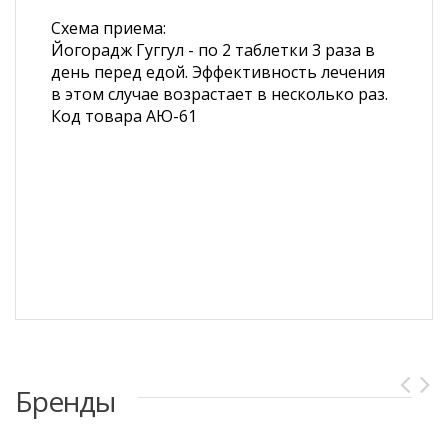
Схема приема:
Йогорадж Гуггул - по 2 таблетки 3 раза в
день перед едой. Эффективность лечения
в этом случае возрастает в несколько раз.
Код товара АЮ-61
Бренды