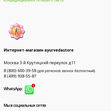
конфиденциальности нашего сайта
Интернет-магазин ayurvedastore
Москва 3-й Крутицкий переулок д11
8 (800) 600-39-58
(для регионов звонок бесплатный)
8 (499) 938-55-87
WhatsApp:
Мы в социальных сетях