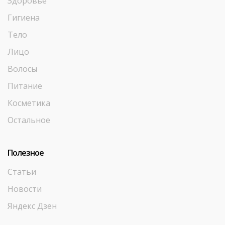
Здоровье
Гигиена
Тело
Лицо
Волосы
Питание
Косметика
Остальное
Полезное
Статьи
Новости
Яндекс Дзен