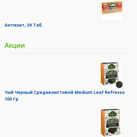
Антизит, 30 Таб.
Акции
Чай Черный Среднелистовой Medium Leaf Refresso
100 Гр