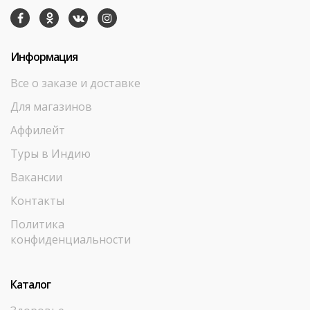
Информация
Все о заказе и доставке
Для магазинов
Аффилейт
Туры в Индию
Вакансии
Контакты
Политика
конфиденциальности
Каталог