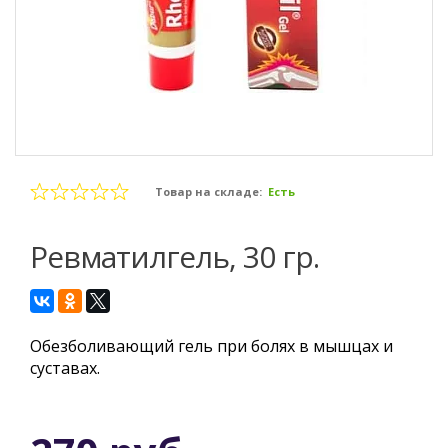
Товар на складе:
Есть
Ревматилгель, 30 гр.
Обезболивающий гель при болях в мышцах и
суставах.